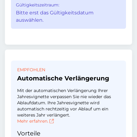
Gültigkeitszeitraum:
Bitte erst das Gültigkeitsdatum
auswählen.
EMPFOHLEN
Automatische Verlängerung
Mit der automatischen Verlängerung Ihrer
Jahresvignette verpassen Sie nie wieder das
Ablaufdatum. Ihre Jahresvignette wird
automatisch rechtzeitig vor Ablauf um ein
weiteres Jahr verlängert.
Mehr erfahren.
Vorteile