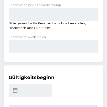
Kennzeichen
(ohne Länderkennung)
Bitte geben Sie Ihr Kennzeichen ohne Leerstellen,
Bindestrich und Punkt ein!
Kennzeichen wiederholen
Gültigkeitsbeginn