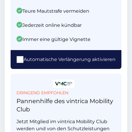
Teure Mautstrafe vermeiden
Jederzeit online kündbar
Immer eine gültige Vignette
Automatische Verlängerung aktivieren
DRINGEND EMPFOHLEN
Pannenhilfe des vintrica Mobility
Club
Jetzt Mitglied im vintrica Mobility Club
werden und von den Schutzleistungen