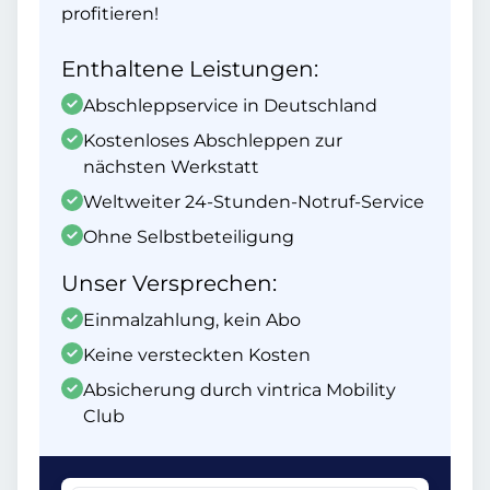
profitieren!
Enthaltene Leistungen:
Abschleppservice in Deutschland
Kostenloses Abschleppen zur
nächsten Werkstatt
Weltweiter 24-Stunden-Notruf-Service
Ohne Selbstbeteiligung
Unser Versprechen:
Einmalzahlung, kein Abo
Keine versteckten Kosten
Absicherung durch vintrica Mobility
Club