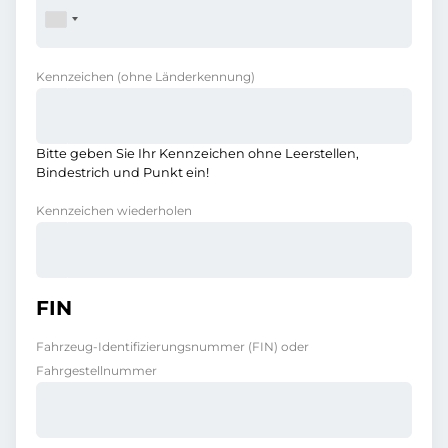
Kennzeichen
(ohne Länderkennung)
Bitte geben Sie Ihr Kennzeichen ohne Leerstellen,
Bindestrich und Punkt ein!
Kennzeichen wiederholen
FIN
Fahrzeug-Identifizierungsnummer (FIN) oder
Fahrgestellnummer