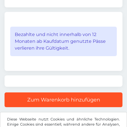
Bezahlte und nicht innerhalb von 12
Monaten ab Kaufdatum genutzte Pässe
verlieren ihre Gültigkeit.
Zum Warenkorb hinzufügen
Alle Preise inkl. gesetzlicher MwSt.
Diese Webseite nutzt Cookies und ähnliche Technologien.
Einige Cookies sind essentiell, während andere für Analysen,