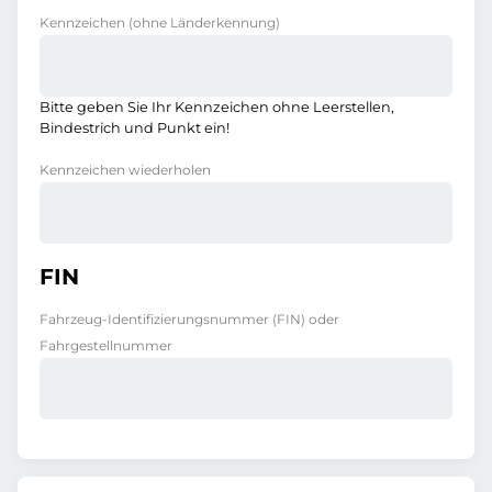
Kennzeichen
(ohne Länderkennung)
Bitte geben Sie Ihr Kennzeichen ohne Leerstellen,
Bindestrich und Punkt ein!
Kennzeichen wiederholen
FIN
Fahrzeug-Identifizierungsnummer (FIN) oder
Fahrgestellnummer