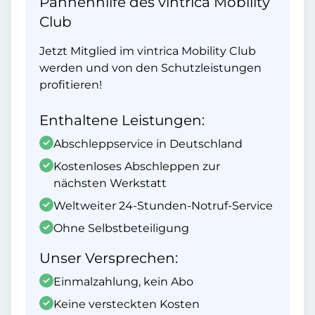
Pannenhilfe des vintrica Mobility
Club
Jetzt Mitglied im vintrica Mobility Club
werden und von den Schutzleistungen
profitieren!
Enthaltene Leistungen:
Abschleppservice in Deutschland
Kostenloses Abschleppen zur
nächsten Werkstatt
Weltweiter 24-Stunden-Notruf-Service
Ohne Selbstbeteiligung
Unser Versprechen:
Einmalzahlung, kein Abo
Keine versteckten Kosten