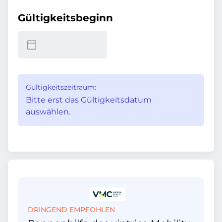
Gültigkeitsbeginn
Gültigkeitszeitraum:
Bitte erst das Gültigkeitsdatum
auswählen.
DRINGEND EMPFOHLEN