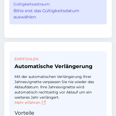
Gültigkeitszeitraum:
Bitte erst das Gültigkeitsdatum
auswählen.
EMPFOHLEN
Automatische Verlängerung
Mit der automatischen Verlängerung Ihrer
Jahresvignette verpassen Sie nie wieder das
Ablaufdatum. Ihre Jahresvignette wird
automatisch rechtzeitig vor Ablauf um ein
weiteres Jahr verlängert.
Mehr erfahren.
Vorteile