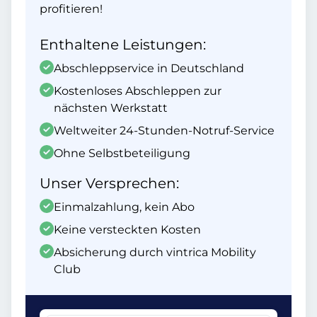
profitieren!
Enthaltene Leistungen:
Abschleppservice in Deutschland
Kostenloses Abschleppen zur
nächsten Werkstatt
Weltweiter 24-Stunden-Notruf-Service
Ohne Selbstbeteiligung
Unser Versprechen:
Einmalzahlung, kein Abo
Keine versteckten Kosten
Absicherung durch vintrica Mobility
Club