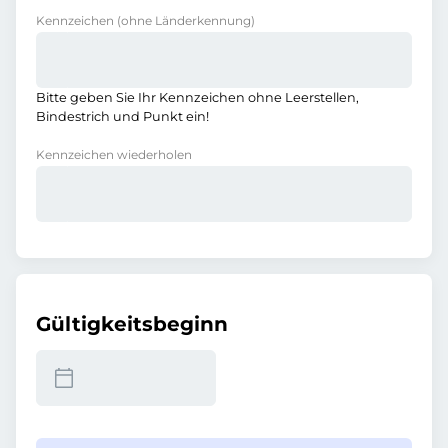
Kennzeichen
(ohne Länderkennung)
Bitte geben Sie Ihr Kennzeichen ohne Leerstellen,
Bindestrich und Punkt ein!
Kennzeichen wiederholen
Gültigkeitsbeginn