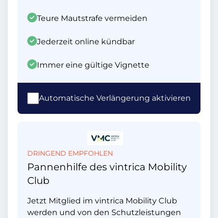
Teure Mautstrafe vermeiden
Jederzeit online kündbar
Immer eine gültige Vignette
Automatische Verlängerung aktivieren
DRINGEND EMPFOHLEN
Pannenhilfe des vintrica Mobility
Club
Jetzt Mitglied im vintrica Mobility Club
werden und von den Schutzleistungen