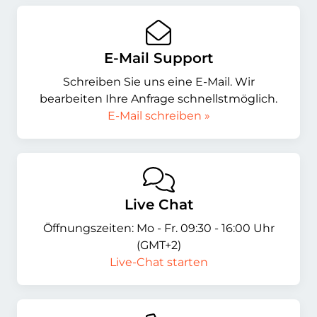
E-Mail Support
Schreiben Sie uns eine E-Mail. Wir
bearbeiten Ihre Anfrage schnellstmöglich.
E-Mail schreiben »
Live Chat
Öffnungszeiten: Mo - Fr. 09:30 - 16:00 Uhr
(GMT+2)
Live-Chat starten