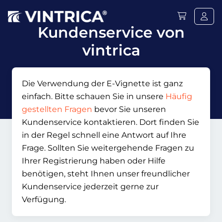
Kundenservice von
vintrica
Die Verwendung der E-Vignette ist ganz
einfach. Bitte schauen Sie in unsere
Häufig
gestellten Fragen
bevor Sie unseren
Kundenservice kontaktieren. Dort finden Sie
in der Regel schnell eine Antwort auf Ihre
Frage. Sollten Sie weitergehende Fragen zu
Ihrer Registrierung haben oder Hilfe
benötigen, steht Ihnen unser freundlicher
Kundenservice jederzeit gerne zur
Verfügung.