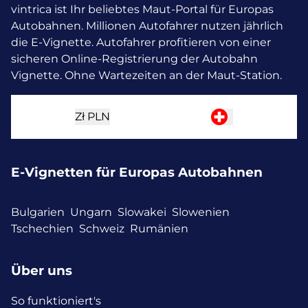
vintrica ist Ihr beliebtes Maut-Portal für Europas
Autobahnen. Millionen Autofahrer nutzen jährlich
die E-Vignette.
Autofahrer profitieren von einer
sicheren Online-Registrierung der Autobahn
Vignette. Ohne Wartezeiten an der Maut-Station.
Zł
PLN
E-Vignetten für Europas Autobahnen
Bulgarien
Ungarn
Slowakei
Slowenien
Tschechien
Schweiz
Rumänien
Über uns
So funktioniert's