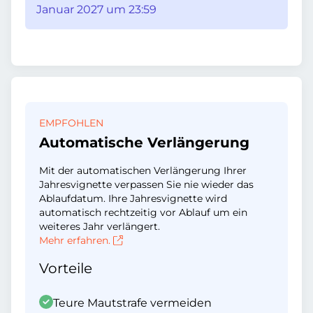
Januar 2027 um 23:59
EMPFOHLEN
Automatische Verlängerung
Mit der automatischen Verlängerung Ihrer
Jahresvignette verpassen Sie nie wieder das
Ablaufdatum. Ihre Jahresvignette wird
automatisch rechtzeitig vor Ablauf um ein
weiteres Jahr verlängert.
Mehr erfahren.
Vorteile
Teure Mautstrafe vermeiden