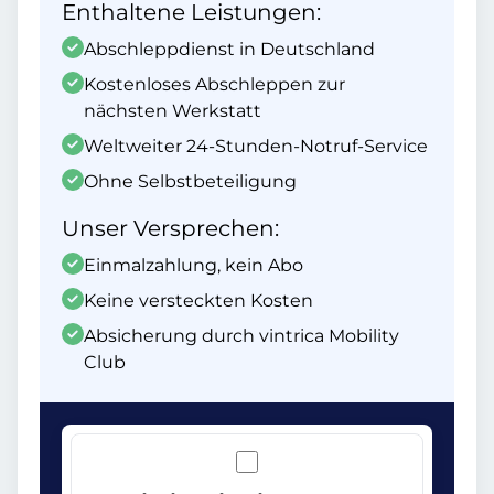
Enthaltene Leistungen:
Abschleppdienst in Deutschland
Kostenloses Abschleppen zur
nächsten Werkstatt
Weltweiter 24-Stunden-Notruf-Service
Ohne Selbstbeteiligung
Unser Versprechen:
Einmalzahlung, kein Abo
Keine versteckten Kosten
Absicherung durch vintrica Mobility
Club