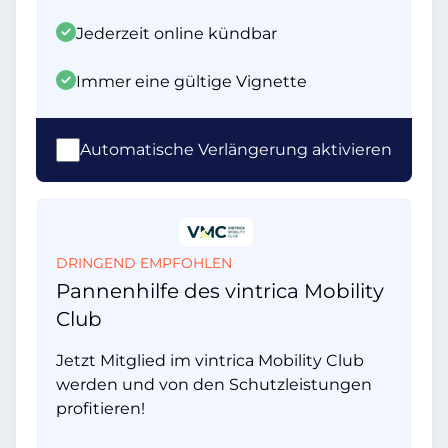
Jederzeit online kündbar
Immer eine gültige Vignette
Automatische Verlängerung aktivieren
DRINGEND EMPFOHLEN
Pannenhilfe des vintrica Mobility
Club
Jetzt Mitglied im vintrica Mobility Club
werden und von den Schutzleistungen
profitieren!