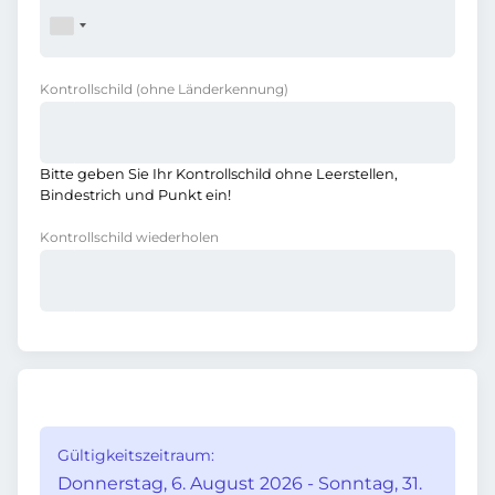
Kontrollschild
(ohne Länderkennung)
Bitte geben Sie Ihr Kontrollschild ohne Leerstellen,
Bindestrich und Punkt ein!
Kontrollschild wiederholen
Gültigkeitszeitraum:
Donnerstag, 6. August 2026 - Sonntag, 31.