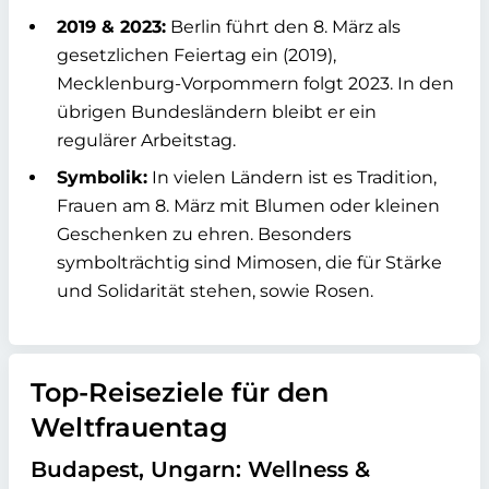
2019 & 2023:
Berlin führt den 8. März als
gesetzlichen Feiertag ein (2019),
Mecklenburg-Vorpommern folgt 2023. In den
übrigen Bundesländern bleibt er ein
regulärer Arbeitstag.
Symbolik:
In vielen Ländern ist es Tradition,
Frauen am 8. März mit Blumen oder kleinen
Geschenken zu ehren. Besonders
symbolträchtig sind Mimosen, die für Stärke
und Solidarität stehen, sowie Rosen.
Top-Reiseziele für den
Weltfrauentag
Budapest, Ungarn: Wellness &