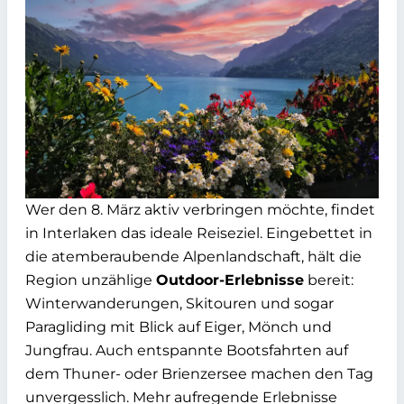
Wer den 8. März aktiv verbringen möchte, findet
in Interlaken das ideale Reiseziel. Eingebettet in
die atemberaubende Alpenlandschaft, hält die
Region unzählige
Outdoor-Erlebnisse
bereit:
Winterwanderungen, Skitouren und sogar
Paragliding mit Blick auf Eiger, Mönch und
Jungfrau. Auch entspannte Bootsfahrten auf
dem Thuner- oder Brienzersee machen den Tag
unvergesslich. Mehr aufregende Erlebnisse