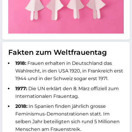
Fakten zum Weltfrauentag
1918:
Frauen erhalten in Deutschland das
Wahlrecht, in den USA 1920, in Frankreich erst
1944 und in der Schweiz sogar erst 1971.
1977:
Die UN erklärt den 8. März offiziell zum
Internationalen Frauentag.
2018:
In Spanien finden jährlich grosse
Feminismus-Demonstrationen statt. Im
selben Jahr beteiligten sich rund 5 Millionen
Menschen am Frauenstreik.