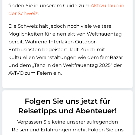
finden Sie in unserem Guide zum
Aktivurlaub in
der Schweiz
.
Die Schweiz hält jedoch noch viele weitere
Möglichkeiten für einen aktiven Weltfrauentag
bereit. Während Interlaken Outdoor-
Enthusiasten begeistert, lädt Zürich mit
kulturellen Veranstaltungen wie dem femBazar
und dem „Tanz in den Weltfrauentag 2025“ der
AVIVO zum Feiern ein.
Folgen Sie uns jetzt für
Reisetipps und Abenteuer!
Verpassen Sie keine unserer aufregenden
Reisen und Erfahrungen mehr. Folgen Sie uns