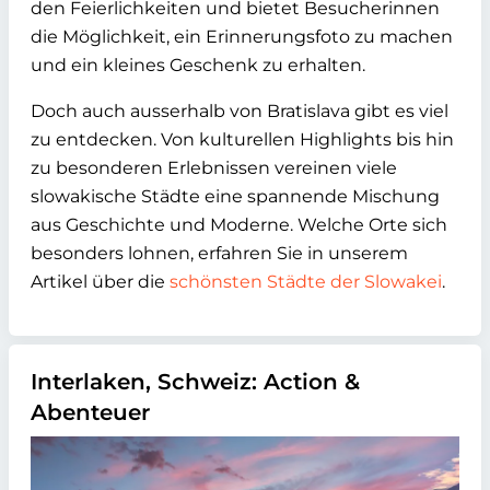
den Feierlichkeiten und bietet Besucherinnen
die Möglichkeit, ein Erinnerungsfoto zu machen
und ein kleines Geschenk zu erhalten.
Doch auch ausserhalb von Bratislava gibt es viel
zu entdecken. Von kulturellen Highlights bis hin
zu besonderen Erlebnissen vereinen viele
slowakische Städte eine spannende Mischung
aus Geschichte und Moderne. Welche Orte sich
besonders lohnen, erfahren Sie in unserem
Artikel über die
schönsten Städte der Slowakei
.
Interlaken, Schweiz: Action &
Abenteuer