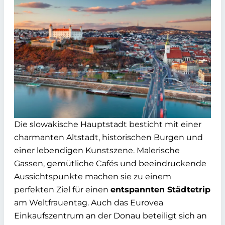
Die slowakische Hauptstadt besticht mit einer
charmanten Altstadt, historischen Burgen und
einer lebendigen Kunstszene. Malerische
Gassen, gemütliche Cafés und beeindruckende
Aussichtspunkte machen sie zu einem
perfekten Ziel für einen
entspannten Städtetrip
am Weltfrauentag. Auch das Eurovea
Einkaufszentrum an der Donau beteiligt sich an