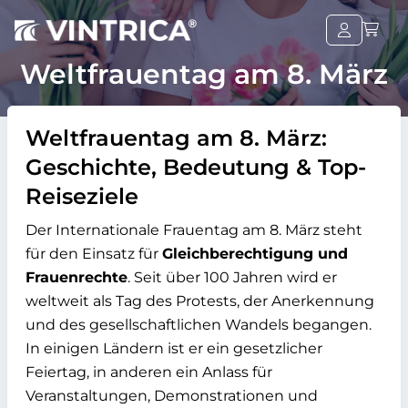
Weltfrauentag am 8. März
Weltfrauentag am 8. März:
Geschichte, Bedeutung & Top-
Reiseziele
Der Internationale Frauentag am 8. März steht
für den Einsatz für
Gleichberechtigung und
Frauenrechte
. Seit über 100 Jahren wird er
weltweit als Tag des Protests, der Anerkennung
und des gesellschaftlichen Wandels begangen.
In einigen Ländern ist er ein gesetzlicher
Feiertag, in anderen ein Anlass für
Veranstaltungen, Demonstrationen und