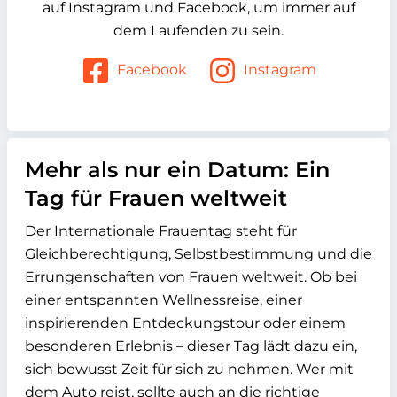
auf Instagram und Facebook, um immer auf
dem Laufenden zu sein.
Facebook
Instagram
Mehr als nur ein Datum: Ein
Tag für Frauen weltweit
Der Internationale Frauentag steht für
Gleichberechtigung, Selbstbestimmung und die
Errungenschaften von Frauen weltweit. Ob bei
einer entspannten Wellnessreise, einer
inspirierenden Entdeckungstour oder einem
besonderen Erlebnis – dieser Tag lädt dazu ein,
sich bewusst Zeit für sich zu nehmen. Wer mit
dem Auto reist, sollte auch an die richtige