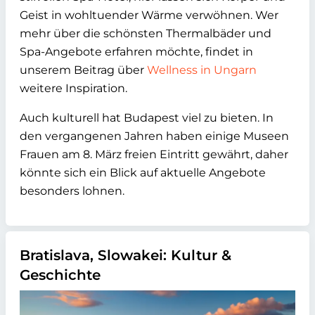
Geist in wohltuender Wärme verwöhnen. Wer
mehr über die schönsten Thermalbäder und
Spa-Angebote erfahren möchte, findet in
unserem Beitrag über
Wellness in Ungarn
weitere Inspiration.
Auch kulturell hat Budapest viel zu bieten. In
den vergangenen Jahren haben einige Museen
Frauen am 8. März freien Eintritt gewährt, daher
könnte sich ein Blick auf aktuelle Angebote
besonders lohnen.
Bratislava, Slowakei: Kultur &
Geschichte