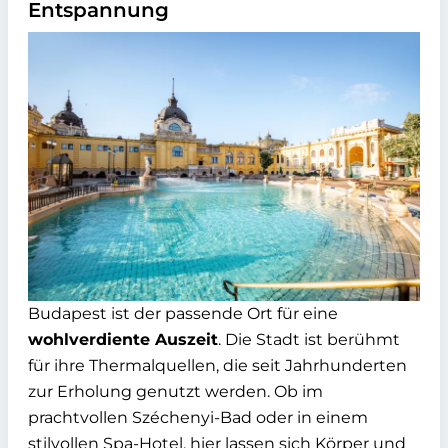
Entspannung
Budapest ist der passende Ort für eine
wohlverdiente Auszeit
. Die Stadt ist berühmt
für ihre Thermalquellen, die seit Jahrhunderten
zur Erholung genutzt werden. Ob im
prachtvollen Széchenyi-Bad oder in einem
stilvollen Spa-Hotel, hier lassen sich Körper und