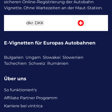
sicheren Online-Registrierung der Autobahn
Vignette. Ohne Wartezeiten an der Maut-Station.
dkr.
DKK
E-Vignetten für Europas Autobahnen
Bulgarien
Ungarn
Slowakei
Slowenien
Tschechien
Schweiz
Rumänien
Über uns
So funktioniert's
Affiliate Partner Programm
Karriere bei vintrica