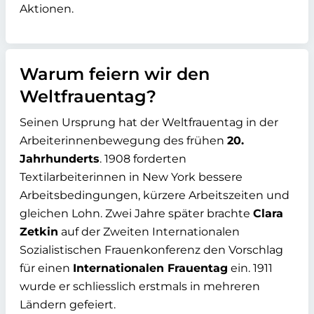
Aktionen.
Warum feiern wir den
Weltfrauentag?
Seinen Ursprung hat der Weltfrauentag in der
Arbeiterinnenbewegung des frühen
20.
Jahrhunderts
. 1908 forderten
Textilarbeiterinnen in New York bessere
Arbeitsbedingungen, kürzere Arbeitszeiten und
gleichen Lohn. Zwei Jahre später brachte
Clara
Zetkin
auf der Zweiten Internationalen
Sozialistischen Frauenkonferenz den Vorschlag
für einen
Internationalen Frauentag
ein. 1911
wurde er schliesslich erstmals in mehreren
Ländern gefeiert.