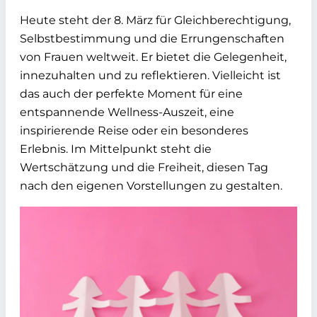
Heute steht der 8. März für Gleichberechtigung,
Selbstbestimmung und die Errungenschaften
von Frauen weltweit. Er bietet die Gelegenheit,
innezuhalten und zu reflektieren. Vielleicht ist
das auch der perfekte Moment für eine
entspannende Wellness-Auszeit, eine
inspirierende Reise oder ein besonderes
Erlebnis. Im Mittelpunkt steht die
Wertschätzung und die Freiheit, diesen Tag
nach den eigenen Vorstellungen zu gestalten.