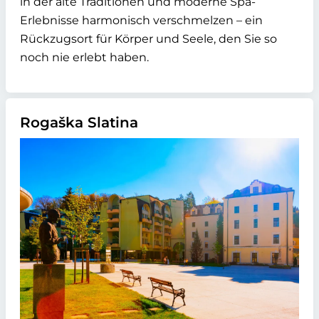
in der alte Traditionen und moderne Spa-
Erlebnisse harmonisch verschmelzen – ein
Rückzugsort für Körper und Seele, den Sie so
noch nie erlebt haben.
Rogaška Slatina