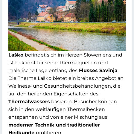
Laško
befindet sich im Herzen Sloweniens und
ist bekannt für seine Thermalquellen und
malerische Lage entlang des
Flusses Savinja
.
Die Therme Laško bietet ein breites Angebot an
Wellness- und Gesundheitsbehandlungen, die
auf den heilenden Eigenschaften des
Thermalwassers
basieren. Besucher können
sich in den weitläufigen Thermalbecken
entspannen und von einer Mischung aus
moderner Technik und traditioneller
Heilkunde
profitieren.