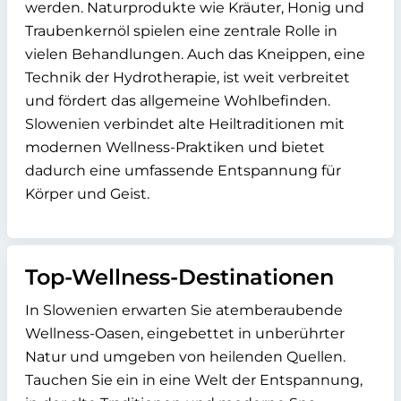
werden. Naturprodukte wie Kräuter, Honig und
Traubenkernöl spielen eine zentrale Rolle in
vielen Behandlungen. Auch das Kneippen, eine
Technik der Hydrotherapie, ist weit verbreitet
und fördert das allgemeine Wohlbefinden.
Slowenien verbindet alte Heiltraditionen mit
modernen Wellness-Praktiken und bietet
dadurch eine umfassende Entspannung für
Körper und Geist.
Top-Wellness-Destinationen
In Slowenien erwarten Sie atemberaubende
Wellness-Oasen, eingebettet in unberührter
Natur und umgeben von heilenden Quellen.
Tauchen Sie ein in eine Welt der Entspannung,