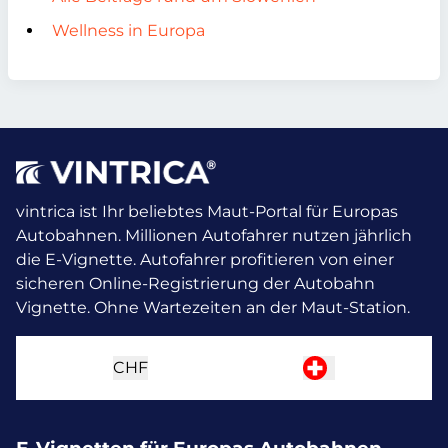
Wellness in Europa
vintrica ist Ihr beliebtes Maut-Portal für Europas
Autobahnen. Millionen Autofahrer nutzen jährlich
die E-Vignette.
Autofahrer profitieren von einer
sicheren Online-Registrierung der Autobahn
Vignette. Ohne Wartezeiten an der Maut-Station.
CHF