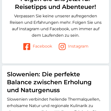
Reisetipps und Abenteuer!
Verpassen Sie keine unserer aufregenden
Reisen und Erfahrungen mehr. Folgen Sie uns
auf Instagram und Facebook, um immer auf
dem Laufenden zu sein.
Facebook
Instagram
Slowenien: Die perfekte
Balance zwischen Erholung
und Naturgenuss
Slowenien verbindet heilende Thermalquellen,
erholsame Natur und regionale Kulinarik zu