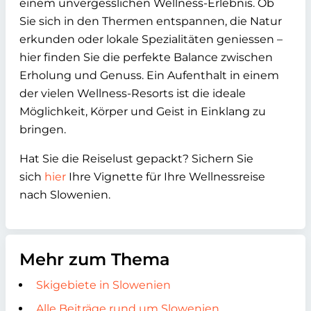
einem unvergesslichen Wellness-Erlebnis. Ob
Sie sich in den Thermen entspannen, die Natur
erkunden oder lokale Spezialitäten geniessen –
hier finden Sie die perfekte Balance zwischen
Erholung und Genuss. Ein Aufenthalt in einem
der vielen Wellness-Resorts ist die ideale
Möglichkeit, Körper und Geist in Einklang zu
bringen.
Hat Sie die Reiselust gepackt? Sichern Sie
sich
hier
Ihre Vignette für Ihre Wellnessreise
nach Slowenien.
Mehr zum Thema
Skigebiete in Slowenien
Alle Beiträge rund um Slowenien