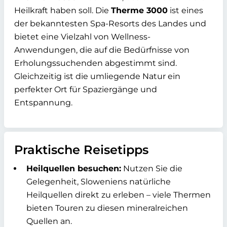
Heilkraft haben soll. Die
Therme 3000
ist eines
der bekanntesten Spa-Resorts des Landes und
bietet eine Vielzahl von Wellness-
Anwendungen, die auf die Bedürfnisse von
Erholungssuchenden abgestimmt sind.
Gleichzeitig ist die umliegende Natur ein
perfekter Ort für Spaziergänge und
Entspannung.
Praktische Reisetipps
Heilquellen besuchen:
Nutzen Sie die
Gelegenheit, Sloweniens natürliche
Heilquellen direkt zu erleben – viele Thermen
bieten Touren zu diesen mineralreichen
Quellen an.