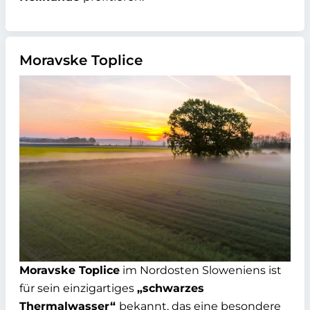
Moravske Toplice
Moravske Toplice
im Nordosten Sloweniens ist
für sein einzigartiges
„schwarzes
Thermalwasser“
bekannt, das eine besondere