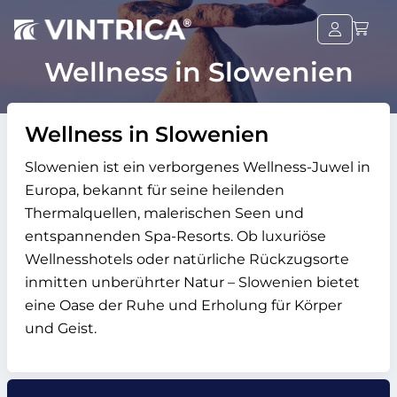
Wellness in Slowenien
Wellness in Slowenien
Slowenien ist ein verborgenes Wellness-Juwel in
Europa, bekannt für seine heilenden
Thermalquellen, malerischen Seen und
entspannenden Spa-Resorts. Ob luxuriöse
Wellnesshotels oder natürliche Rückzugsorte
inmitten unberührter Natur – Slowenien bietet
eine Oase der Ruhe und Erholung für Körper
und Geist.