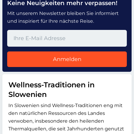
Keine Neuigkeiten mehr verpassen!
Mit unserem Newsletter bleiben Sie informiert
und inspiriert für Ihre nächste Reise.
Anmelden
Wellness-Traditionen in
Slowenien
In Slowenien sind Wellness-Traditionen eng mit
den natürlichen Ressourcen des Landes
verwoben, insbesondere den heilenden
Thermalquellen, die seit Jahrhunderten genutzt