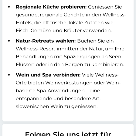
Regionale Küche probieren:
Geniessen Sie
gesunde, regionale Gerichte in den Wellness-
Hotels, die oft frische, lokale Zutaten wie
Fisch, Gemüse und Kräuter verwenden.
Natur-Retreats wählen:
Buchen Sie ein
Wellness-Resort inmitten der Natur, um Ihre
Behandlungen mit Spaziergängen an Seen,
Flüssen oder in den Bergen zu kombinieren.
Wein und Spa verbinden:
Viele Wellness-
Orte bieten Weinverkostungen oder Wein-
basierte Spa-Anwendungen – eine
entspannende und besondere Art,
slowenischen Wein zu geniessen.
Folgen Sie uns jetzt für