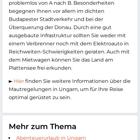
problemlos von A nach B. Besonderheiten
begegnen Ihnen vor allem im dichten
Budapester Stadtverkehr und bei der
Überquerung der Donau. Durch eine gut
ausgebaute Infrastruktur sollten Sie weder mit
einem Verbrenner noch mit dem Elektroauto in
Reichweiten-Schwierigkeiten geraten. Auch mit
dem Mietwagen können Sie das Land am
Plattensee frei erkunden.
►
Hier
finden Sie weitere Informationen über die
Mautregelungen in Ungarn, um für Ihre Reise
optimal gerüstet zu sein.
Mehr zum Thema
Abenteuerurlaub in Ungarn