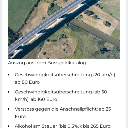
Auszug aus dem Bussgeldkatalog:
Geschwindigkeitsüberschreitung (20 km/h):
ab 80 Euro
Geschwindigkeitsüberschreitung (ab 50
km/h): ab 160 Euro
Verstoss gegen die Anschnallpflicht: ab 25
Euro
Alkohol am Steuer (bis 0,5‰): bis 265 Euro