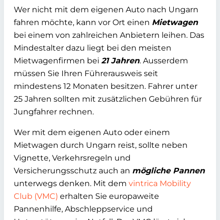
Wer nicht mit dem eigenen Auto nach Ungarn
fahren möchte, kann vor Ort einen
Mietwagen
bei einem von zahlreichen Anbietern leihen. Das
Mindestalter dazu liegt bei den meisten
Mietwagenfirmen bei
21 Jahren
. Ausserdem
müssen Sie Ihren Führerausweis seit
mindestens 12 Monaten besitzen. Fahrer unter
25 Jahren sollten mit zusätzlichen Gebühren für
Jungfahrer rechnen.
Wer mit dem eigenen Auto oder einem
Mietwagen durch Ungarn reist, sollte neben
Vignette, Verkehrsregeln und
Versicherungsschutz auch an
mögliche Pannen
unterwegs denken. Mit dem
vintrica Mobility
Club (VMC)
erhalten Sie europaweite
Pannenhilfe, Abschleppservice und