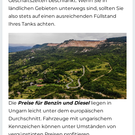
Geschäftszeiten beschränkt. Wenn Sie in
ländlichen Gebieten unterwegs sind, sollten Sie
also stets auf einen ausreichenden Füllstand
Ihres Tanks achten.
Die
Preise für Benzin und Diesel
liegen in
Ungarn leicht unter dem europäischen
Durchschnitt. Fahrzeuge mit ungarischem
Kennzeichen können unter Umständen von
vergünstigten Preisen profitieren.