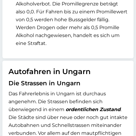
Alkoholverbot. Die Promillegrenze beträgt
also 0,0. Für Fahren bis zu einem Promillewert
von 0,5 werden hohe Bussgelder fällig.
Werden Drogen oder mehr als 0,5 Promille
Alkohol nachgewiesen, handelt es sich um
eine Straftat.
Autofahren in Ungarn
Die Strassen in Ungarn
Das Fahrerlebnis in Ungarn ist durchaus
angenehm. Die Strassen befinden sich
überwiegend in einem
ordentlichen Zustand
.
Die Städte sind über neue oder noch gut intakte
Autobahnen und Schnellstrassen miteinander
verbunden. Vor allem auf den mautpflichtigen