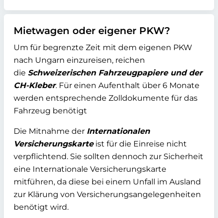
Mietwagen oder eigener PKW?
Um für begrenzte Zeit mit dem eigenen PKW
nach Ungarn einzureisen, reichen
die
Schweizerischen
Fahrzeugpapiere und der
CH-Kleber
. Für einen Aufenthalt über 6 Monate
werden entsprechende Zolldokumente für das
Fahrzeug benötigt
Die Mitnahme der
Internationalen
Versicherungskarte
ist für die Einreise nicht
verpflichtend. Sie sollten dennoch zur Sicherheit
eine Internationale Versicherungskarte
mitführen, da diese bei einem Unfall im Ausland
zur Klärung von Versicherungsangelegenheiten
benötigt wird.