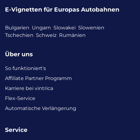
E-Vignetten für Europas Autobahnen
Bulgarien
Ungarn
Slowakei
Slowenien
Tschechien
Schweiz
Rumänien
Über uns
So funktioniert's
Affiliate Partner Programm
Karriere bei vintrica
Flex-Service
Automatische Verlängerung
Service