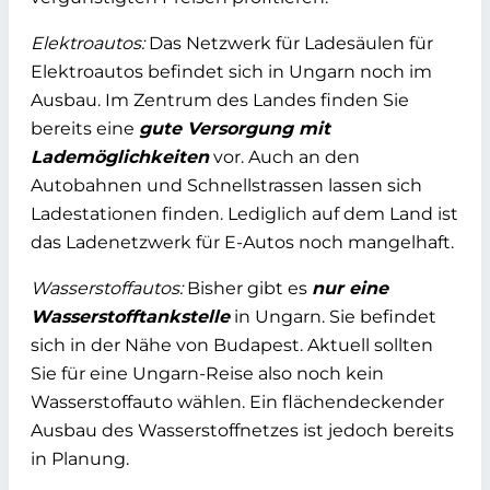
Elektroautos:
Das Netzwerk für Ladesäulen für
Elektroautos befindet sich in Ungarn noch im
Ausbau. Im Zentrum des Landes finden Sie
bereits eine
gute Versorgung mit
Lademöglichkeiten
vor. Auch an den
Autobahnen und Schnellstrassen lassen sich
Ladestationen finden. Lediglich auf dem Land ist
das Ladenetzwerk für E-Autos noch mangelhaft.
Wasserstoffautos:
Bisher gibt es
nur eine
Wasserstofftankstelle
in Ungarn. Sie befindet
sich in der Nähe von Budapest. Aktuell sollten
Sie für eine Ungarn-Reise also noch kein
Wasserstoffauto wählen. Ein flächendeckender
Ausbau des Wasserstoffnetzes ist jedoch bereits
in Planung.