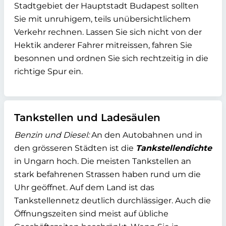
Stadtgebiet der Hauptstadt Budapest sollten
Sie mit unruhigem, teils unübersichtlichem
Verkehr rechnen. Lassen Sie sich nicht von der
Hektik anderer Fahrer mitreissen, fahren Sie
besonnen und ordnen Sie sich rechtzeitig in die
richtige Spur ein.
Tankstellen und Ladesäulen
Benzin und Diesel:
An den Autobahnen und in
den grösseren Städten ist die
Tankstellendichte
in Ungarn hoch. Die meisten Tankstellen an
stark befahrenen Strassen haben rund um die
Uhr geöffnet. Auf dem Land ist das
Tankstellennetz deutlich durchlässiger. Auch die
Öffnungszeiten sind meist auf übliche