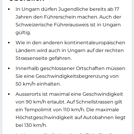
In Ungarn dürfen Jugendliche bereits ab 17
Jahren den Führerschein machen. Auch der
Schweizerische Führerausweis ist in Ungarn
gültig.
Wie in den anderen kontinentaleuropäischen
Ländern wird auch in Ungarn auf der rechten
Strassenseite gefahren.
Innerhalb geschlossener Ortschaften müssen
Sie eine Geschwindigkeitsbegrenzung von
50 km/h einhalten.
Ausserorts ist maximal eine Geschwindigkeit
von 90 km/h erlaubt. Auf Schnellstrassen gilt
ein Tempolimit von 110 km/h. Die maximale
Höchstgeschwindigkeit auf Autobahnen liegt
bei 130 km/h.