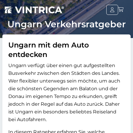
Ungarn Verkehrsratgeber
Ungarn mit dem Auto
entdecken
Ungarn verfügt über einen gut aufgestellten
Busverkehr zwischen den Städten des Landes.
Wer flexibler unterwegs sein möchte, um auch
die schönsten Gegenden am Balaton und der
Donau im eigenen Tempo zu erkunden, greift
jedoch in der Regel auf das Auto zurück. Daher
ist Ungarn ein besonders beliebtes Reiseland
bei Autofahrern.
In diesem Ratgeber erfahren Sie, welche