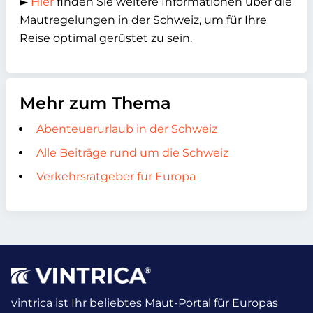
►
Hier
finden Sie weitere Informationen über die
Mautregelungen in der Schweiz, um für Ihre
Reise optimal gerüstet zu sein.
Mehr zum Thema
Abenteuerurlaub in der Schweiz
Alle Beiträge rund um die Schweiz
Verkehrsratgeber für Europa
vintrica ist Ihr beliebtes Maut-Portal für Europas