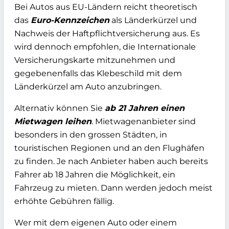
Bei Autos aus EU-Ländern reicht theoretisch
das
Euro-Kennzeichen
als Länderkürzel und
Nachweis der Haftpflichtversicherung aus. Es
wird dennoch empfohlen, die Internationale
Versicherungskarte mitzunehmen und
gegebenenfalls das Klebeschild mit dem
Länderkürzel am Auto anzubringen.
Alternativ können Sie
ab 21 Jahren einen
Mietwagen leihen
. Mietwagenanbieter sind
besonders in den grossen Städten, in
touristischen Regionen und an den Flughäfen
zu finden. Je nach Anbieter haben auch bereits
Fahrer ab 18 Jahren die Möglichkeit, ein
Fahrzeug zu mieten. Dann werden jedoch meist
erhöhte Gebühren fällig.
Wer mit dem eigenen Auto oder einem