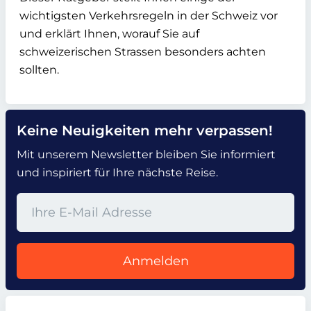
wichtigsten Verkehrsregeln in der Schweiz vor
und erklärt Ihnen, worauf Sie auf
schweizerischen Strassen besonders achten
sollten.
Keine Neuigkeiten mehr verpassen!
Mit unserem Newsletter bleiben Sie informiert
und inspiriert für Ihre nächste Reise.
Anmelden