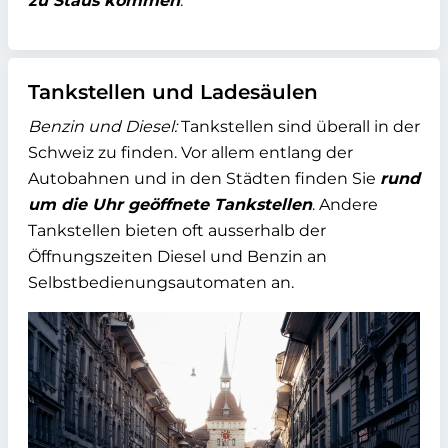
zu Staus kommen
.
Tankstellen und Ladesäulen
Benzin und Diesel:
Tankstellen sind überall in der
Schweiz zu finden. Vor allem entlang der
Autobahnen und in den Städten finden Sie
rund
um die Uhr geöffnete Tankstellen
. Andere
Tankstellen bieten oft ausserhalb der
Öffnungszeiten Diesel und Benzin an
Selbstbedienungsautomaten an.