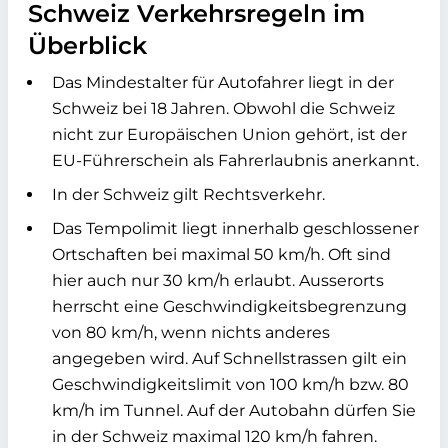
Schweiz Verkehrsregeln im
Überblick
Das Mindestalter für Autofahrer liegt in der
Schweiz bei 18 Jahren. Obwohl die Schweiz
nicht zur Europäischen Union gehört, ist der
EU-Führerschein als Fahrerlaubnis anerkannt.
In der Schweiz gilt Rechtsverkehr.
Das Tempolimit liegt innerhalb geschlossener
Ortschaften bei maximal 50 km/h. Oft sind
hier auch nur 30 km/h erlaubt. Ausserorts
herrscht eine Geschwindigkeitsbegrenzung
von 80 km/h, wenn nichts anderes
angegeben wird. Auf Schnellstrassen gilt ein
Geschwindigkeitslimit von 100 km/h bzw. 80
km/h im Tunnel. Auf der Autobahn dürfen Sie
in der Schweiz maximal 120 km/h fahren.