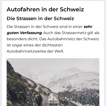
Autofahren in der Schweiz
Die Strassen in der Schweiz
Die Strassen in der Schweiz sind in einer
sehr
guten Verfassung
. Auch das Strassennetz gilt als
besonders dicht. Das Autobahnnetz der Schweiz
ist sogar eines der dichtesten
Autobahnnetzwerke der Welt.