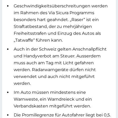
Geschwindigkeitsüberschreitungen werden
im Rahmen des Via Sicura Programms
besonders hart geahndet. „Raser“ ist ein
Straftatbestand, der zu mehrjährigen
Freiheitsstrafen und Einzug des Autos als
„Tatwaffe“ führen kann.
Auch in der Schweiz gelten Anschnallpflicht
und Handyverbot am Steuer. Ausserdem
muss auch am Tag mit Licht gefahren
werden. Radarwarngeräte dürfen nicht
verwendet und auch nicht mitgeführt
werden.
Im Auto müssen mindestens eine
Warnweste, ein Warndreieck und ein
Verbandskasten mitgeführt werden.
Die Promillegrenze für Autofahrer liegt bei 0,5.