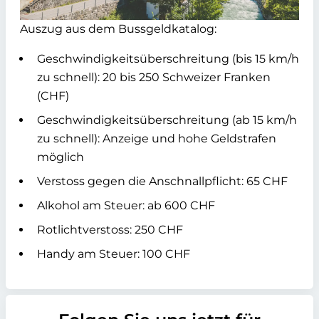
Auszug aus dem Bussgeldkatalog:
Geschwindigkeitsüberschreitung (bis 15 km/h
zu schnell): 20 bis 250 Schweizer Franken
(CHF)
Geschwindigkeitsüberschreitung (ab 15 km/h
zu schnell): Anzeige und hohe Geldstrafen
möglich
Verstoss gegen die Anschnallpflicht: 65 CHF
Alkohol am Steuer: ab 600 CHF
Rotlichtverstoss: 250 CHF
Handy am Steuer: 100 CHF