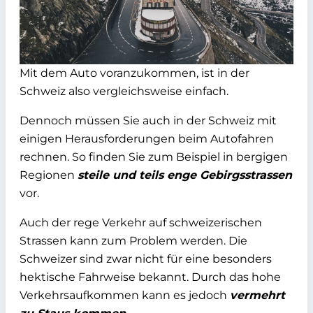
Mit dem Auto voranzukommen, ist in der
Schweiz also vergleichsweise einfach.
Dennoch müssen Sie auch in der Schweiz mit
einigen Herausforderungen beim Autofahren
rechnen. So finden Sie zum Beispiel in bergigen
Regionen
steile und teils enge Gebirgsstrassen
vor.
Auch der rege Verkehr auf schweizerischen
Strassen kann zum Problem werden. Die
Schweizer sind zwar nicht für eine besonders
hektische Fahrweise bekannt. Durch das hohe
Verkehrsaufkommen kann es jedoch
vermehrt