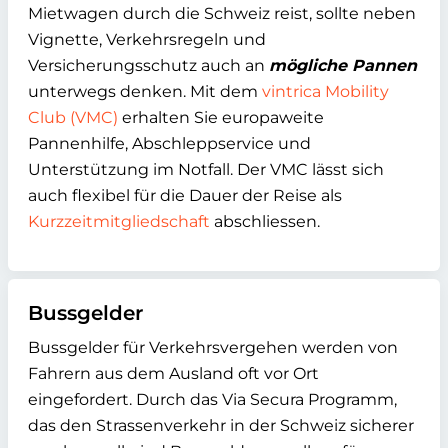
Mietwagen durch die Schweiz reist, sollte neben
Vignette, Verkehrsregeln und
Versicherungsschutz auch an
mögliche Pannen
unterwegs denken. Mit dem
vintrica Mobility
Club (VMC)
erhalten Sie europaweite
Pannenhilfe, Abschleppservice und
Unterstützung im Notfall. Der VMC lässt sich
auch flexibel für die Dauer der Reise als
Kurzzeitmitgliedschaft
abschliessen.
Bussgelder
Bussgelder für Verkehrsvergehen werden von
Fahrern aus dem Ausland oft vor Ort
eingefordert. Durch das Via Secura Programm,
das den Strassenverkehr in der Schweiz sicherer