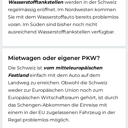
Wasserstofftankstellen
werden in der Schweiz
regelmässig eröffnet. Im Nordwesten kommen
Sie mit dem Wasserstoffauto bereits problemlos
voran. Im Süden sind bisher noch nicht
ausreichend Wasserstofftankstellen verfügbar.
Mietwagen oder eigener PKW?
Die Schweiz ist
vom mitteleuropäischen
Festland
einfach mit dem Auto auf dem
Landweg zu erreichen. Obwohl die Schweiz
weder zur Europäischen Union noch zum
Europäischen Wirtschaftsraum gehört, ist durch
das Schengen-Abkommen die Einreise mit
einem in der EU zugelassenen Fahrzeug in der
Regel problemlos möglich.