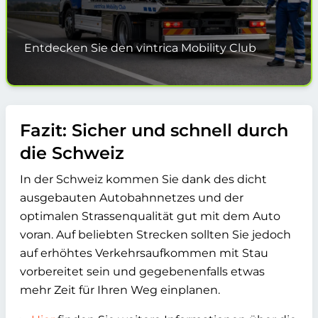
Entdecken Sie den vintrica Mobility Club
Fazit: Sicher und schnell durch
die Schweiz
In der Schweiz kommen Sie dank des dicht
ausgebauten Autobahnnetzes und der
optimalen Strassenqualität gut mit dem Auto
voran. Auf beliebten Strecken sollten Sie jedoch
auf erhöhtes Verkehrsaufkommen mit Stau
vorbereitet sein und gegebenenfalls etwas
mehr Zeit für Ihren Weg einplanen.