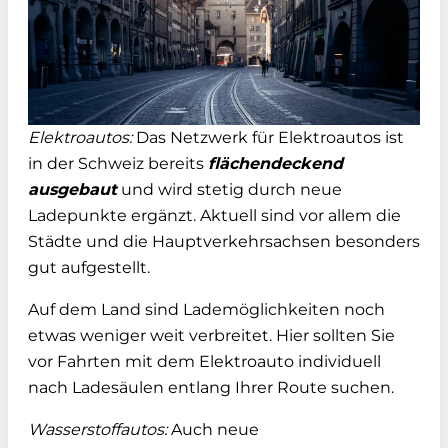
Elektroautos:
Das Netzwerk für Elektroautos ist
in der Schweiz bereits
flächendeckend
ausgebaut
und wird stetig durch neue
Ladepunkte ergänzt. Aktuell sind vor allem die
Städte und die Hauptverkehrsachsen besonders
gut aufgestellt.
Auf dem Land sind Lademöglichkeiten noch
etwas weniger weit verbreitet. Hier sollten Sie
vor Fahrten mit dem Elektroauto individuell
nach Ladesäulen entlang Ihrer Route suchen.
Wasserstoffautos:
Auch neue