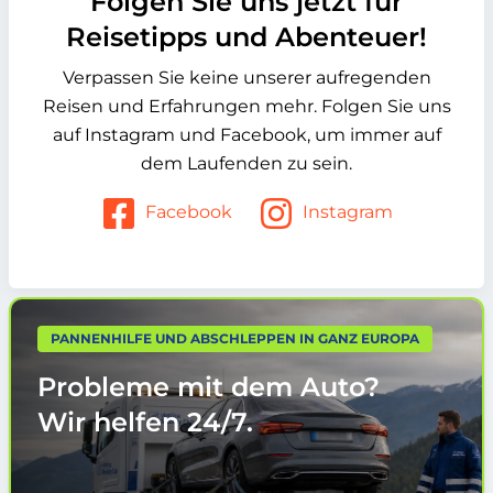
Folgen Sie uns jetzt für
Reisetipps und Abenteuer!
Verpassen Sie keine unserer aufregenden
Reisen und Erfahrungen mehr. Folgen Sie uns
auf Instagram und Facebook, um immer auf
dem Laufenden zu sein.
Facebook
Instagram
PANNENHILFE UND ABSCHLEPPEN IN GANZ EUROPA
Probleme mit dem Auto?
Wir helfen
24/7.