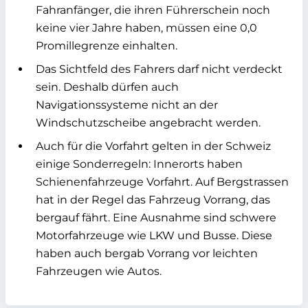
Fahranfänger, die ihren Führerschein noch
keine vier Jahre haben, müssen eine 0,0
Promillegrenze einhalten.
Das Sichtfeld des Fahrers darf nicht verdeckt
sein. Deshalb dürfen auch
Navigationssysteme nicht an der
Windschutzscheibe angebracht werden.
Auch für die Vorfahrt gelten in der Schweiz
einige Sonderregeln: Innerorts haben
Schienenfahrzeuge Vorfahrt. Auf Bergstrassen
hat in der Regel das Fahrzeug Vorrang, das
bergauf fährt. Eine Ausnahme sind schwere
Motorfahrzeuge wie LKW und Busse. Diese
haben auch bergab Vorrang vor leichten
Fahrzeugen wie Autos.