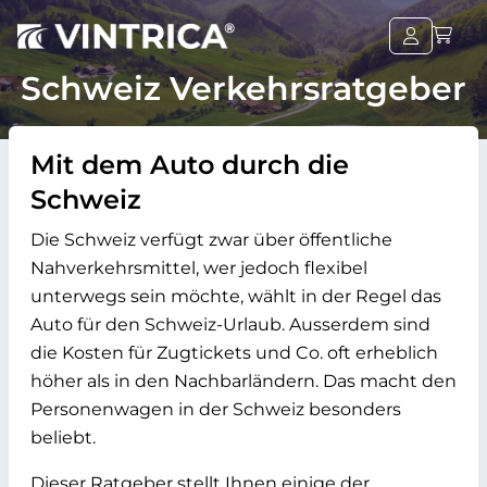
Schweiz Verkehrsratgeber
Mit dem Auto durch die
Schweiz
Die Schweiz verfügt zwar über öffentliche
Nahverkehrsmittel, wer jedoch flexibel
unterwegs sein möchte, wählt in der Regel das
Auto für den Schweiz-Urlaub. Ausserdem sind
die Kosten für Zugtickets und Co. oft erheblich
höher als in den Nachbarländern. Das macht den
Personenwagen in der Schweiz besonders
beliebt.
Dieser Ratgeber stellt Ihnen einige der