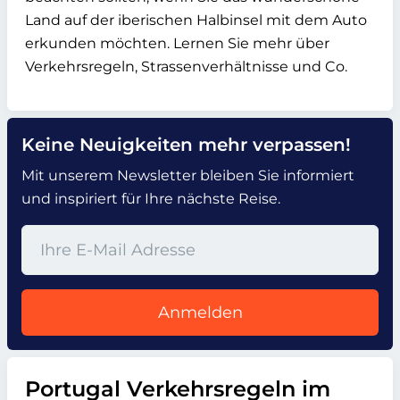
Land auf der iberischen Halbinsel mit dem Auto
erkunden möchten. Lernen Sie mehr über
Verkehrsregeln, Strassenverhältnisse und Co.
Keine Neuigkeiten mehr verpassen!
Mit unserem Newsletter bleiben Sie informiert
und inspiriert für Ihre nächste Reise.
Anmelden
Portugal Verkehrsregeln im