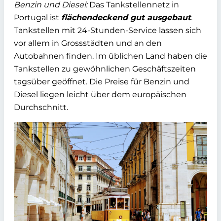
Benzin und Diesel:
Das Tankstellennetz in
Portugal ist
flächendeckend gut ausgebaut
.
Tankstellen mit 24-Stunden-Service lassen sich
vor allem in Grossstädten und an den
Autobahnen finden. Im üblichen Land haben die
Tankstellen zu gewöhnlichen Geschäftszeiten
tagsüber geöffnet. Die Preise für Benzin und
Diesel liegen leicht über dem europäischen
Durchschnitt.