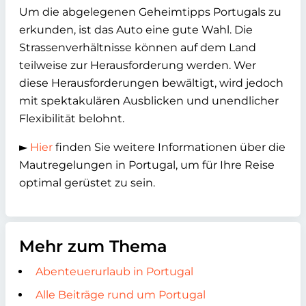
Um die abgelegenen Geheimtipps Portugals zu
erkunden, ist das Auto eine gute Wahl. Die
Strassenverhältnisse können auf dem Land
teilweise zur Herausforderung werden. Wer
diese Herausforderungen bewältigt, wird jedoch
mit spektakulären Ausblicken und unendlicher
Flexibilität belohnt.
►
Hier
finden Sie weitere Informationen über die
Mautregelungen in Portugal, um für Ihre Reise
optimal gerüstet zu sein.
Mehr zum Thema
Abenteuerurlaub in Portugal
Alle Beiträge rund um Portugal