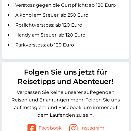
Verstoss gegen die Gurtpflicht: ab 120 Euro
Alkohol am Steuer: ab 250 Euro
Rotlichtverstoss: ab 120 Euro
Handy am Steuer: ab 120 Euro
Parkverstoss: ab 120 Euro
Folgen Sie uns jetzt für
Reisetipps und Abenteuer!
Verpassen Sie keine unserer aufregenden
Reisen und Erfahrungen mehr. Folgen Sie uns
auf Instagram und Facebook, um immer auf
dem Laufenden zu sein.
Facebook
Instagram