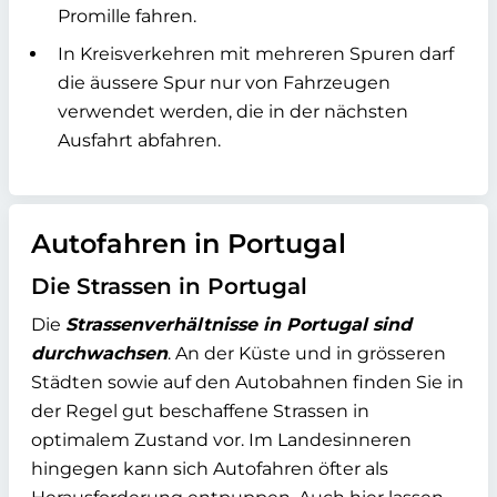
Promille fahren.
In Kreisverkehren mit mehreren Spuren darf
die äussere Spur nur von Fahrzeugen
verwendet werden, die in der nächsten
Ausfahrt abfahren.
Autofahren in Portugal
Die Strassen in Portugal
Die
Strassenverhältnisse in Portugal sind
durchwachsen
. An der Küste und in grösseren
Städten sowie auf den Autobahnen finden Sie in
der Regel gut beschaffene Strassen in
optimalem Zustand vor. Im Landesinneren
hingegen kann sich Autofahren öfter als