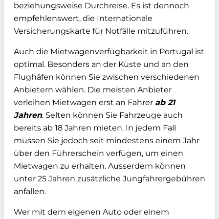
beziehungsweise Durchreise. Es ist dennoch
empfehlenswert, die Internationale
Versicherungskarte für Notfälle mitzuführen.
Auch die Mietwagenverfügbarkeit in Portugal ist
optimal. Besonders an der Küste und an den
Flughäfen können Sie zwischen verschiedenen
Anbietern wählen. Die meisten Anbieter
verleihen Mietwagen erst an Fahrer
ab 21
Jahren
. Selten können Sie Fahrzeuge auch
bereits ab 18 Jahren mieten. In jedem Fall
müssen Sie jedoch seit mindestens einem Jahr
über den Führerschein verfügen, um einen
Mietwagen zu erhalten. Ausserdem können
unter 25 Jahren zusätzliche Jungfahrergebühren
anfallen.
Wer mit dem eigenen Auto oder einem