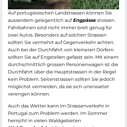
Auf portugiesischen Landstrassen können Sie
ausserdem gelegentlich auf
Engpässe
stossen.
Fahrbahnen sind nicht immer breit genug für
zwei Autos. Besonders auf solchen Strassen
sollten Sie vermehrt auf Gegenverkehr achten.
Auch bei der Durchfahrt von kleineren Dörfern
sollten Sie auf Engstellen gefasst sein. Mit einem
durchschnittlich grossen Personenwagen ist die
Durchfahrt über die Hauptstrassen in der Regel
kein Problem. Seitenstrassen sollten Sie jedoch
möglichst vermeiden, da sie sich unerwartet
verengen können.
Auch das Wetter kann im Strassenverkehr in
Portugal zum Problem werden. Im Sommer
herrscht in vielen Waldgebieten