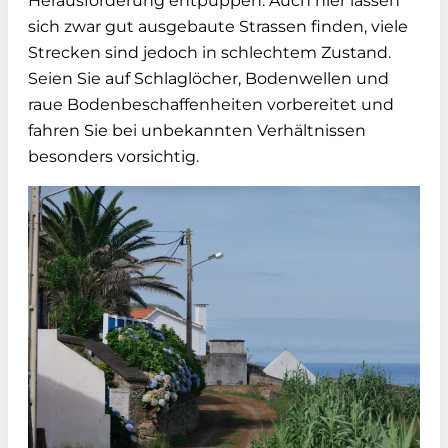
Herausforderung entpuppen. Auch hier lassen
sich zwar gut ausgebaute Strassen finden, viele
Strecken sind jedoch in schlechtem Zustand.
Seien Sie auf Schlaglöcher, Bodenwellen und
raue Bodenbeschaffenheiten vorbereitet und
fahren Sie bei unbekannten Verhältnissen
besonders vorsichtig.