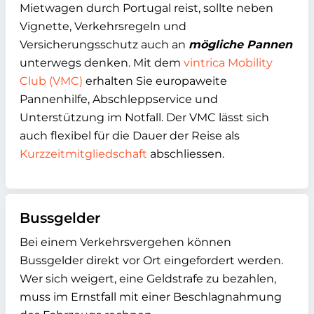
Mietwagen durch Portugal reist, sollte neben
Vignette, Verkehrsregeln und
Versicherungsschutz auch an
mögliche Pannen
unterwegs denken. Mit dem
vintrica Mobility
Club (VMC)
erhalten Sie europaweite
Pannenhilfe, Abschleppservice und
Unterstützung im Notfall. Der VMC lässt sich
auch flexibel für die Dauer der Reise als
Kurzzeitmitgliedschaft
abschliessen.
Bussgelder
Bei einem Verkehrsvergehen können
Bussgelder direkt vor Ort eingefordert werden.
Wer sich weigert, eine Geldstrafe zu bezahlen,
muss im Ernstfall mit einer Beschlagnahmung