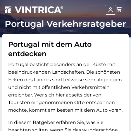
Portugal Verkehrsratgeber
Portugal mit dem Auto
entdecken
Portugal besticht besonders an der Küste mit
beeindruckenden Landschaften. Die schönsten
Ecken des Landes sind teilweise sehr abgelegen
und nicht mit öffentlichen Verkehrsmitteln
erreichbar. Wer sich hier abseits der von
Touristen eingenommenen Orte entspannen
möchte, kommt am besten mit dem Auto voran.
In diesem Ratgeber erfahren Sie, was Sie
beachten sollten, wenn Sie das wunderschöne