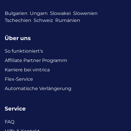
Bulgarien
Ungarn
Slowakei
Slowenien
Tschechien
Schweiz
Rumänien
Über uns
So funktioniert's
Affiliate Partner Programm
Karriere bei vintrica
Flex-Service
Automatische Verlängerung
Service
FAQ