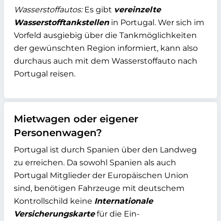
Wasserstoffautos:
Es gibt
vereinzelte
Wasserstofftankstellen
in Portugal. Wer sich im
Vorfeld ausgiebig über die Tankmöglichkeiten
der gewünschten Region informiert, kann also
durchaus auch mit dem Wasserstoffauto nach
Portugal reisen.
Mietwagen oder eigener
Personenwagen?
Portugal ist durch Spanien über den Landweg
zu erreichen. Da sowohl Spanien als auch
Portugal Mitglieder der Europäischen Union
sind, benötigen Fahrzeuge mit deutschem
Kontrollschild keine
Internationale
Versicherungskarte
für die Ein-