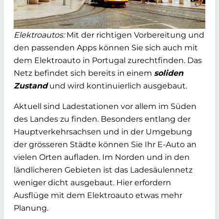
Elektroautos:
Mit der richtigen Vorbereitung und
den passenden Apps können Sie sich auch mit
dem Elektroauto in Portugal zurechtfinden. Das
Netz befindet sich bereits in einem
soliden
Zustand
und wird kontinuierlich ausgebaut.
Aktuell sind Ladestationen vor allem im Süden
des Landes zu finden. Besonders entlang der
Hauptverkehrsachsen und in der Umgebung
der grösseren Städte können Sie Ihr E-Auto an
vielen Orten aufladen. Im Norden und in den
ländlicheren Gebieten ist das Ladesäulennetz
weniger dicht ausgebaut. Hier erfordern
Ausflüge mit dem Elektroauto etwas mehr
Planung.