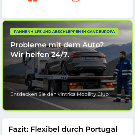
PANNENHILFE UND ABSCHLEPPEN IN GANZ EUROPA
Probleme mit dem Auto?
Wir helfen
24/7.
Entdecken Sie den vintrica Mobility Club
Fazit: Flexibel durch Portugal