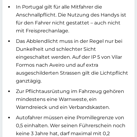
In Portugal gilt für alle Mitfahrer die
Anschnallpflicht. Die Nutzung des Handys ist
für den Fahrer nicht gestattet – auch nicht
mit Freisprechanlage.
Das Abblendlicht muss in der Regel nur bei
Dunkelheit und schlechter Sicht
eingeschaltet werden. Auf der IP 5 von Vilar
Formos nach Aveiro und auf extra
ausgeschilderten Strassen gilt die Lichtpflicht
ganztägig.
Zur Pflichtausrüstung im Fahrzeug gehören
mindestens eine Warnweste, ein
Warndreieck und ein Verbandskasten.
Autofahrer müssen eine Promillegrenze von
0,5 einhalten. Wer seinen Führerschein noch
keine 3 Jahre hat, darf maximal mit 0,2