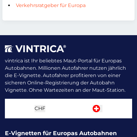
Verkehrsratgeber für Europa
vintrica ist Ihr beliebtes Maut-Portal für Europas
Autobahnen. Millionen Autofahrer nutzen jährlich
die E-Vignette.
Autofahrer profitieren von einer
sicheren Online-Registrierung der Autobahn
Vignette. Ohne Wartezeiten an der Maut-Station.
CHF
E-Vignetten für Europas Autobahnen