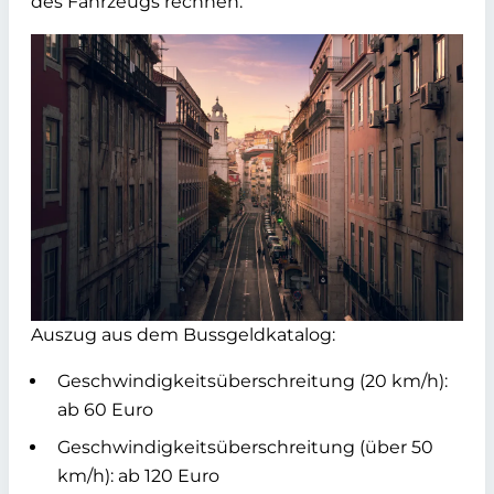
des Fahrzeugs rechnen.
Auszug aus dem Bussgeldkatalog:
Geschwindigkeitsüberschreitung (20 km/h):
ab 60 Euro
Geschwindigkeitsüberschreitung (über 50
km/h): ab 120 Euro