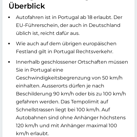
Überblick
Autofahren ist in Portugal ab 18 erlaubt. Der
EU-Führerschein, der auch in Deutschland
üblich ist, reicht dafür aus.
Wie auch auf dem übrigen europäischen
Festland gilt in Portugal Rechtsverkehr.
Innerhalb geschlossener Ortschaften müssen
Sie in Portugal eine
Geschwindigkeitsbegrenzung von 50 km/h
einhalten. Ausserorts dürfen je nach
Beschilderung 90 km/h oder bis zu 100 km/h
gefahren werden. Das Tempolimit auf
Schnellstrassen liegt bei 100 km/h. Auf
Autobahnen sind ohne Anhänger höchstens
120 km/h und mit Anhänger maximal 100
km/h erlaubt.