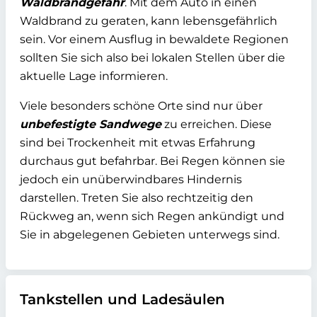
Waldbrandgefahr
. Mit dem Auto in einen
Waldbrand zu geraten, kann lebensgefährlich
sein. Vor einem Ausflug in bewaldete Regionen
sollten Sie sich also bei lokalen Stellen über die
aktuelle Lage informieren.
Viele besonders schöne Orte sind nur über
unbefestigte Sandwege
zu erreichen. Diese
sind bei Trockenheit mit etwas Erfahrung
durchaus gut befahrbar. Bei Regen können sie
jedoch ein unüberwindbares Hindernis
darstellen. Treten Sie also rechtzeitig den
Rückweg an, wenn sich Regen ankündigt und
Sie in abgelegenen Gebieten unterwegs sind.
Tankstellen und Ladesäulen