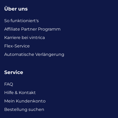
Über uns
So funktioniert's
Affiliate Partner Programm
Karriere bei vintrica
Flex-Service
Automatische Verlängerung
Service
FAQ
Hilfe & Kontakt
Mein Kundenkonto
Bestellung suchen