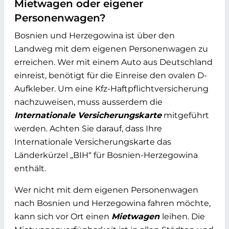
Mietwagen oder eigener
Personenwagen?
Bosnien und Herzegowina ist über den
Landweg mit dem eigenen Personenwagen zu
erreichen. Wer mit einem Auto aus Deutschland
einreist, benötigt für die Einreise den ovalen D-
Aufkleber. Um eine Kfz-Haftpflichtversicherung
nachzuweisen, muss ausserdem die
Internationale Versicherungskarte
mitgeführt
werden. Achten Sie darauf, dass Ihre
Internationale Versicherungskarte das
Länderkürzel „BIH“ für Bosnien-Herzegowina
enthält.
Wer nicht mit dem eigenen Personenwagen
nach Bosnien und Herzegowina fahren möchte,
kann sich vor Ort einen
Mietwagen
leihen. Die