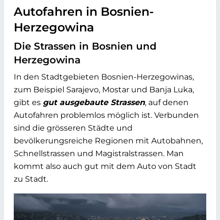
Autofahren in Bosnien-
Herzegowina
Die Strassen in Bosnien und
Herzegowina
In den Stadtgebieten Bosnien-Herzegowinas,
zum Beispiel Sarajevo, Mostar und Banja Luka,
gibt es
gut ausgebaute Strassen
, auf denen
Autofahren problemlos möglich ist. Verbunden
sind die grösseren Städte und
bevölkerungsreiche Regionen mit Autobahnen,
Schnellstrassen und Magistralstrassen. Man
kommt also auch gut mit dem Auto von Stadt
zu Stadt.