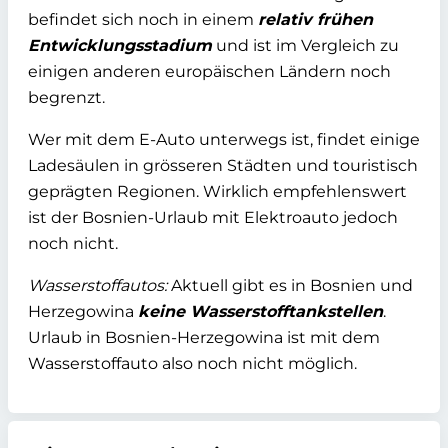
befindet sich noch in einem
relativ frühen
Entwicklungsstadium
und ist im Vergleich zu
einigen anderen europäischen Ländern noch
begrenzt.
Wer mit dem E-Auto unterwegs ist, findet einige
Ladesäulen in grösseren Städten und touristisch
geprägten Regionen. Wirklich empfehlenswert
ist der Bosnien-Urlaub mit Elektroauto jedoch
noch nicht.
Wasserstoffautos:
Aktuell gibt es in Bosnien und
Herzegowina
keine Wasserstofftankstellen
.
Urlaub in Bosnien-Herzegowina ist mit dem
Wasserstoffauto also noch nicht möglich.