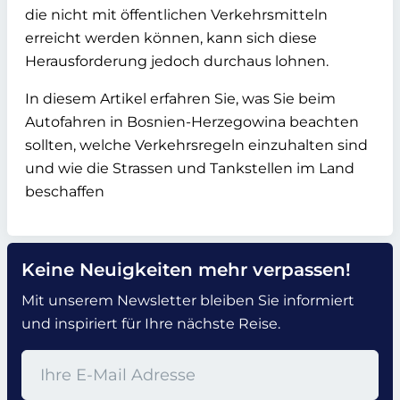
die nicht mit öffentlichen Verkehrsmitteln
erreicht werden können, kann sich diese
Herausforderung jedoch durchaus lohnen.
In diesem Artikel erfahren Sie, was Sie beim
Autofahren in Bosnien-Herzegowina beachten
sollten, welche Verkehrsregeln einzuhalten sind
und wie die Strassen und Tankstellen im Land
beschaffen
Keine Neuigkeiten mehr verpassen!
Mit unserem Newsletter bleiben Sie informiert
und inspiriert für Ihre nächste Reise.