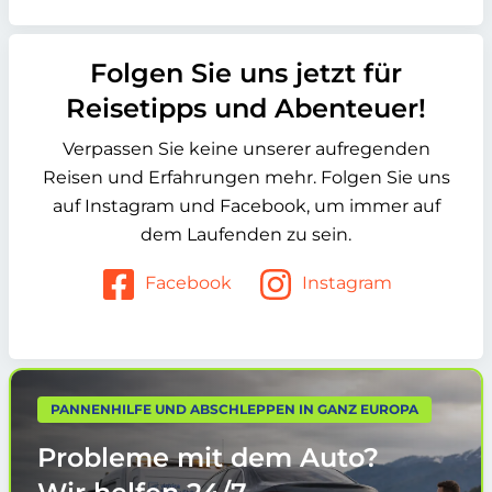
Folgen Sie uns jetzt für
Reisetipps und Abenteuer!
Verpassen Sie keine unserer aufregenden
Reisen und Erfahrungen mehr. Folgen Sie uns
auf Instagram und Facebook, um immer auf
dem Laufenden zu sein.
Facebook
Instagram
PANNENHILFE UND ABSCHLEPPEN IN GANZ EUROPA
Probleme mit dem Auto?