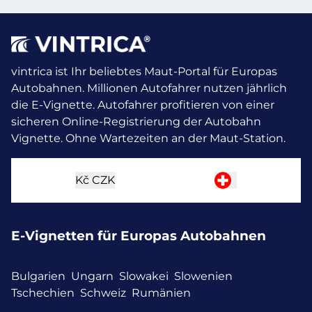
vintrica ist Ihr beliebtes Maut-Portal für Europas
Autobahnen. Millionen Autofahrer nutzen jährlich
die E-Vignette.
Autofahrer profitieren von einer
sicheren Online-Registrierung der Autobahn
Vignette. Ohne Wartezeiten an der Maut-Station.
Kč
CZK
E-Vignetten für Europas Autobahnen
Bulgarien
Ungarn
Slowakei
Slowenien
Tschechien
Schweiz
Rumänien