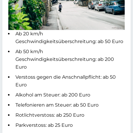
Ab 20 km/h
Geschwindigkeitsüberschreitung: ab 50 Euro
Ab 50 km/h
Geschwindigkeitsüberschreitung: ab 200
Euro
Verstoss gegen die Anschnallpflicht: ab 50
Euro
Alkohol am Steuer: ab 200 Euro
Telefonieren am Steuer: ab 50 Euro
Rotlichtverstoss: ab 250 Euro
Parkverstoss: ab 25 Euro