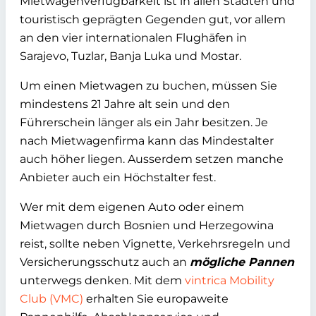
Mietwagenverfügbarkeit ist in allen Städten und
touristisch geprägten Gegenden gut, vor allem
an den vier internationalen Flughäfen in
Sarajevo, Tuzlar, Banja Luka und Mostar.
Um einen Mietwagen zu buchen, müssen Sie
mindestens 21 Jahre alt sein und den
Führerschein länger als ein Jahr besitzen. Je
nach Mietwagenfirma kann das Mindestalter
auch höher liegen. Ausserdem setzen manche
Anbieter auch ein Höchstalter fest.
Wer mit dem eigenen Auto oder einem
Mietwagen durch Bosnien und Herzegowina
reist, sollte neben Vignette, Verkehrsregeln und
Versicherungsschutz auch an
mögliche Pannen
unterwegs denken. Mit dem
vintrica Mobility
Club (VMC)
erhalten Sie europaweite