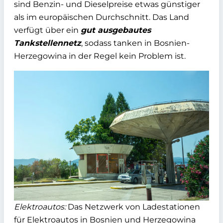
sind Benzin- und Dieselpreise etwas günstiger
als im europäischen Durchschnitt. Das Land
verfügt über ein
gut ausgebautes
Tankstellennetz
, sodass tanken in Bosnien-
Herzegowina in der Regel kein Problem ist.
Elektroautos:
Das Netzwerk von Ladestationen
für Elektroautos in Bosnien und Herzegowina