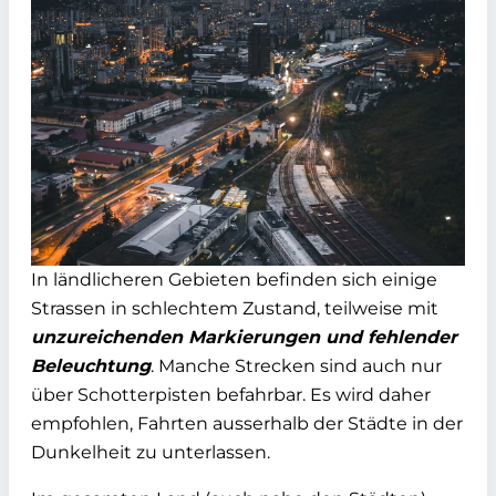
In ländlicheren Gebieten befinden sich einige
Strassen in schlechtem Zustand, teilweise mit
unzureichenden Markierungen und fehlender
Beleuchtung
. Manche Strecken sind auch nur
über Schotterpisten befahrbar. Es wird daher
empfohlen, Fahrten ausserhalb der Städte in der
Dunkelheit zu unterlassen.