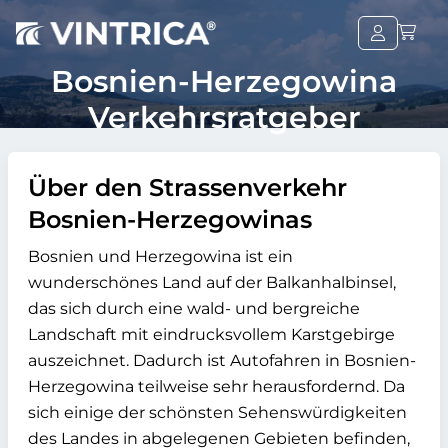
Bosnien-Herzegowina
Verkehrsratgeber
Über den Strassenverkehr
Bosnien-Herzegowinas
Bosnien und Herzegowina ist ein
wunderschönes Land auf der Balkanhalbinsel,
das sich durch eine wald- und bergreiche
Landschaft mit eindrucksvollem Karstgebirge
auszeichnet. Dadurch ist Autofahren in Bosnien-
Herzegowina teilweise sehr herausfordernd. Da
sich einige der schönsten Sehenswürdigkeiten
des Landes in abgelegenen Gebieten befinden,