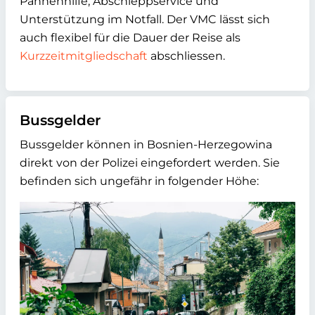
Pannenhilfe, Abschleppservice und
Unterstützung im Notfall. Der VMC lässt sich
auch flexibel für die Dauer der Reise als
Kurzzeitmitgliedschaft
abschliessen.
Bussgelder
Bussgelder können in Bosnien-Herzegowina
direkt von der Polizei eingefordert werden. Sie
befinden sich ungefähr in folgender Höhe: