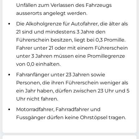
Unfällen zum Verlassen des Fahrzeugs
ausserorts angelegt werden.
Die Alkoholgrenze für Autofahrer, die älter als
21 sind und mindestens 3 Jahre den
Führerschein besitzen, liegt bei 0,3 Promille.
Fahrer unter 21 oder mit einem Führerschein
unter 3 Jahren müssen eine Promillegrenze
von 0,0 einhalten.
Fahranfänger unter 23 Jahren sowie
Personen, die ihren Führerschein weniger als
ein Jahr haben, dürfen zwischen 23 Uhr und 5
Uhr nicht fahren.
Motorradfahrer, Fahrradfahrer und
Fussgänger dürfen keine Ohrstöpsel tragen.