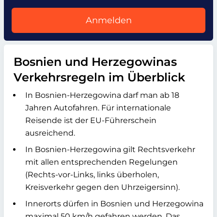
Anmelden
Bosnien und Herzegowinas
Verkehrsregeln im Überblick
In Bosnien-Herzegowina darf man ab 18
Jahren Autofahren. Für internationale
Reisende ist der EU-Führerschein
ausreichend.
In Bosnien-Herzegowina gilt Rechtsverkehr
mit allen entsprechenden Regelungen
(Rechts-vor-Links, links überholen,
Kreisverkehr gegen den Uhrzeigersinn).
Innerorts dürfen in Bosnien und Herzegowina
maximal 50 km/h gefahren werden. Das