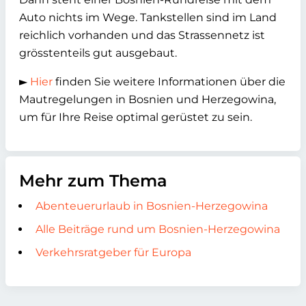
Auto nichts im Wege. Tankstellen sind im Land
reichlich vorhanden und das Strassennetz ist
grösstenteils gut ausgebaut.
►
Hier
finden Sie weitere Informationen über die
Mautregelungen in Bosnien und Herzegowina,
um für Ihre Reise optimal gerüstet zu sein.
Mehr zum Thema
Abenteuerurlaub in Bosnien-Herzegowina
Alle Beiträge rund um Bosnien-Herzegowina
Verkehrsratgeber für Europa