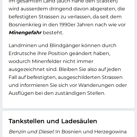
Im gesamten Land (auch nahe den Städten)
wird ausserdem dringend davon abgeraten, die
befestigten Strassen zu verlassen, da seit dem
Bosnienkrieg in den 1990er Jahren nach wie vor
Minengefahr
besteht.
Landminen und Blindgänger können durch
Erdrutsche ihre Position geändert haben,
wodurch Minenfelder nicht immer
ausgezeichnet sind. Bleiben Sie also auf jeden
Fall auf befestigten, ausgeschilderten Strassen
und informieren Sie sich vor Wanderungen oder
Ausflügen bei den zuständigen Stellen.
Tankstellen und Ladesäulen
Benzin und Diesel:
In Bosnien und Herzegowina