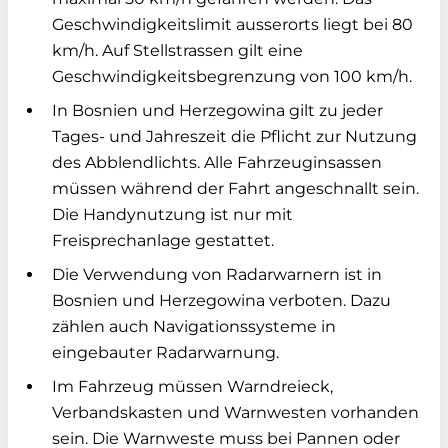
Geschwindigkeitslimit ausserorts liegt bei 80
km/h. Auf Stellstrassen gilt eine
Geschwindigkeitsbegrenzung von 100 km/h.
In Bosnien und Herzegowina gilt zu jeder
Tages- und Jahreszeit die Pflicht zur Nutzung
des Abblendlichts. Alle Fahrzeuginsassen
müssen während der Fahrt angeschnallt sein.
Die Handynutzung ist nur mit
Freisprechanlage gestattet.
Die Verwendung von Radarwarnern ist in
Bosnien und Herzegowina verboten. Dazu
zählen auch Navigationssysteme in
eingebauter Radarwarnung.
Im Fahrzeug müssen Warndreieck,
Verbandskasten und Warnwesten vorhanden
sein. Die Warnweste muss bei Pannen oder