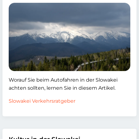
Worauf Sie beim Autofahren in der Slowakei
achten sollten, lernen Sie in diesem Artikel.
Slowakei Verkehrsratgeber