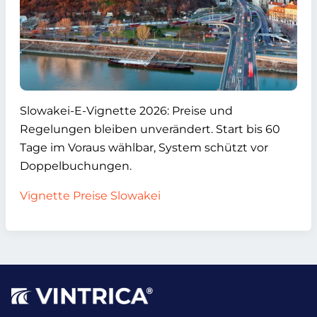
Slowakei-E-Vignette 2026: Preise und
Regelungen bleiben unverändert. Start bis 60
Tage im Voraus wählbar, System schützt vor
Doppelbuchungen.
Vignette Preise Slowakei