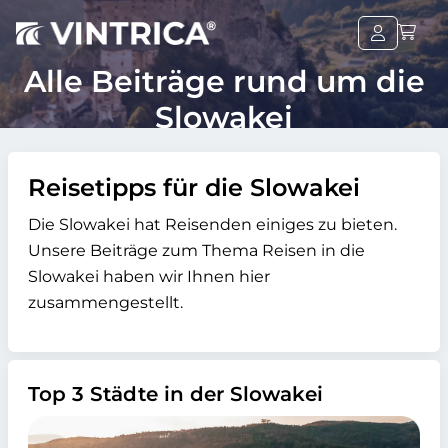
Alle Beiträge rund um die
Slowakei
Reisetipps für die Slowakei
Die Slowakei hat Reisenden einiges zu bieten.
Unsere Beiträge zum Thema Reisen in die
Slowakei haben wir Ihnen hier
zusammengestellt.
Top 3 Städte in der Slowakei