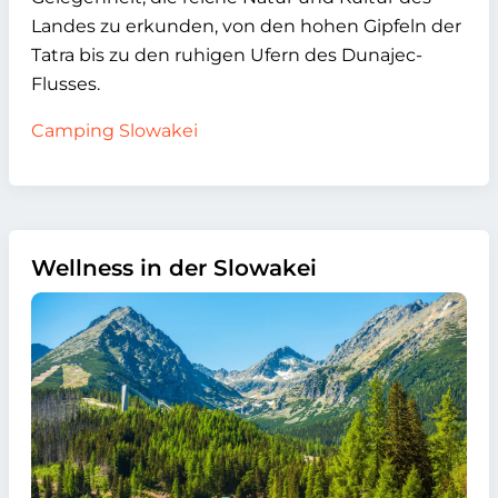
Landes zu erkunden, von den hohen Gipfeln der
Tatra bis zu den ruhigen Ufern des Dunajec-
Flusses.
Camping Slowakei
Wellness in der Slowakei