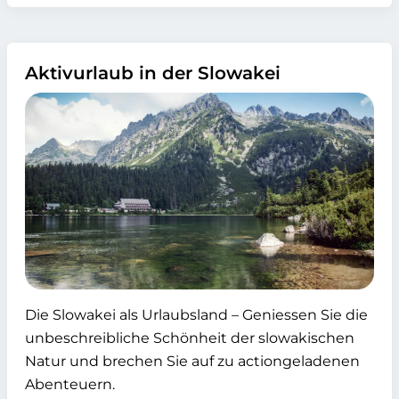
Aktivurlaub in der Slowakei
Die Slowakei als Urlaubsland – Geniessen Sie die
unbeschreibliche Schönheit der slowakischen
Natur und brechen Sie auf zu actiongeladenen
Abenteuern.