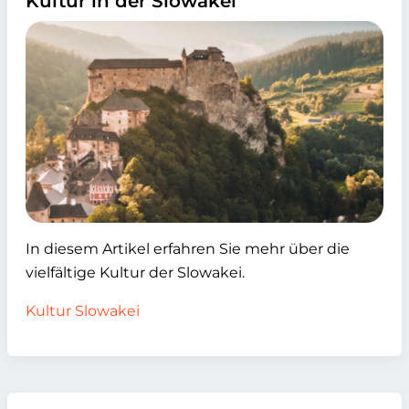
Kultur in der Slowakei
In diesem Artikel erfahren Sie mehr über die
vielfältige Kultur der Slowakei.
Kultur Slowakei