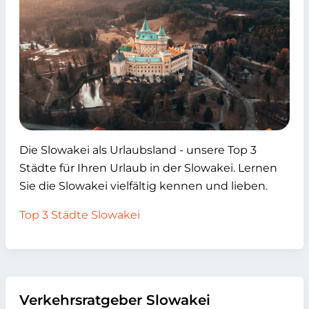
Die Slowakei als Urlaubsland - unsere Top 3
Städte für Ihren Urlaub in der Slowakei. Lernen
Sie die Slowakei vielfältig kennen und lieben.
Top 3 Städte Slowakei
Verkehrsratgeber Slowakei