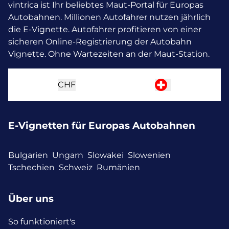
vintrica ist Ihr beliebtes Maut-Portal für Europas
Autobahnen. Millionen Autofahrer nutzen jährlich
die E-Vignette.
Autofahrer profitieren von einer
sicheren Online-Registrierung der Autobahn
Vignette. Ohne Wartezeiten an der Maut-Station.
CHF
E-Vignetten für Europas Autobahnen
Bulgarien
Ungarn
Slowakei
Slowenien
Tschechien
Schweiz
Rumänien
Über uns
So funktioniert's