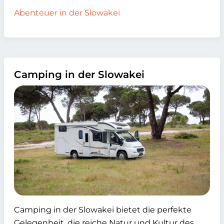
Abenteuer in der Slowakei
Camping in der Slowakei
Camping in der Slowakei bietet die perfekte
Gelegenheit, die reiche Natur und Kultur des