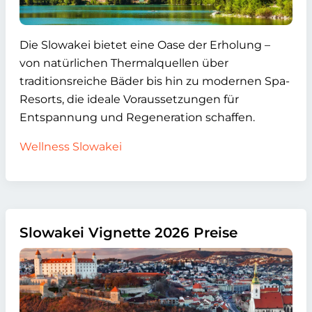
Die Slowakei bietet eine Oase der Erholung –
von natürlichen Thermalquellen über
traditionsreiche Bäder bis hin zu modernen Spa-
Resorts, die ideale Voraussetzungen für
Entspannung und Regeneration schaffen.
Wellness Slowakei
Slowakei Vignette 2026 Preise