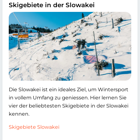
Skigebiete in der Slowakei
Die Slowakei ist ein ideales Ziel, um Wintersport
in vollem Umfang zu geniessen. Hier lernen Sie
vier der beliebtesten Skigebiete in der Slowakei
kennen.
Skigebiete Slowakei