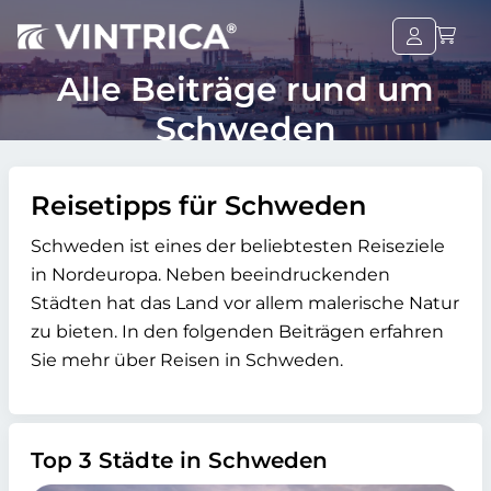
Alle Beiträge rund um
Schweden
Reisetipps für Schweden
Schweden ist eines der beliebtesten Reiseziele
in Nordeuropa. Neben beeindruckenden
Städten hat das Land vor allem malerische Natur
zu bieten. In den folgenden Beiträgen erfahren
Sie mehr über Reisen in Schweden.
Top 3 Städte in Schweden