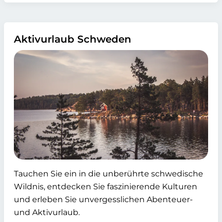
Aktivurlaub Schweden
Tauchen Sie ein in die unberührte schwedische
Wildnis, entdecken Sie faszinierende Kulturen
und erleben Sie unvergesslichen Abenteuer-
und Aktivurlaub.