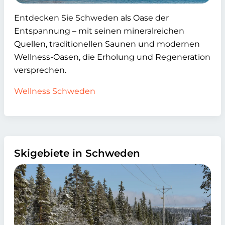
Entdecken Sie Schweden als Oase der
Entspannung – mit seinen mineralreichen
Quellen, traditionellen Saunen und modernen
Wellness-Oasen, die Erholung und Regeneration
versprechen.
Wellness Schweden
Skigebiete in Schweden