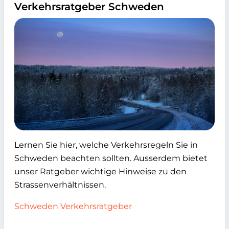
Verkehrsratgeber Schweden
Lernen Sie hier, welche Verkehrsregeln Sie in
Schweden beachten sollten. Ausserdem bietet
unser Ratgeber wichtige Hinweise zu den
Strassenverhältnissen.
Schweden Verkehrsratgeber