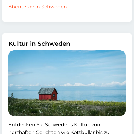
Abenteuer in Schweden
Kultur in Schweden
Entdecken Sie Schwedens Kultur: von
herzhaften Gerichten wie Köttbullar bis zu