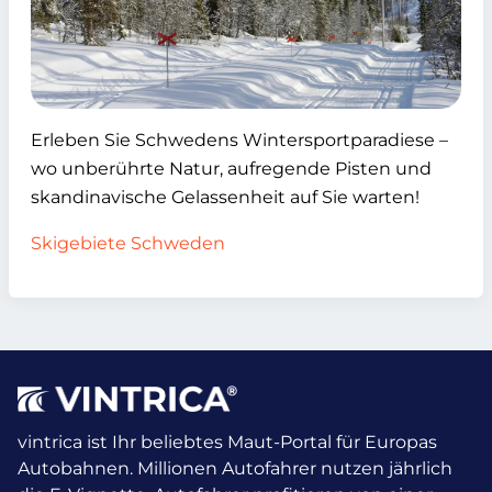
Erleben Sie Schwedens Wintersportparadiese –
wo unberührte Natur, aufregende Pisten und
skandinavische Gelassenheit auf Sie warten!
Skigebiete Schweden
vintrica ist Ihr beliebtes Maut-Portal für Europas
Autobahnen. Millionen Autofahrer nutzen jährlich