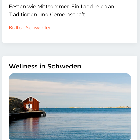
Festen wie Mittsommer. Ein Land reich an
Traditionen und Gemeinschaft.
Kultur Schweden
Wellness in Schweden