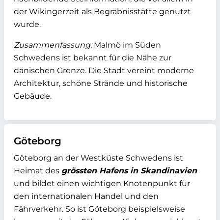
der Wikingerzeit als Begräbnisstätte genutzt
wurde.
Zusammenfassung:
Malmö im Süden
Schwedens ist bekannt für die Nähe zur
dänischen Grenze. Die Stadt vereint moderne
Architektur, schöne Strände und historische
Gebäude.
Göteborg
Göteborg an der Westküste Schwedens ist
Heimat des
grössten Hafens in Skandinavien
und bildet einen wichtigen Knotenpunkt für
den internationalen Handel und den
Fährverkehr. So ist Göteborg beispielsweise