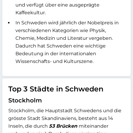
und verfügt über eine ausgeprägte
Kaffeekultur.
In Schweden wird jährlich der Nobelpreis in
verschiedenen Kategorien wie Physik,
Chemie, Medizin und Literatur vergeben.
Dadurch hat Schweden eine wichtige
Bedeutung in der internationalen
Wissenschafts- und Kulturszene.
Top 3 Städte in Schweden
Stockholm
Stockholm, die Hauptstadt Schwedens und die
grösste Stadt Skandinaviens, besteht aus 14
Inseln, die durch
53 Brücken
miteinander