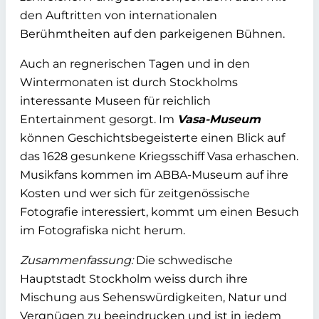
den Auftritten von internationalen
Berühmtheiten auf den parkeigenen Bühnen.
Auch an regnerischen Tagen und in den
Wintermonaten ist durch Stockholms
interessante Museen für reichlich
Entertainment gesorgt. Im
Vasa-Museum
können Geschichtsbegeisterte einen Blick auf
das 1628 gesunkene Kriegsschiff Vasa erhaschen.
Musikfans kommen im ABBA-Museum auf ihre
Kosten und wer sich für zeitgenössische
Fotografie interessiert, kommt um einen Besuch
im Fotografiska nicht herum.
Zusammenfassung:
Die schwedische
Hauptstadt Stockholm weiss durch ihre
Mischung aus Sehenswürdigkeiten, Natur und
Vergnügen zu beeindrucken und ist in jedem