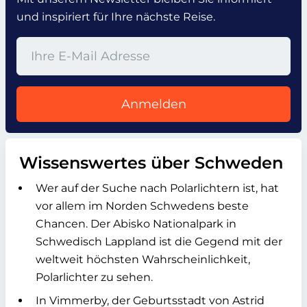
und inspiriert für Ihre nächste Reise.
Anmelden
Wissenswertes über Schweden
Wer auf der Suche nach Polarlichtern ist, hat
vor allem im Norden Schwedens beste
Chancen. Der Abisko Nationalpark in
Schwedisch Lappland ist die Gegend mit der
weltweit höchsten Wahrscheinlichkeit,
Polarlichter zu sehen.
In Vimmerby, der Geburtsstadt von Astrid