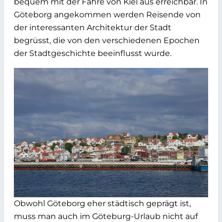
bequem mit der Fähre von Kiel aus erreichbar. In
Göteborg angekommen werden Reisende von
der interessanten Architektur der Stadt
begrüsst, die von den verschiedenen Epochen
der Stadtgeschichte beeinflusst wurde.
Obwohl Göteborg eher städtisch geprägt ist,
muss man auch im Göteburg-Urlaub nicht auf