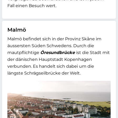
Fall einen Besuch wert.
Malmö
Malmö befindet sich in der Provinz Skåne im
äussersten Süden Schwedens. Durch die
mautpflichtige
Öresundbrücke
ist die Stadt mit
der dänischen Hauptstadt Kopenhagen
verbunden. Es handelt sich dabei um die
längste Schrägseilbrücke der Welt.