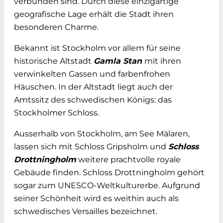
verbunden sind. Durch diese einzigartige
geografische Lage erhält die Stadt ihren
besonderen Charme.
Bekannt ist Stockholm vor allem für seine
historische Altstadt
Gamla Stan
mit ihren
verwinkelten Gassen und farbenfrohen
Häuschen. In der Altstadt liegt auch der
Amtssitz des schwedischen Königs: das
Stockholmer Schloss.
Ausserhalb von Stockholm, am See Mälaren,
lassen sich mit Schloss Gripsholm und
Schloss
Drottningholm
weitere prachtvolle royale
Gebäude finden. Schloss Drottningholm gehört
sogar zum UNESCO-Weltkulturerbe. Aufgrund
seiner Schönheit wird es weithin auch als
schwedisches Versailles bezeichnet.