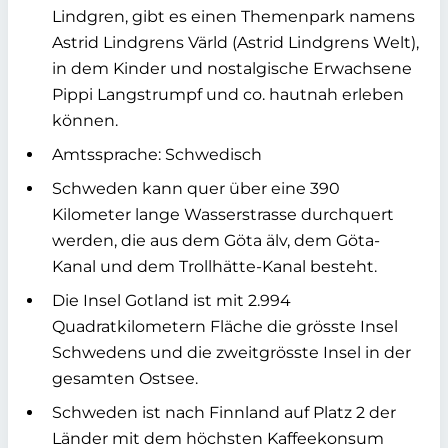
Lindgren, gibt es einen Themenpark namens
Astrid Lindgrens Värld (Astrid Lindgrens Welt),
in dem Kinder und nostalgische Erwachsene
Pippi Langstrumpf und co. hautnah erleben
können.
Amtssprache: Schwedisch
Schweden kann quer über eine 390
Kilometer lange Wasserstrasse durchquert
werden, die aus dem Göta älv, dem Göta-
Kanal und dem Trollhätte-Kanal besteht.
Die Insel Gotland ist mit 2.994
Quadratkilometern Fläche die grösste Insel
Schwedens und die zweitgrösste Insel in der
gesamten Ostsee.
Schweden ist nach Finnland auf Platz 2 der
Länder mit dem höchsten Kaffeekonsum