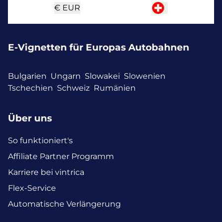
€
EUR
E-Vignetten für Europas Autobahnen
Bulgarien
Ungarn
Slowakei
Slowenien
Tschechien
Schweiz
Rumänien
Über uns
So funktioniert's
Affiliate Partner Programm
Karriere bei vintrica
Flex-Service
Automatische Verlängerung