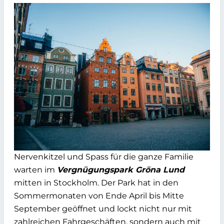
Nervenkitzel und Spass für die ganze Familie
warten im
Vergnügungspark Gröna Lund
mitten in Stockholm. Der Park hat in den
Sommermonaten von Ende April bis Mitte
September geöffnet und lockt nicht nur mit
zahlreichen Fahrgeschäften, sondern auch mit