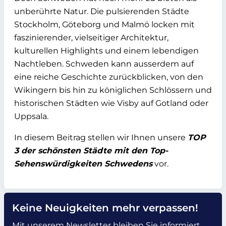
unberührte Natur. Die pulsierenden Städte
Stockholm, Göteborg und Malmö locken mit
faszinierender, vielseitiger Architektur,
kulturellen Highlights und einem lebendigen
Nachtleben. Schweden kann ausserdem auf
eine reiche Geschichte zurückblicken, von den
Wikingern bis hin zu königlichen Schlössern und
historischen Städten wie Visby auf Gotland oder
Uppsala.
In diesem Beitrag stellen wir Ihnen unsere
TOP
3 der schönsten Städte mit den Top-
Sehenswürdigkeiten Schwedens
vor.
Keine Neuigkeiten mehr verpassen!
Mit unserem Newsletter bleiben Sie informiert