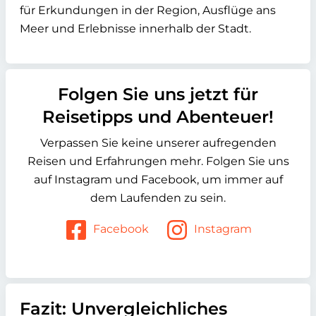
für Erkundungen in der Region, Ausflüge ans
Meer und Erlebnisse innerhalb der Stadt.
Folgen Sie uns jetzt für
Reisetipps und Abenteuer!
Verpassen Sie keine unserer aufregenden
Reisen und Erfahrungen mehr. Folgen Sie uns
auf Instagram und Facebook, um immer auf
dem Laufenden zu sein.
Facebook
Instagram
Fazit: Unvergleichliches