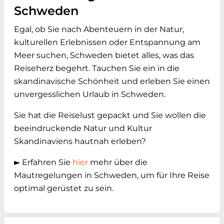
Schweden
Egal, ob Sie nach Abenteuern in der Natur,
kulturellen Erlebnissen oder Entspannung am
Meer suchen, Schweden bietet alles, was das
Reiseherz begehrt. Tauchen Sie ein in die
skandinavische Schönheit und erleben Sie einen
unvergesslichen Urlaub in Schweden.
Sie hat die Reiselust gepackt und Sie wollen die
beeindruckende Natur und Kultur
Skandinaviens hautnah erleben?
► Erfahren Sie
hier
mehr über die
Mautregelungen in Schweden, um für Ihre Reise
optimal gerüstet zu sein.