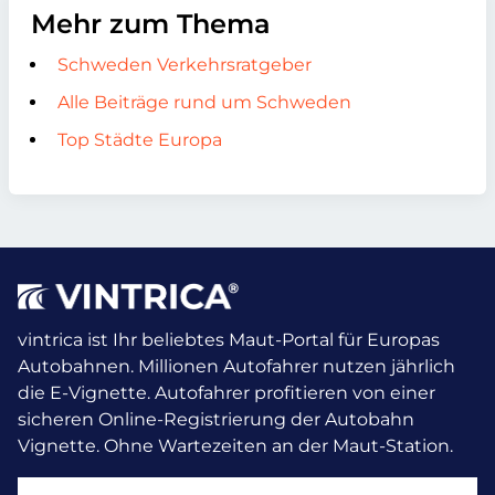
Mehr zum Thema
Schweden Verkehrsratgeber
Alle Beiträge rund um Schweden
Top Städte Europa
vintrica ist Ihr beliebtes Maut-Portal für Europas
Autobahnen. Millionen Autofahrer nutzen jährlich
die E-Vignette.
Autofahrer profitieren von einer
sicheren Online-Registrierung der Autobahn
Vignette. Ohne Wartezeiten an der Maut-Station.