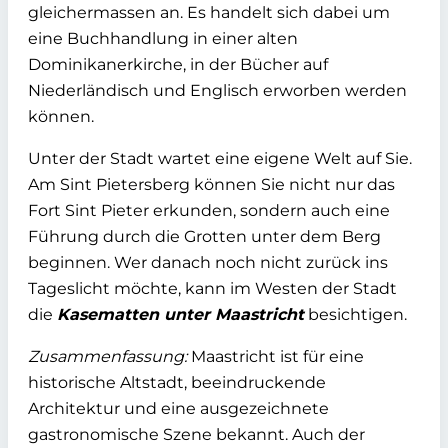
gleichermassen an. Es handelt sich dabei um
eine Buchhandlung in einer alten
Dominikanerkirche, in der Bücher auf
Niederländisch und Englisch erworben werden
können.
Unter der Stadt wartet eine eigene Welt auf Sie.
Am Sint Pietersberg können Sie nicht nur das
Fort Sint Pieter erkunden, sondern auch eine
Führung durch die Grotten unter dem Berg
beginnen. Wer danach noch nicht zurück ins
Tageslicht möchte, kann im Westen der Stadt
die
Kasematten unter Maastricht
besichtigen.
Zusammenfassung:
Maastricht ist für eine
historische Altstadt, beeindruckende
Architektur und eine ausgezeichnete
gastronomische Szene bekannt. Auch der