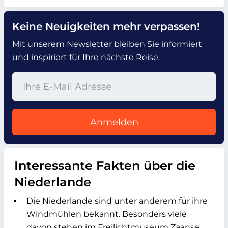
Keine Neuigkeiten mehr verpassen!
Mit unserem Newsletter bleiben Sie informiert
und inspiriert für Ihre nächste Reise.
Anmelden
Interessante Fakten über die
Niederlande
Die Niederlande sind unter anderem für ihre
Windmühlen bekannt. Besonders viele
davon stehen im Freilichtmuseum Zaanse