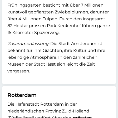
Frühlingsgarten besticht mit über 7 Millionen
kunstvoll gepflanzten Zwiebelblumen, darunter
über 4 Millionen Tulpen. Durch den insgesamt
82 Hektar grossen Park Keukenhof führen ganze
15 Kilometer Spazierweg.
Zusammenfassung:
Die Stadt Amsterdam ist
bekannt für ihre Grachten, ihre Kultur und ihre
lebendige Atmosphäre. In den zahlreichen
Museen der Stadt lässt sich leicht die Zeit
vergessen.
Rotterdam
Die Hafenstadt Rotterdam in der
niederländischen Provinz Zuid-Holland
(Südholland) verfügt über den
grössten