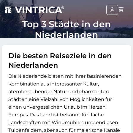
Top 3 Städte in den
Niederlanden
Die besten Reiseziele in den
Niederlanden
Die Niederlande bieten mit ihrer faszinierenden
Kombination aus interessanter Kultur,
atemberaubender Natur und charmanten
Städten eine Vielzahl von Möglichkeiten für
einen unvergesslichen Urlaub im Herzen
Europas. Das Land ist bekannt für flache
Landschaften mit Windmühlen und endlosen
Tulpenfeldern, aber auch für malerische Kanäle