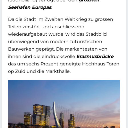
Seehafen Europas
.
Da die Stadt im Zweiten Weltkrieg zu grossen
Teilen zerstört und anschliessend
wiederaufgebaut wurde, wird das Stadtbild
überwiegend von modern-futuristischen
Bauwerken geprägt. Die markantesten von
ihnen sind die eindrucksvolle
Erasmusbrücke
,
das um sechs Prozent geneigte Hochhaus Toren
op Zuid und die Markthalle.