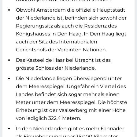
Obwohl Amsterdam die offizielle Hauptstadt
der Niederlande ist, befinden sich sowohl der
Regierungssitz als auch die Residenz des
Königshauses in Den Haag. In Den Haag liegt
auch der Sitz des Internationalen
Gerichtshofs der Vereinten Nationen.
Das Kasteel de Haar bei Utrecht ist das
grösste Schloss der Niederlande.
Die Niederlande liegen überwiegend unter
dem Meeresspiegel. Ungefähr ein Viertel des
Landes befindet sich sogar mehr als einen
Meter unter dem Meeresspiegel. Die höchste
Erhebung ist der Vaalserberg mit einer Höhe
von lediglich 322,4 Metern.
In den Niederlanden gibt es mehr Fahrräder
als Einwohner und über 35.000 Kilometer