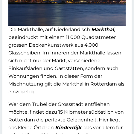
Die Markthalle, auf Niederländisch
Markthal
,
beeindruckt mit einem 11.000 Quadratmeter
grossen Deckenkunstwerk aus 4.000
Glasscheiben. Im Inneren der Markthalle lassen
sich nicht nur der Markt, verschiedene
Einkaufsläden und Gaststätten, sondern auch
Wohnungen finden. In dieser Form der
Mischnutzung gilt die Markthal in Rotterdam als
einzigartig.
Wer dem Trubel der Grossstadt entfliehen
möchte, findet dazu 15 Kilometer südöstlich von
Rotterdam die perfekte Gelegenheit. Hier liegt
das kleine Örtchen
Kinderdijk
, das vor allem für