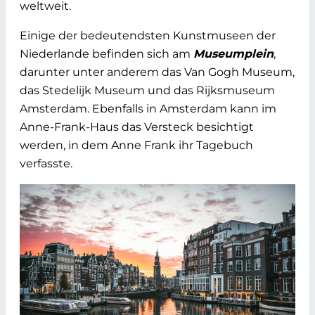
weltweit.
Einige der bedeutendsten Kunstmuseen der
Niederlande befinden sich am
Museumplein
,
darunter unter anderem das Van Gogh Museum,
das Stedelijk Museum und das Rijksmuseum
Amsterdam. Ebenfalls in Amsterdam kann im
Anne-Frank-Haus das Versteck besichtigt
werden, in dem Anne Frank ihr Tagebuch
verfasste.