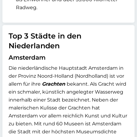
Radweg.
Top 3 Städte in den
Niederlanden
Amsterdam
Die niederländische Hauptstadt Amsterdam in
der Provinz Noord-Holland (Nordholland) ist vor
allem für ihre
Grachten
bekannt. Als Gracht wird
ein schmaler, künstlich angelegter Wasserweg
innerhalb einer Stadt bezeichnet. Neben der
malerischen Kulisse der Grachten hat
Amsterdam vor allem reichlich Kunst und Kultur
zu bieten. Mit rund 60 Museen ist Amsterdam
die Stadt mit der höchsten Museumsdichte