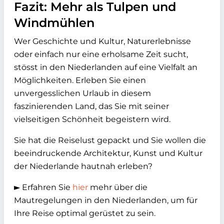
Fazit: Mehr als Tulpen und
Windmühlen
Wer Geschichte und Kultur, Naturerlebnisse
oder einfach nur eine erholsame Zeit sucht,
stösst in den Niederlanden auf eine Vielfalt an
Möglichkeiten. Erleben Sie einen
unvergesslichen Urlaub in diesem
faszinierenden Land, das Sie mit seiner
vielseitigen Schönheit begeistern wird.
Sie hat die Reiselust gepackt und Sie wollen die
beeindruckende Architektur, Kunst und Kultur
der Niederlande hautnah erleben?
► Erfahren Sie
hier
mehr über die
Mautregelungen in den Niederlanden, um für
Ihre Reise optimal gerüstet zu sein.