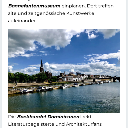
Bonnefantenmuseum
einplanen. Dort treffen
alte und zeitgenössische Kunstwerke
aufeinander.
Die
Boekhandel Dominicanen
lockt
Literaturbegeisterte und Architekturfans