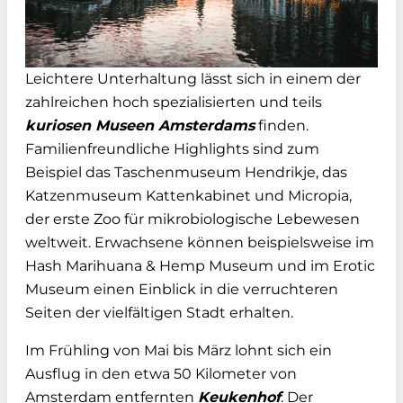
Leichtere Unterhaltung lässt sich in einem der
zahlreichen hoch spezialisierten und teils
kuriosen Museen Amsterdams
finden.
Familienfreundliche Highlights sind zum
Beispiel das Taschenmuseum Hendrikje, das
Katzenmuseum Kattenkabinet und Micropia,
der erste Zoo für mikrobiologische Lebewesen
weltweit. Erwachsene können beispielsweise im
Hash Marihuana & Hemp Museum und im Erotic
Museum einen Einblick in die verruchteren
Seiten der vielfältigen Stadt erhalten.
Im Frühling von Mai bis März lohnt sich ein
Ausflug in den etwa 50 Kilometer von
Amsterdam entfernten
Keukenhof
. Der