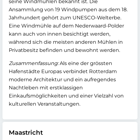
seine Windmühlen bekannt ist. Die
Ansammlung von 19 Windpumpen aus dem 18.
Jahrhundert gehört zum UNESCO-Welterbe.
Eine Windmühle auf dem Nederwaard-Polder
kann auch von innen besichtigt werden,
während sich die meisten anderen Mühlen in
Privatbesitz befinden und bewohnt werden.
Zusammenfassung:
Als eine der grössten
Hafenstädte Europas verbindet Rotterdam
moderne Architektur und ein aufregendes
Nachtleben mit erstklassigen
Einkaufsmöglichkeiten und einer Vielzahl von
kulturellen Veranstaltungen.
Maastricht