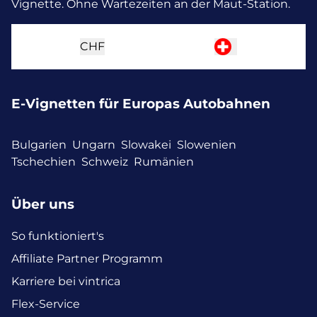
Vignette. Ohne Wartezeiten an der Maut-Station.
CHF
E-Vignetten für Europas Autobahnen
Bulgarien
Ungarn
Slowakei
Slowenien
Tschechien
Schweiz
Rumänien
Über uns
So funktioniert's
Affiliate Partner Programm
Karriere bei vintrica
Flex-Service