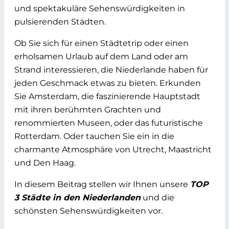
und spektakuläre Sehenswürdigkeiten in
pulsierenden Städten.
Ob Sie sich für einen Städtetrip oder einen
erholsamen Urlaub auf dem Land oder am
Strand interessieren, die Niederlande haben für
jeden Geschmack etwas zu bieten. Erkunden
Sie Amsterdam, die faszinierende Hauptstadt
mit ihren berühmten Grachten und
renommierten Museen, oder das futuristische
Rotterdam. Oder tauchen Sie ein in die
charmante Atmosphäre von Utrecht, Maastricht
und Den Haag.
In diesem Beitrag stellen wir Ihnen unsere
TOP
3 Städte in den Niederlanden
und die
schönsten Sehenswürdigkeiten vor.