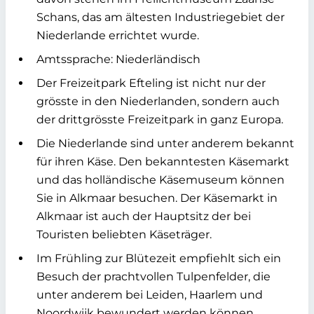
Schans, das am ältesten Industriegebiet der
Niederlande errichtet wurde.
Amtssprache: Niederländisch
Der Freizeitpark Efteling ist nicht nur der
grösste in den Niederlanden, sondern auch
der drittgrösste Freizeitpark in ganz Europa.
Die Niederlande sind unter anderem bekannt
für ihren Käse. Den bekanntesten Käsemarkt
und das holländische Käsemuseum können
Sie in Alkmaar besuchen. Der Käsemarkt in
Alkmaar ist auch der Hauptsitz der bei
Touristen beliebten Käseträger.
Im Frühling zur Blütezeit empfiehlt sich ein
Besuch der prachtvollen Tulpenfelder, die
unter anderem bei Leiden, Haarlem und
Noordwijk bewundert werden können.