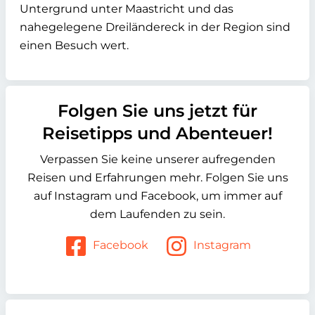
Untergrund unter Maastricht und das
nahegelegene Dreiländereck in der Region sind
einen Besuch wert.
Folgen Sie uns jetzt für
Reisetipps und Abenteuer!
Verpassen Sie keine unserer aufregenden
Reisen und Erfahrungen mehr. Folgen Sie uns
auf Instagram und Facebook, um immer auf
dem Laufenden zu sein.
Facebook
Instagram