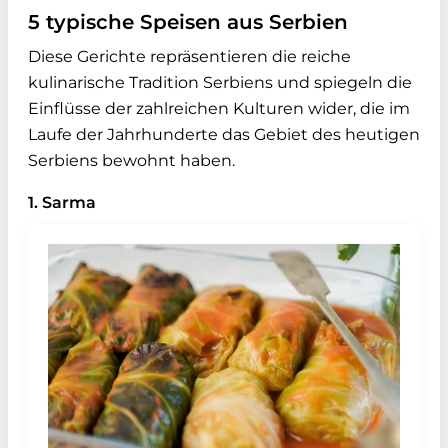
5 typische Speisen aus Serbien
Diese Gerichte repräsentieren die reiche
kulinarische Tradition Serbiens und spiegeln die
Einflüsse der zahlreichen Kulturen wider, die im
Laufe der Jahrhunderte das Gebiet des heutigen
Serbiens bewohnt haben.
1. Sarma