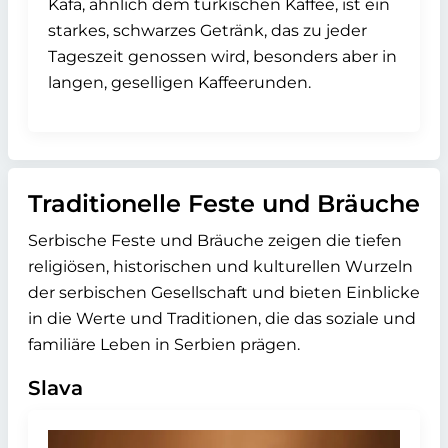
Kafa, ähnlich dem türkischen Kaffee, ist ein
starkes, schwarzes Getränk, das zu jeder
Tageszeit genossen wird, besonders aber in
langen, geselligen Kaffeerunden.
Traditionelle Feste und Bräuche
Serbische Feste und Bräuche zeigen die tiefen
religiösen, historischen und kulturellen Wurzeln
der serbischen Gesellschaft und bieten Einblicke
in die Werte und Traditionen, die das soziale und
familiäre Leben in Serbien prägen.
Slava