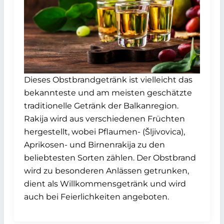
Dieses Obstbrandgetränk ist vielleicht das
bekannteste und am meisten geschätzte
traditionelle Getränk der Balkanregion.
Rakija wird aus verschiedenen Früchten
hergestellt, wobei Pflaumen- (Šljivovica),
Aprikosen- und Birnenrakija zu den
beliebtesten Sorten zählen. Der Obstbrand
wird zu besonderen Anlässen getrunken,
dient als Willkommensgetränk und wird
auch bei Feierlichkeiten angeboten.