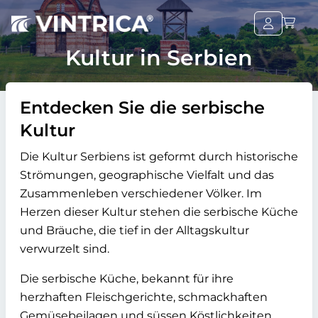
Kultur in Serbien
Entdecken Sie die serbische
Kultur
Die Kultur Serbiens ist geformt durch historische
Strömungen, geographische Vielfalt und das
Zusammenleben verschiedener Völker. Im
Herzen dieser Kultur stehen die serbische Küche
und Bräuche, die tief in der Alltagskultur
verwurzelt sind.
Die serbische Küche, bekannt für ihre
herzhaften Fleischgerichte, schmackhaften
Gemüsebeilagen und süssen Köstlichkeiten,