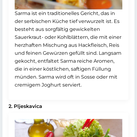
Sarma ist ein traditionelles Gericht, das in
der serbischen Küche tief verwurzelt ist. Es
besteht aus sorgfältig gewickelten
Sauerkraut- oder Kohlblättern, die mit einer
herzhaften Mischung aus Hackfleisch, Reis
und feinen Gewürzen gefüllt sind. Langsam
gekocht, entfaltet Sarma reiche Aromen,
die in einer köstlichen, saftigen Füllung
münden. Sarma wird oft in Sosse oder mit
cremigem Joghurt serviert.
2. Pljeskavica