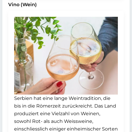
Vino (Wein)
Serbien hat eine lange Weintradition, die
bis in die Römerzeit zurückreicht. Das Land
produziert eine Vielzahl von Weinen,
sowohl Rot- als auch Weissweine,
einschliesslich einiger einheimischer Sorten