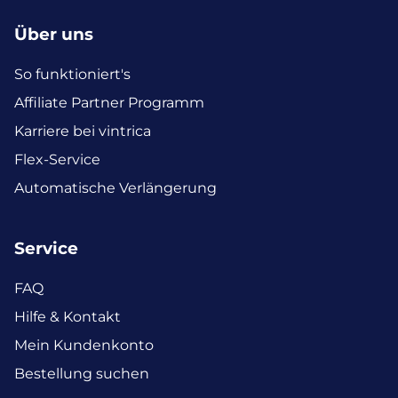
Über uns
So funktioniert's
Affiliate Partner Programm
Karriere bei vintrica
Flex-Service
Automatische Verlängerung
Service
FAQ
Hilfe & Kontakt
Mein Kundenkonto
Bestellung suchen