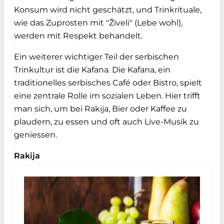
Konsum wird nicht geschätzt, und Trinkrituale,
wie das Zuprosten mit "Živeli" (Lebe wohl),
werden mit Respekt behandelt.
Ein weiterer wichtiger Teil der serbischen
Trinkultur ist die Kafana. Die Kafana, ein
traditionelles serbisches Café oder Bistro, spielt
eine zentrale Rolle im sozialen Leben. Hier trifft
man sich, um bei Rakija, Bier oder Kaffee zu
plaudern, zu essen und oft auch Live-Musik zu
geniessen.
Rakija