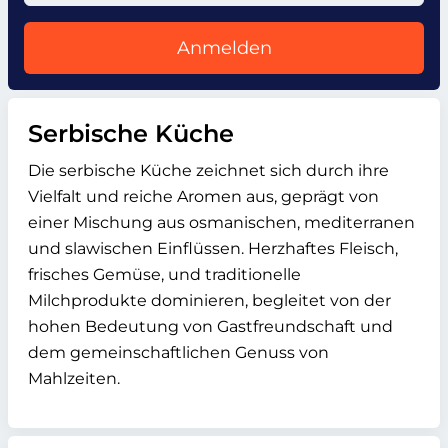
Anmelden
Serbische Küche
Die serbische Küche zeichnet sich durch ihre
Vielfalt und reiche Aromen aus, geprägt von
einer Mischung aus osmanischen, mediterranen
und slawischen Einflüssen. Herzhaftes Fleisch,
frisches Gemüse, und traditionelle
Milchprodukte dominieren, begleitet von der
hohen Bedeutung von Gastfreundschaft und
dem gemeinschaftlichen Genuss von
Mahlzeiten.