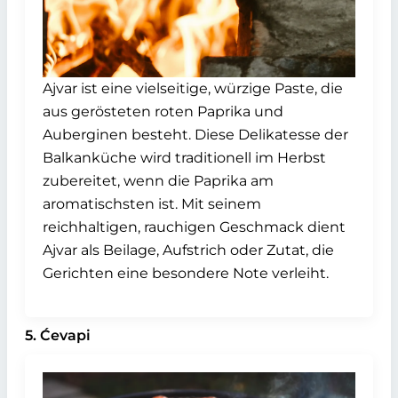
Ajvar ist eine vielseitige, würzige Paste, die
aus gerösteten roten Paprika und
Auberginen besteht. Diese Delikatesse der
Balkanküche wird traditionell im Herbst
zubereitet, wenn die Paprika am
aromatischsten ist. Mit seinem
reichhaltigen, rauchigen Geschmack dient
Ajvar als Beilage, Aufstrich oder Zutat, die
Gerichten eine besondere Note verleiht.
5. Ćevapi