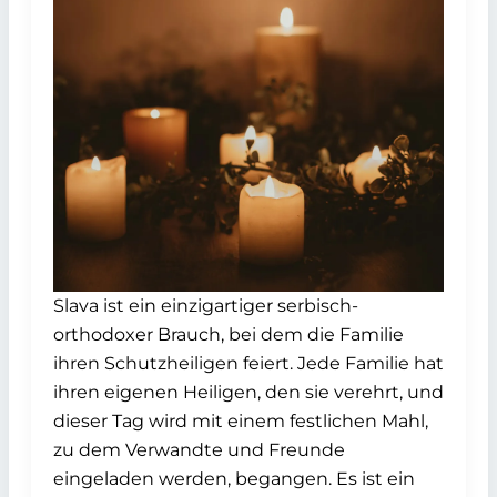
Slava ist ein einzigartiger serbisch-
orthodoxer Brauch, bei dem die Familie
ihren Schutzheiligen feiert. Jede Familie hat
ihren eigenen Heiligen, den sie verehrt, und
dieser Tag wird mit einem festlichen Mahl,
zu dem Verwandte und Freunde
eingeladen werden, begangen. Es ist ein