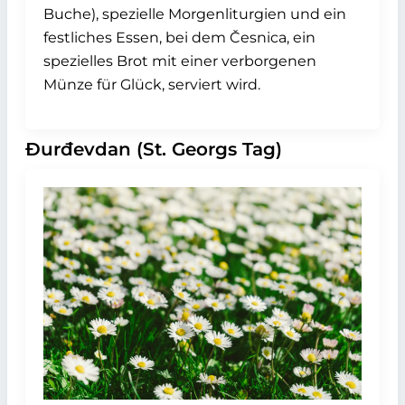
Buche), spezielle Morgenliturgien und ein
festliches Essen, bei dem Česnica, ein
spezielles Brot mit einer verborgenen
Münze für Glück, serviert wird.
Đurđevdan (St. Georgs Tag)