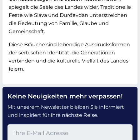
spiegelt die Seele des Landes wider. Traditionelle
Feste wie Slava und Đurđevdan unterstreichen
die Bedeutung von Familie, Glaube und
Gemeinschaft.
Diese Bräuche sind lebendige Ausdrucksformen
der serbischen Identität, die Generationen
verbinden und die kulturelle Vielfalt des Landes
feiern.
Keine Neuigkeiten mehr verpassen!
Mit unserem Newsletter bleiben Sie informiert
und inspiriert für Ihre nächste Reise.