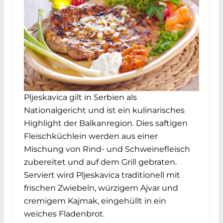
Pljeskavica gilt in Serbien als
Nationalgericht und ist ein kulinarisches
Highlight der Balkanregion. Dies saftigen
Fleischküchlein werden aus einer
Mischung von Rind- und Schweinefleisch
zubereitet und auf dem Grill gebraten.
Serviert wird Pljeskavica traditionell mit
frischen Zwiebeln, würzigem Ajvar und
cremigem Kajmak, eingehüllt in ein
weiches Fladenbrot.