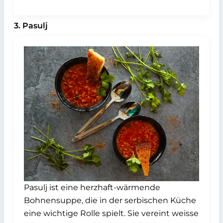
3. Pasulj
Pasulj ist eine herzhaft-wärmende
Bohnensuppe, die in der serbischen Küche
eine wichtige Rolle spielt. Sie vereint weisse