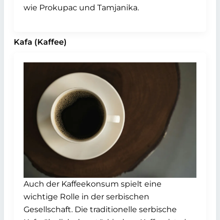
wie Prokupac und Tamjanika.
Kafa (Kaffee)
Auch der Kaffeekonsum spielt eine
wichtige Rolle in der serbischen
Gesellschaft. Die traditionelle serbische