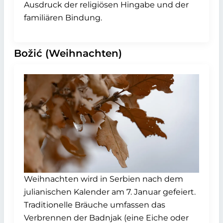
Ausdruck der religiösen Hingabe und der
familiären Bindung.
Božić (Weihnachten)
Weihnachten wird in Serbien nach dem
julianischen Kalender am 7. Januar gefeiert.
Traditionelle Bräuche umfassen das
Verbrennen der Badnjak (eine Eiche oder