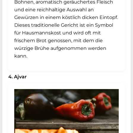
Bohnen, aromatisch geräuchertes Fleisch
und eine reichhaltige Auswahl an
Gewürzen in einem köstlich dicken Eintopf.
Dieses traditionelle Gericht ist ein Symbol
für Hausmannskost und wird oft mit
frischem Brot genossen, mit dem die
würzige Brühe aufgenommen werden
kann.
4. Ajvar