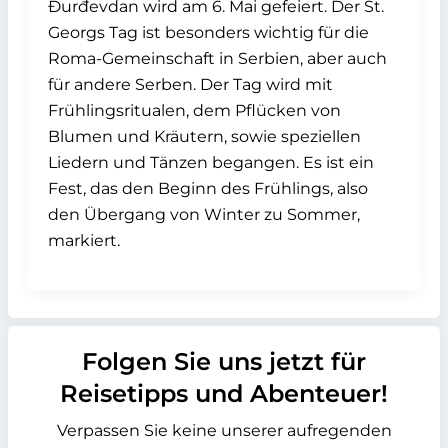
Đurđevdan wird am 6. Mai gefeiert. Der St.
Georgs Tag ist besonders wichtig für die
Roma-Gemeinschaft in Serbien, aber auch
für andere Serben. Der Tag wird mit
Frühlingsritualen, dem Pflücken von
Blumen und Kräutern, sowie speziellen
Liedern und Tänzen begangen. Es ist ein
Fest, das den Beginn des Frühlings, also
den Übergang von Winter zu Sommer,
markiert.
Folgen Sie uns jetzt für
Reisetipps und Abenteuer!
Verpassen Sie keine unserer aufregenden