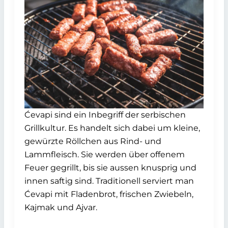
Ćevapi sind ein Inbegriff der serbischen
Grillkultur. Es handelt sich dabei um kleine,
gewürzte Röllchen aus Rind- und
Lammfleisch. Sie werden über offenem
Feuer gegrillt, bis sie aussen knusprig und
innen saftig sind. Traditionell serviert man
Ćevapi mit Fladenbrot, frischen Zwiebeln,
Kajmak und Ajvar.