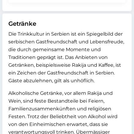
Getränke
Die Trinkkultur in Serbien ist ein Spiegelbild der
serbischen Gastfreundschaft und Lebensfreude,
die durch gemeinsame Momente und
Traditionen geprägt ist. Das Anbieten von
Getränken, beispielsweise Rakija und Kaffee, ist
ein Zeichen der Gastfreundschaft in Serbien.
Gäste abzulehnen, gilt als unhöflich.
Alkoholische Getränke, vor allem Rakija und
Wein, sind feste Bestandteile bei Feiern,
Familienzusammenkünften und religiösen
Festen. Trotz der Beliebtheit von Alkohol wird
von den Einheimischen erwartet, dass sie
verantwortungsvoll trinken. Übermässiger