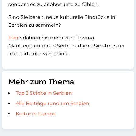
sondern es zu erleben und zu fühlen.
Sind Sie bereit, neue kulturelle Eindrücke in
Serbien zu sammeln?
Hier
erfahren Sie mehr zum Thema
Mautregelungen in Serbien, damit Sie stressfrei
im Land unterwegs sind.
Mehr zum Thema
Top 3 Städte in Serbien
Alle Beiträge rund um Serbien
Kultur in Europa