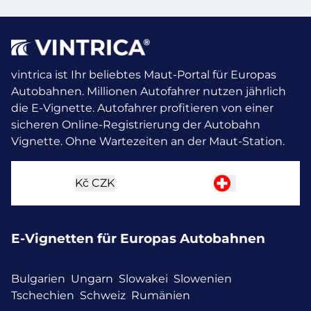
vintrica ist Ihr beliebtes Maut-Portal für Europas
Autobahnen. Millionen Autofahrer nutzen jährlich
die E-Vignette.
Autofahrer profitieren von einer
sicheren Online-Registrierung der Autobahn
Vignette. Ohne Wartezeiten an der Maut-Station.
Kč
CZK
E-Vignetten für Europas Autobahnen
Bulgarien
Ungarn
Slowakei
Slowenien
Tschechien
Schweiz
Rumänien