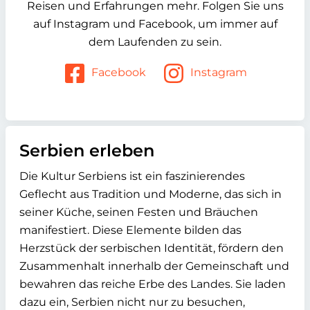
Reisen und Erfahrungen mehr. Folgen Sie uns
auf Instagram und Facebook, um immer auf
dem Laufenden zu sein.
Facebook
Instagram
Serbien erleben
Die Kultur Serbiens ist ein faszinierendes
Geflecht aus Tradition und Moderne, das sich in
seiner Küche, seinen Festen und Bräuchen
manifestiert. Diese Elemente bilden das
Herzstück der serbischen Identität, fördern den
Zusammenhalt innerhalb der Gemeinschaft und
bewahren das reiche Erbe des Landes. Sie laden
dazu ein, Serbien nicht nur zu besuchen,