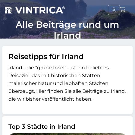
Alle Beiträge rund um
Irland
Reisetipps für Irland
Irland - die "grüne Insel" - ist ein beliebtes
Reiseziel, das mit historischen Stätten,
malerischer Natur und lebhaften Städten
überzeugt. Hier finden Sie alle Beiträge zu Irland,
die wir bisher veröffentlicht haben.
Top 3 Städte in Irland