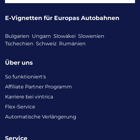
E-Vignetten für Europas Autobahnen
Bulgarien
Ungarn
Slowakei
Slowenien
Tschechien
Schweiz
Rumänien
Über uns
So funktioniert's
Affiliate Partner Programm
Karriere bei vintrica
Flex-Service
Automatische Verlängerung
Service