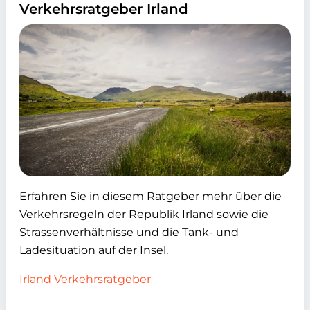
Verkehrsratgeber Irland
Erfahren Sie in diesem Ratgeber mehr über die
Verkehrsregeln der Republik Irland sowie die
Strassenverhältnisse und die Tank- und
Ladesituation auf der Insel.
Irland Verkehrsratgeber