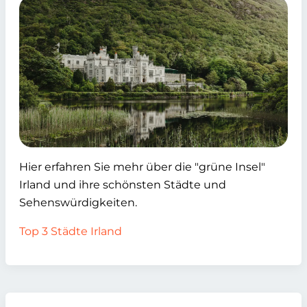
Hier erfahren Sie mehr über die "grüne Insel"
Irland und ihre schönsten Städte und
Sehenswürdigkeiten.
Top 3 Städte Irland