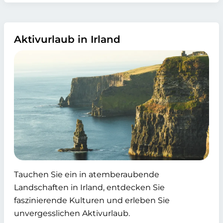
Aktivurlaub in Irland
Tauchen Sie ein in atemberaubende
Landschaften in Irland, entdecken Sie
faszinierende Kulturen und erleben Sie
unvergesslichen Aktivurlaub.