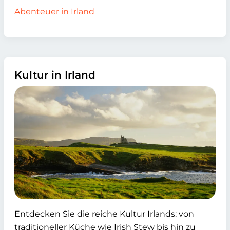
Abenteuer in Irland
Kultur in Irland
Entdecken Sie die reiche Kultur Irlands: von
traditioneller Küche wie Irish Stew bis hin zu