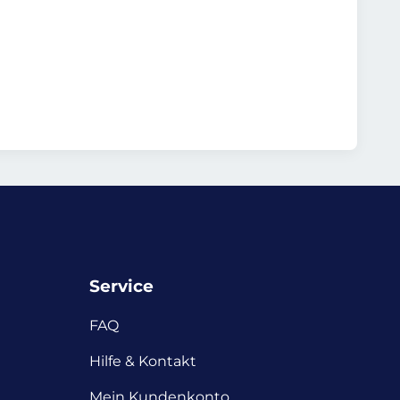
Service
FAQ
Hilfe & Kontakt
Mein Kundenkonto