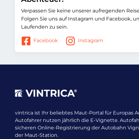
Verpassen Sie keine unserer aufregenden Rei
Folgen Sie uns auf Instagram und Facebook, 
Laufenden zu sein.
Facebook
Instagram
vintrica ist Ihr beliebtes Maut-Portal für Europas
Autofahrer nutzen jährlich die E-Vignette.
Autofah
sicheren Online-Registrierung der Autobahn Vig
der Maut-Station.