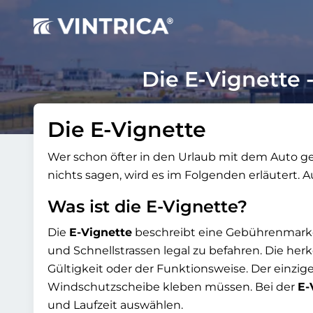
Die E-Vignette
Die E-Vignette
Wer schon öfter in den Urlaub mit dem Auto gefa
nichts sagen, wird es im Folgenden erläutert. 
Was ist die E-Vignette?
Die
E-Vignette
beschreibt eine Gebührenmarke
und Schnellstrassen legal zu befahren. Die h
Gültigkeit oder der Funktionsweise. Der einzige
Windschutzscheibe kleben müssen. Bei der
E-
und Laufzeit auswählen.