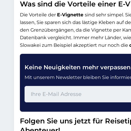
Was sind die Vorteile einer E-
Die Vorteile der
E-Vignette
sind sehr simpel. S
lassen, Sie sparen sich das lästige Kleben au
den Grenzübergängen, da die Vignette per Kam
Datenbank vergleicht. Immer mehr Länder, wie 
Slowakei zum Beispiel akzeptiert nur noch die
Keine Neuigkeiten mehr verpassen
Mit unserem Newsletter bleiben Sie informiert
Folgen Sie uns jetzt für Reiset
Abenteuer!