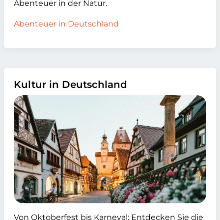
Abenteuer in der Natur.
Abenteuer in Deutschland
Kultur in Deutschland
Von Oktoberfest bis Karneval: Entdecken Sie die