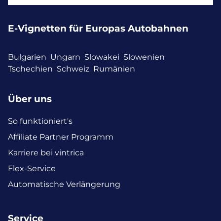
E-Vignetten für Europas Autobahnen
Bulgarien
Ungarn
Slowakei
Slowenien
Tschechien
Schweiz
Rumänien
Über uns
So funktioniert's
Affiliate Partner Programm
Karriere bei vintrica
Flex-Service
Automatische Verlängerung
Service