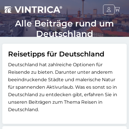
Alle Beiträge rund um
Deutschland
Reisetipps für Deutschland
Deutschland hat zahlreiche Optionen für
Reisende zu bieten. Darunter unter anderem
beeindruckende Städte und malerische Natur
für spannenden Aktivurlaub. Was es sonst so in
Deutschland zu entdecken gibt, erfahren Sie in
unseren Beiträgen zum Thema Reisen in
Deutschland.