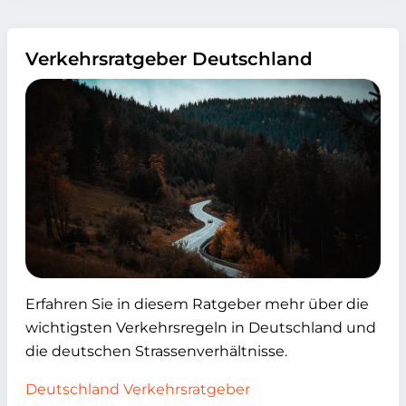
Verkehrsratgeber Deutschland
Erfahren Sie in diesem Ratgeber mehr über die
wichtigsten Verkehrsregeln in Deutschland und
die deutschen Strassenverhältnisse.
Deutschland Verkehrsratgeber