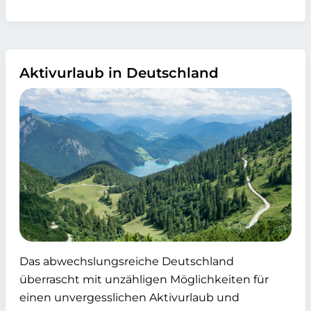
Aktivurlaub in Deutschland
Das abwechslungsreiche Deutschland
überrascht mit unzähligen Möglichkeiten für
einen unvergesslichen Aktivurlaub und