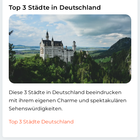
Top 3 Städte in Deutschland
Diese 3 Städte in Deutschland beeindrucken
mit ihrem eigenen Charme und spektakulären
Sehenswürdigkeiten.
Top 3 Städte Deutschland