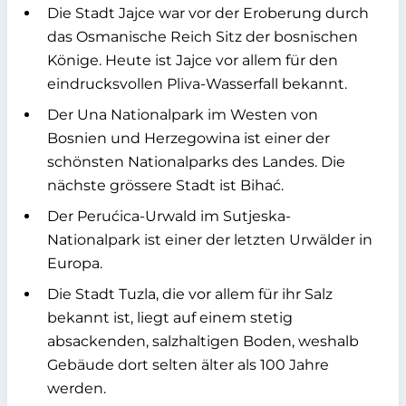
Die Stadt Jajce war vor der Eroberung durch
das Osmanische Reich Sitz der bosnischen
Könige. Heute ist Jajce vor allem für den
eindrucksvollen Pliva-Wasserfall bekannt.
Der Una Nationalpark im Westen von
Bosnien und Herzegowina ist einer der
schönsten Nationalparks des Landes. Die
nächste grössere Stadt ist Bihać.
Der Perućica-Urwald im Sutjeska-
Nationalpark ist einer der letzten Urwälder in
Europa.
Die Stadt Tuzla, die vor allem für ihr Salz
bekannt ist, liegt auf einem stetig
absackenden, salzhaltigen Boden, weshalb
Gebäude dort selten älter als 100 Jahre
werden.