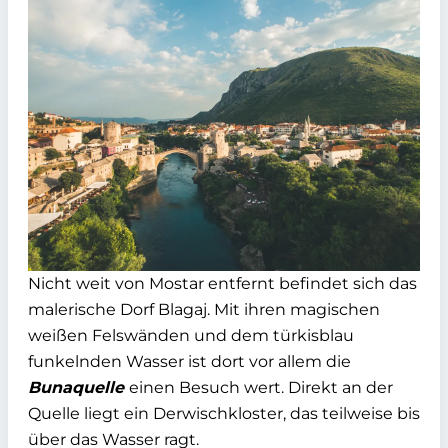
Nicht weit von Mostar entfernt befindet sich das
malerische Dorf Blagaj. Mit ihren magischen
weißen Felswänden und dem türkisblau
funkelnden Wasser ist dort vor allem die
Bunaquelle
einen Besuch wert. Direkt an der
Quelle liegt ein Derwischkloster, das teilweise bis
über das Wasser ragt.