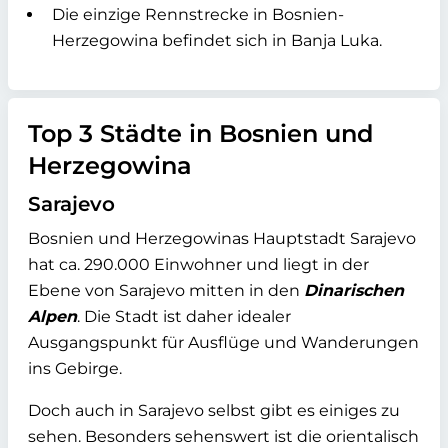
Die einzige Rennstrecke in Bosnien-
Herzegowina befindet sich in Banja Luka.
Top 3 Städte in Bosnien und
Herzegowina
Sarajevo
Bosnien und Herzegowinas Hauptstadt Sarajevo
hat ca. 290.000 Einwohner und liegt in der
Ebene von Sarajevo mitten in den
Dinarischen
Alpen
. Die Stadt ist daher idealer
Ausgangspunkt für Ausflüge und Wanderungen
ins Gebirge.
Doch auch in Sarajevo selbst gibt es einiges zu
sehen. Besonders sehenswert ist die orientalisch