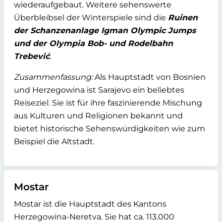
wiederaufgebaut. Weitere sehenswerte
Überbleibsel der Winterspiele sind die
Ruinen
der Schanzenanlage Igman Olympic Jumps
und der Olympia Bob- und Rodelbahn
Trebević
.
Zusammenfassung:
Als Hauptstadt von Bosnien
und Herzegowina ist Sarajevo ein beliebtes
Reiseziel. Sie ist für ihre faszinierende Mischung
aus Kulturen und Religionen bekannt und
bietet historische Sehenswürdigkeiten wie zum
Beispiel die Altstadt.
Mostar
Mostar ist die Hauptstadt des Kantons
Herzegowina-Neretva. Sie hat ca. 113.000