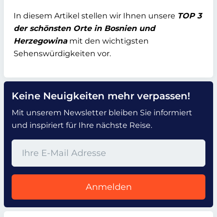
In diesem Artikel stellen wir Ihnen unsere
TOP 3
der schönsten Orte in Bosnien und
Herzegowina
mit den wichtigsten
Sehenswürdigkeiten vor.
Keine Neuigkeiten mehr verpassen!
Mit unserem Newsletter bleiben Sie informiert
und inspiriert für Ihre nächste Reise.
Anmelden