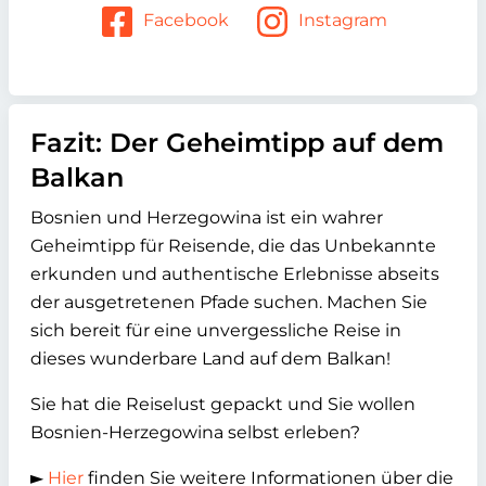
Facebook
Instagram
Fazit: Der Geheimtipp auf dem
Balkan
Bosnien und Herzegowina ist ein wahrer
Geheimtipp für Reisende, die das Unbekannte
erkunden und authentische Erlebnisse abseits
der ausgetretenen Pfade suchen. Machen Sie
sich bereit für eine unvergessliche Reise in
dieses wunderbare Land auf dem Balkan!
Sie hat die Reiselust gepackt und Sie wollen
Bosnien-Herzegowina selbst erleben?
►
Hier
finden Sie weitere Informationen über die