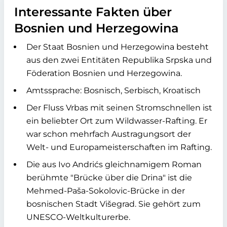
Interessante Fakten über
Bosnien und Herzegowina
Der Staat Bosnien und Herzegowina besteht
aus den zwei Entitäten Republika Srpska und
Föderation Bosnien und Herzegowina.
Amtssprache: Bosnisch, Serbisch, Kroatisch
Der Fluss Vrbas mit seinen Stromschnellen ist
ein beliebter Ort zum Wildwasser-Rafting. Er
war schon mehrfach Austragungsort der
Welt- und Europameisterschaften im Rafting.
Die aus Ivo Andrićs gleichnamigem Roman
berühmte "Brücke über die Drina" ist die
Mehmed-Paša-Sokolovic-Brücke in der
bosnischen Stadt Višegrad. Sie gehört zum
UNESCO-Weltkulturerbe.