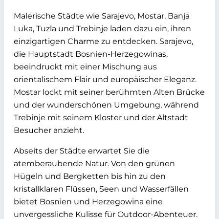
Malerische Städte wie Sarajevo, Mostar, Banja
Luka, Tuzla und Trebinje laden dazu ein, ihren
einzigartigen Charme zu entdecken. Sarajevo,
die Hauptstadt Bosnien-Herzegowinas,
beeindruckt mit einer Mischung aus
orientalischem Flair und europäischer Eleganz.
Mostar lockt mit seiner berühmten Alten Brücke
und der wunderschönen Umgebung, während
Trebinje mit seinem Kloster und der Altstadt
Besucher anzieht.
Abseits der Städte erwartet Sie die
atemberaubende Natur. Von den grünen
Hügeln und Bergketten bis hin zu den
kristallklaren Flüssen, Seen und Wasserfällen
bietet Bosnien und Herzegowina eine
unvergessliche Kulisse für Outdoor-Abenteuer.