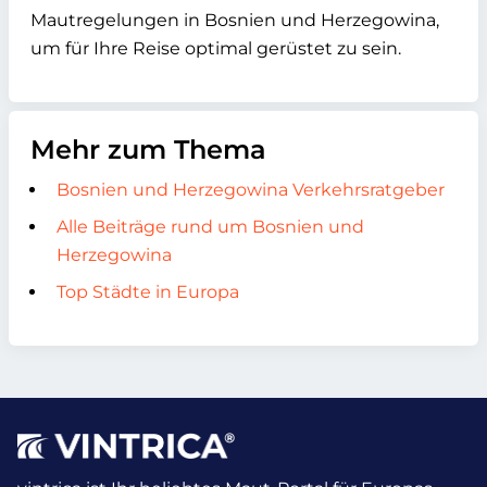
Mautregelungen in Bosnien und Herzegowina,
um für Ihre Reise optimal gerüstet zu sein.
Mehr zum Thema
Bosnien und Herzegowina Verkehrsratgeber
Alle Beiträge rund um Bosnien und
Herzegowina
Top Städte in Europa