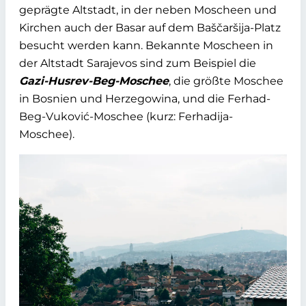
geprägte Altstadt, in der neben Moscheen und
Kirchen auch der Basar auf dem Baščaršija-Platz
besucht werden kann. Bekannte Moscheen in
der Altstadt Sarajevos sind zum Beispiel die
Gazi-Husrev-Beg-Moschee
, die größte Moschee
in Bosnien und Herzegowina, und die Ferhad-
Beg-Vuković-Moschee (kurz: Ferhadija-
Moschee).