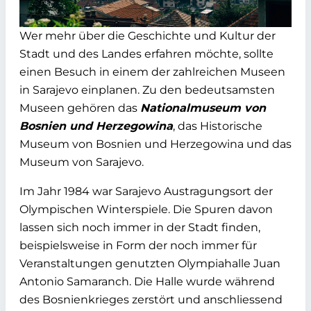
Wer mehr über die Geschichte und Kultur der
Stadt und des Landes erfahren möchte, sollte
einen Besuch in einem der zahlreichen Museen
in Sarajevo einplanen. Zu den bedeutsamsten
Museen gehören das
Nationalmuseum von
Bosnien und Herzegowina
, das Historische
Museum von Bosnien und Herzegowina und das
Museum von Sarajevo.
Im Jahr 1984 war Sarajevo Austragungsort der
Olympischen Winterspiele. Die Spuren davon
lassen sich noch immer in der Stadt finden,
beispielsweise in Form der noch immer für
Veranstaltungen genutzten Olympiahalle Juan
Antonio Samaranch. Die Halle wurde während
des Bosnienkrieges zerstört und anschliessend