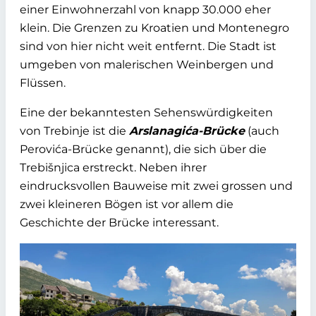
einer Einwohnerzahl von knapp 30.000 eher
klein. Die Grenzen zu Kroatien und Montenegro
sind von hier nicht weit entfernt. Die Stadt ist
umgeben von malerischen Weinbergen und
Flüssen.
Eine der bekanntesten Sehenswürdigkeiten
von Trebinje ist die
Arslanagića-Brücke
(auch
Perovića-Brücke genannt), die sich über die
Trebišnjica erstreckt. Neben ihrer
eindrucksvollen Bauweise mit zwei grossen und
zwei kleineren Bögen ist vor allem die
Geschichte der Brücke interessant.