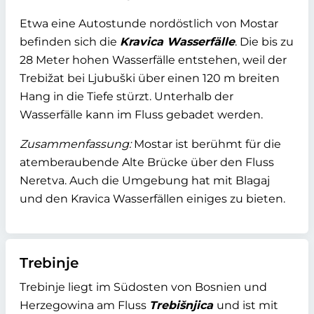
Etwa eine Autostunde nordöstlich von Mostar
befinden sich die
Kravica Wasserfälle
. Die bis zu
28 Meter hohen Wasserfälle entstehen, weil der
Trebižat bei Ljubuški über einen 120 m breiten
Hang in die Tiefe stürzt. Unterhalb der
Wasserfälle kann im Fluss gebadet werden.
Zusammenfassung:
Mostar ist berühmt für die
atemberaubende Alte Brücke über den Fluss
Neretva. Auch die Umgebung hat mit Blagaj
und den Kravica Wasserfällen einiges zu bieten.
Trebinje
Trebinje liegt im Südosten von Bosnien und
Herzegowina am Fluss
Trebišnjica
und ist mit