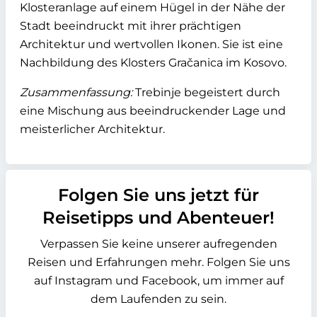
Klosteranlage auf einem Hügel in der Nähe der
Stadt beeindruckt mit ihrer prächtigen
Architektur und wertvollen Ikonen. Sie ist eine
Nachbildung des Klosters Gračanica im Kosovo.
Zusammenfassung:
Trebinje begeistert durch
eine Mischung aus beeindruckender Lage und
meisterlicher Architektur.
Folgen Sie uns jetzt für
Reisetipps und Abenteuer!
Verpassen Sie keine unserer aufregenden
Reisen und Erfahrungen mehr. Folgen Sie uns
auf Instagram und Facebook, um immer auf
dem Laufenden zu sein.