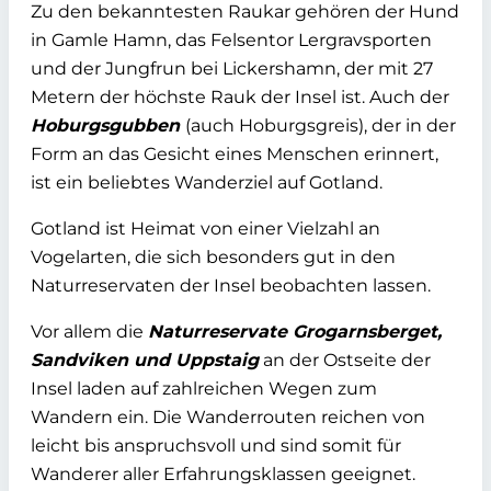
Zu den bekanntesten Raukar gehören der Hund
in Gamle Hamn, das Felsentor Lergravsporten
und der Jungfrun bei Lickershamn, der mit 27
Metern der höchste Rauk der Insel ist. Auch der
Hoburgsgubben
(auch Hoburgsgreis), der in der
Form an das Gesicht eines Menschen erinnert,
ist ein beliebtes Wanderziel auf Gotland.
Gotland ist Heimat von einer Vielzahl an
Vogelarten, die sich besonders gut in den
Naturreservaten der Insel beobachten lassen.
Vor allem die
Naturreservate Grogarnsberget,
Sandviken und Uppstaig
an der Ostseite der
Insel laden auf zahlreichen Wegen zum
Wandern ein. Die Wanderrouten reichen von
leicht bis anspruchsvoll und sind somit für
Wanderer aller Erfahrungsklassen geeignet.