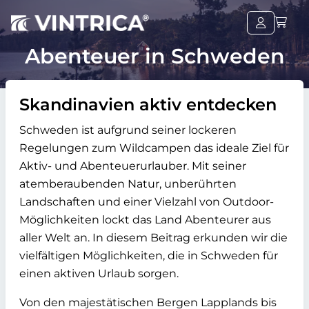
Abenteuer in Schweden
Skandinavien aktiv entdecken
Schweden ist aufgrund seiner lockeren
Regelungen zum Wildcampen das ideale Ziel für
Aktiv- und Abenteuerurlauber. Mit seiner
atemberaubenden Natur, unberührten
Landschaften und einer Vielzahl von Outdoor-
Möglichkeiten lockt das Land Abenteurer aus
aller Welt an. In diesem Beitrag erkunden wir die
vielfältigen Möglichkeiten, die in Schweden für
einen aktiven Urlaub sorgen.
Von den majestätischen Bergen Lapplands bis