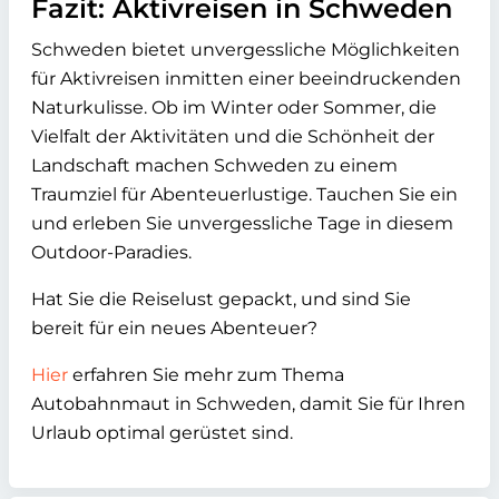
Fazit: Aktivreisen in Schweden
Schweden bietet unvergessliche Möglichkeiten
für Aktivreisen inmitten einer beeindruckenden
Naturkulisse. Ob im Winter oder Sommer, die
Vielfalt der Aktivitäten und die Schönheit der
Landschaft machen Schweden zu einem
Traumziel für Abenteuerlustige. Tauchen Sie ein
und erleben Sie unvergessliche Tage in diesem
Outdoor-Paradies.
Hat Sie die Reiselust gepackt, und sind Sie
bereit für ein neues Abenteuer?
Hier
erfahren Sie mehr zum Thema
Autobahnmaut in Schweden, damit Sie für Ihren
Urlaub optimal gerüstet sind.