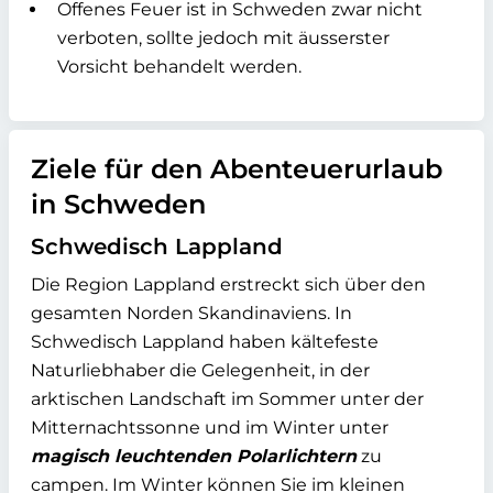
Offenes Feuer ist in Schweden zwar nicht
verboten, sollte jedoch mit äusserster
Vorsicht behandelt werden.
Ziele für den Abenteuerurlaub
in Schweden
Schwedisch Lappland
Die Region Lappland erstreckt sich über den
gesamten Norden Skandinaviens. In
Schwedisch Lappland haben kältefeste
Naturliebhaber die Gelegenheit, in der
arktischen Landschaft im Sommer unter der
Mitternachtssonne und im Winter unter
magisch leuchtenden Polarlichtern
zu
campen. Im Winter können Sie im kleinen