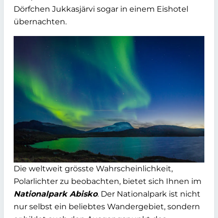
Dörfchen Jukkasjärvi sogar in einem Eishotel
übernachten.
Die weltweit grösste Wahrscheinlichkeit,
Polarlichter zu beobachten, bietet sich Ihnen im
Nationalpark Abisko
. Der Nationalpark ist nicht
nur selbst ein beliebtes Wandergebiet, sondern