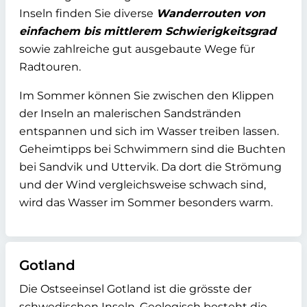
Inseln finden Sie diverse
Wanderrouten von
einfachem bis mittlerem Schwierigkeitsgrad
sowie zahlreiche gut ausgebaute Wege für
Radtouren.
Im Sommer können Sie zwischen den Klippen
der Inseln an malerischen Sandstränden
entspannen und sich im Wasser treiben lassen.
Geheimtipps bei Schwimmern sind die Buchten
bei Sandvik und Uttervik. Da dort die Strömung
und der Wind vergleichsweise schwach sind,
wird das Wasser im Sommer besonders warm.
Gotland
Die Ostseeinsel Gotland ist die grösste der
schwedischen Inseln. Geologisch besteht die