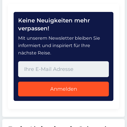
Keine Neuigkeiten mehr
verpassen!
Mit unserem Newsletter bleiben Sie
informiert und inspiriert für Ihre
nächste Reise.
Anmelden