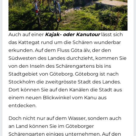
Auch auf einer
Kajak- oder Kanutour
lässt sich
das Kattegat rund um die Schären wunderbar
erkunden. Auf dem Fluss Göta älv, der den
Südwesten des Landes durchzieht, kommen Sie
von den Inseln des Schärengartens bis ins
Stadtgebiet von Göteborg. Göteborg ist nach
Stockholm die zweitgrösste Stadt des Landes.
Dort können Sie auf den Kanälen die Stadt aus
einem neuen Blickwinkel vom Kanu aus
entdecken.
Doch nicht nur auf dem Wasser, sondern auch
an Land können Sie im Göteborger
Schärengarten einiges unternehmen. Auf den