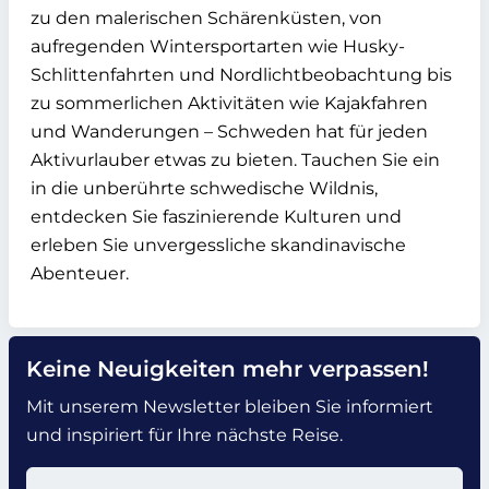
zu den malerischen Schärenküsten, von
aufregenden Wintersportarten wie Husky-
Schlittenfahrten und Nordlichtbeobachtung bis
zu sommerlichen Aktivitäten wie Kajakfahren
und Wanderungen – Schweden hat für jeden
Aktivurlauber etwas zu bieten. Tauchen Sie ein
in die unberührte schwedische Wildnis,
entdecken Sie faszinierende Kulturen und
erleben Sie unvergessliche skandinavische
Abenteuer.
Keine Neuigkeiten mehr verpassen!
Mit unserem Newsletter bleiben Sie informiert
und inspiriert für Ihre nächste Reise.