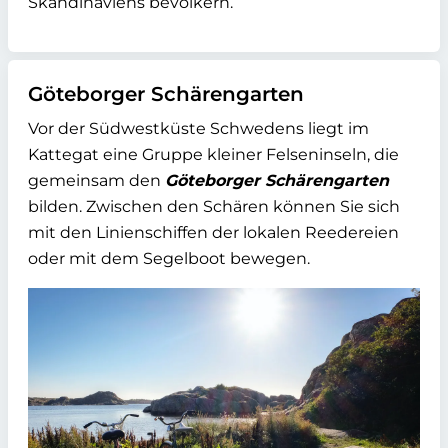
Skandinaviens bevölkern.
Göteborger Schärengarten
Vor der Südwestküste Schwedens liegt im
Kattegat eine Gruppe kleiner Felseninseln, die
gemeinsam den
Göteborger Schärengarten
bilden. Zwischen den Schären können Sie sich
mit den Linienschiffen der lokalen Reedereien
oder mit dem Segelboot bewegen.