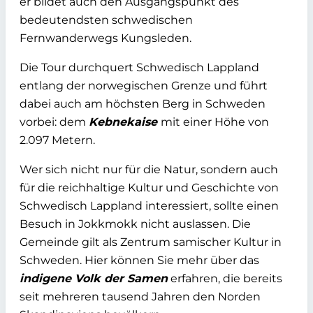
er bildet auch den Ausgangspunkt des
bedeutendsten schwedischen
Fernwanderwegs Kungsleden.
Die Tour durchquert Schwedisch Lappland
entlang der norwegischen Grenze und führt
dabei auch am höchsten Berg in Schweden
vorbei: dem
Kebnekaise
mit einer Höhe von
2.097 Metern.
Wer sich nicht nur für die Natur, sondern auch
für die reichhaltige Kultur und Geschichte von
Schwedisch Lappland interessiert, sollte einen
Besuch in Jokkmokk nicht auslassen. Die
Gemeinde gilt als Zentrum samischer Kultur in
Schweden. Hier können Sie mehr über das
indigene Volk der Samen
erfahren, die bereits
seit mehreren tausend Jahren den Norden