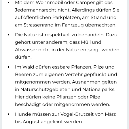
Mit dem Wohnmobil oder Camper gilt das
Jedermannsrecht nicht. Allerdings dürfen Sie
auf öffentlichen Parkplätzen, am Strand und
am Strassenrand im Fahrzeug übernachten.
Die Natur ist respektvoll zu behandeln. Dazu
gehört unter anderem, dass Müll und
Abwasser nicht in der Natur entsorgt werden
dürfen.
Im Wald dürfen essbare Pflanzen, Pilze und
Beeren zum eigenen Verzehr gepflückt und
mitgenommen werden. Ausnahmen gelten
in Naturschutzgebieten und Nationalparks.
Hier dürfen keine Pflanzen oder Pilze
beschädigt oder mitgenommen werden.
Hunde müssen zur Vogel-Brutzeit von März
bis August angeleint werden.