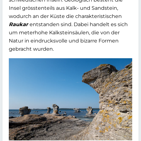
Insel grösstenteils aus Kalk- und Sandstein,
wodurch an der Küste die charakteristischen
Raukar
entstanden sind. Dabei handelt es sich
um meterhohe Kalksteinsäulen, die von der
Natur in eindrucksvolle und bizarre Formen
gebracht wurden.