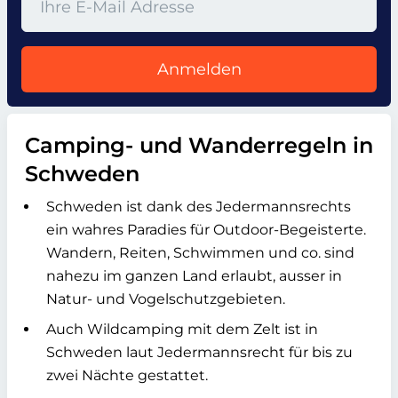
Anmelden
Camping- und Wanderregeln in
Schweden
Schweden ist dank des Jedermannsrechts
ein wahres Paradies für Outdoor-Begeisterte.
Wandern, Reiten, Schwimmen und co. sind
nahezu im ganzen Land erlaubt, ausser in
Natur- und Vogelschutzgebieten.
Auch Wildcamping mit dem Zelt ist in
Schweden laut Jedermannsrecht für bis zu
zwei Nächte gestattet.