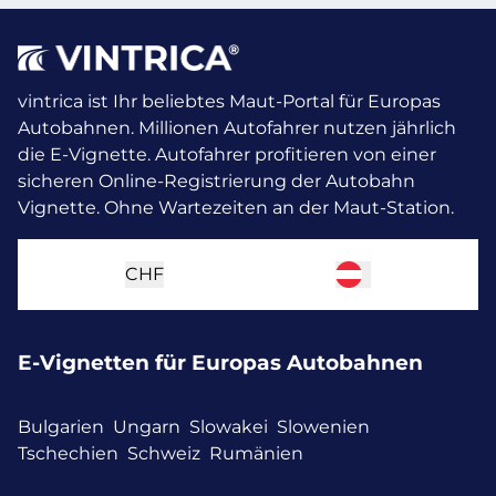
vintrica ist Ihr beliebtes Maut-Portal für Europas
Autobahnen. Millionen Autofahrer nutzen jährlich
die E-Vignette.
Autofahrer profitieren von einer
sicheren Online-Registrierung der Autobahn
Vignette. Ohne Wartezeiten an der Maut-Station.
CHF
E-Vignetten für Europas Autobahnen
Bulgarien
Ungarn
Slowakei
Slowenien
Tschechien
Schweiz
Rumänien