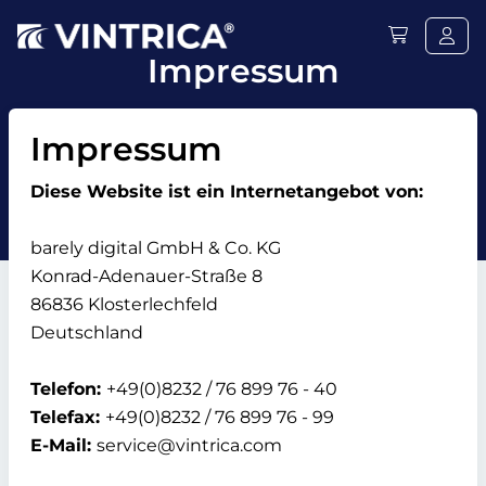
Impressum
Impressum
Diese Website ist ein Internetangebot von:
barely digital GmbH & Co. KG
Konrad-Adenauer-Straße 8
86836 Klosterlechfeld
Deutschland
Telefon:
+49(0)8232 / 76 899 76 - 40
Telefax:
+49(0)8232 / 76 899 76 - 99
E-Mail:
service@vintrica.com