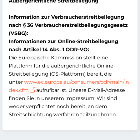
Außergerichtliche Streitbeilegung
Information zur Verbraucherstreitbeilegung
nach § 36 Verbraucherstreitbeilegungsgesetz
(VSBG):
Informationen zur Online-Streitbeilegung
nach Artikel 14 Abs. 1 ODR-VO:
Die Europäische Kommission stellt eine
Plattform für die außergerichtliche Online-
Streitbeilegung (OS-Plattform) bereit, die
unter
www.ec.europa.eu/consumers/odr/main/in
dex.cfm
aufrufbar ist. Unsere E-Mail-Adresse
finden Sie in unserem Impressum. Wir sind
weder verpflichtet noch bereit, an dem
Streitschlichtungsverfahren teilzunehmen.