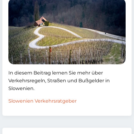
In diesem Beitrag lernen Sie mehr über
Verkehrsregeln, Straßen und Bußgelder in
Slowenien.
Slowenien Verkehrsratgeber