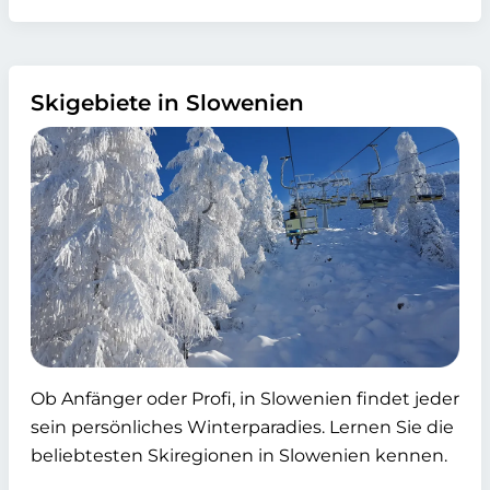
Skigebiete in Slowenien
Ob Anfänger oder Profi, in Slowenien findet jeder
sein persönliches Winterparadies. Lernen Sie die
beliebtesten Skiregionen in Slowenien kennen.