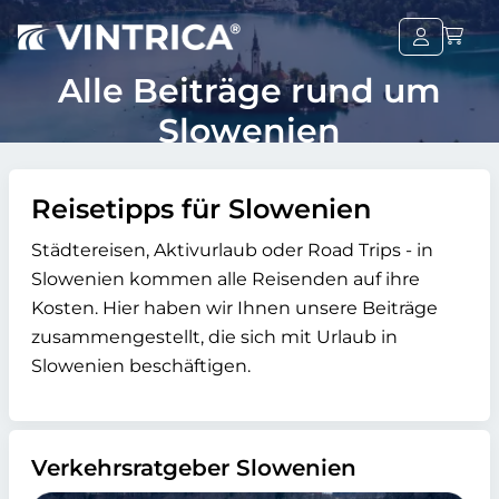
Alle Beiträge rund um
Slowenien
Reisetipps für Slowenien
Städtereisen, Aktivurlaub oder Road Trips - in
Slowenien kommen alle Reisenden auf ihre
Kosten. Hier haben wir Ihnen unsere Beiträge
zusammengestellt, die sich mit Urlaub in
Slowenien beschäftigen.
Verkehrsratgeber Slowenien