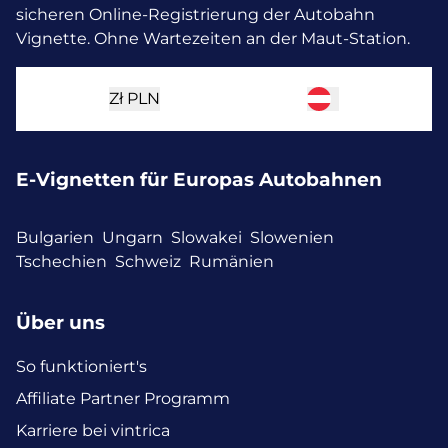
sicheren Online-Registrierung der Autobahn
Vignette. Ohne Wartezeiten an der Maut-Station.
Zł
PLN
E-Vignetten für Europas Autobahnen
Bulgarien
Ungarn
Slowakei
Slowenien
Tschechien
Schweiz
Rumänien
Über uns
So funktioniert's
Affiliate Partner Programm
Karriere bei vintrica