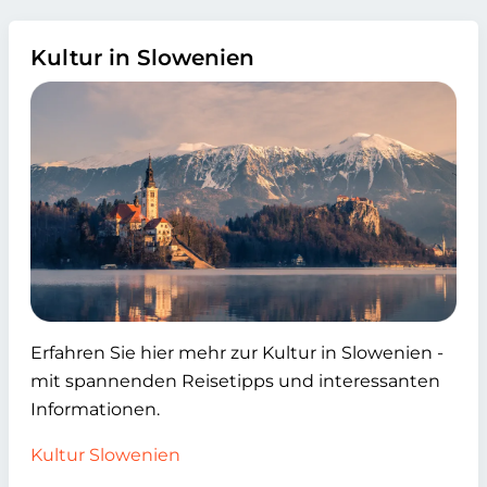
Kultur in Slowenien
Erfahren Sie hier mehr zur Kultur in Slowenien -
mit spannenden Reisetipps und interessanten
Informationen.
Kultur Slowenien