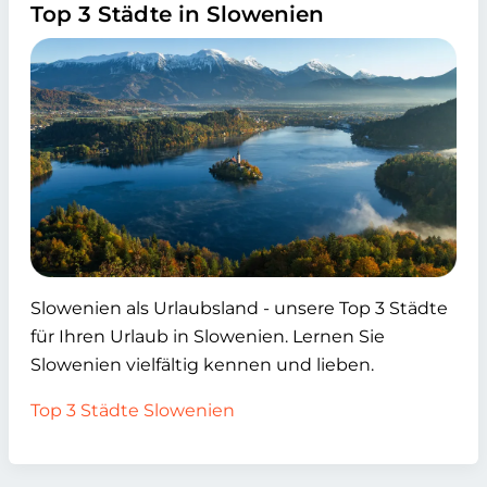
Top 3 Städte in Slowenien
Slowenien als Urlaubsland - unsere Top 3 Städte
für Ihren Urlaub in Slowenien. Lernen Sie
Slowenien vielfältig kennen und lieben.
Top 3 Städte Slowenien