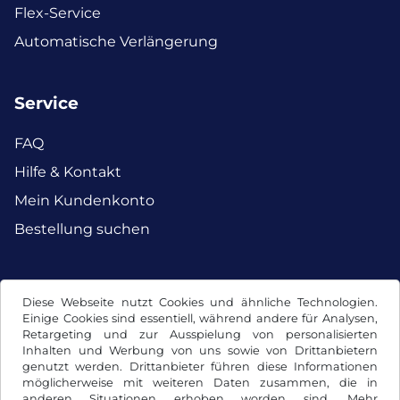
Flex-Service
Automatische Verlängerung
Service
FAQ
Hilfe & Kontakt
Mein Kundenkonto
Bestellung suchen
Facebook
Instagram
Diese Webseite nutzt Cookies und ähnliche Technologien.
Einige Cookies sind essentiell, während andere für Analysen,
Retargeting und zur Ausspielung von personalisierten
Inhalten und Werbung von uns sowie von Drittanbietern
genutzt werden. Drittanbieter führen diese Informationen
möglicherweise mit weiteren Daten zusammen, die in
anderen Situationen erhoben worden sind. Mehr