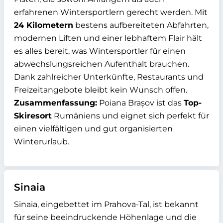
erfahrenen Wintersportlern gerecht werden. Mit
24 Kilometern
bestens aufbereiteten Abfahrten,
modernen Liften und einer lebhaftem Flair hält
es alles bereit, was Wintersportler für einen
abwechslungsreichen Aufenthalt brauchen.
Dank zahlreicher Unterkünfte, Restaurants und
Freizeitangebote bleibt kein Wunsch offen.
Zusammenfassung:
Poiana Brașov ist das
Top-
Skiresort
Rumäniens und eignet sich perfekt für
einen vielfältigen und gut organisierten
Winterurlaub.
Sinaia
Sinaia, eingebettet im Prahova-Tal, ist bekannt
für seine beeindruckende Höhenlage und die