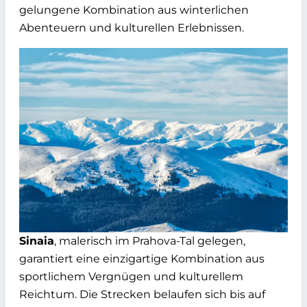
gelungene Kombination aus winterlichen
Abenteuern und kulturellen Erlebnissen.
Sinaia
, malerisch im Prahova-Tal gelegen,
garantiert eine einzigartige Kombination aus
sportlichem Vergnügen und kulturellem
Reichtum. Die Strecken belaufen sich bis auf