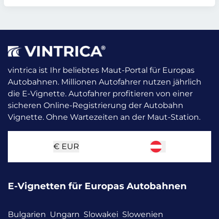
vintrica ist Ihr beliebtes Maut-Portal für Europas
Autobahnen. Millionen Autofahrer nutzen jährlich
die E-Vignette.
Autofahrer profitieren von einer
sicheren Online-Registrierung der Autobahn
Vignette. Ohne Wartezeiten an der Maut-Station.
€
EUR
E-Vignetten für Europas Autobahnen
Bulgarien
Ungarn
Slowakei
Slowenien