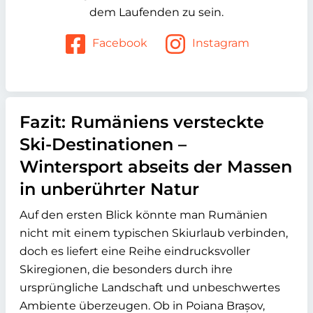
dem Laufenden zu sein.
Facebook
Instagram
Fazit: Rumäniens versteckte
Ski-Destinationen –
Wintersport abseits der Massen
in unberührter Natur
Auf den ersten Blick könnte man Rumänien
nicht mit einem typischen Skiurlaub verbinden,
doch es liefert eine Reihe eindrucksvoller
Skiregionen, die besonders durch ihre
ursprüngliche Landschaft und unbeschwertes
Ambiente überzeugen. Ob in Poiana Brașov,