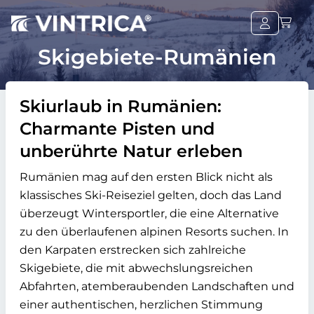
Skigebiete-Rumänien
Skiurlaub in Rumänien:
Charmante Pisten und
unberührte Natur erleben
Rumänien mag auf den ersten Blick nicht als
klassisches Ski-Reiseziel gelten, doch das Land
überzeugt Wintersportler, die eine Alternative
zu den überlaufenen alpinen Resorts suchen. In
den Karpaten erstrecken sich zahlreiche
Skigebiete, die mit abwechslungsreichen
Abfahrten, atemberaubenden Landschaften und
einer authentischen, herzlichen Stimmung