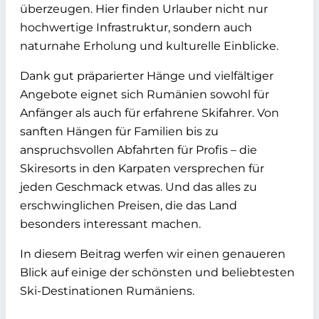
überzeugen. Hier finden Urlauber nicht nur
hochwertige Infrastruktur, sondern auch
naturnahe Erholung und kulturelle Einblicke.
Dank gut präparierter Hänge und vielfältiger
Angebote eignet sich Rumänien sowohl für
Anfänger als auch für erfahrene Skifahrer. Von
sanften Hängen für Familien bis zu
anspruchsvollen Abfahrten für Profis – die
Skiresorts in den Karpaten versprechen für
jeden Geschmack etwas. Und das alles zu
erschwinglichen Preisen, die das Land
besonders interessant machen.
In diesem Beitrag werfen wir einen genaueren
Blick auf einige der schönsten und beliebtesten
Ski-Destinationen Rumäniens.