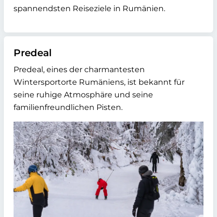
spannendsten Reiseziele in Rumänien.
Predeal
Predeal, eines der charmantesten
Wintersportorte Rumäniens, ist bekannt für
seine ruhige Atmosphäre und seine
familienfreundlichen Pisten.