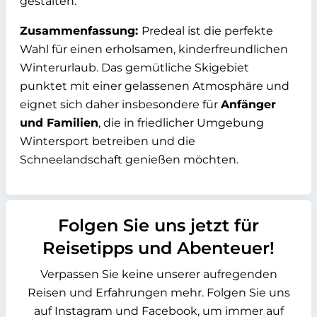
gestalten.
Zusammenfassung:
Predeal ist die perfekte
Wahl für einen erholsamen, kinderfreundlichen
Winterurlaub. Das gemütliche Skigebiet
punktet mit einer gelassenen Atmosphäre und
eignet sich daher insbesondere für
Anfänger
und Familien
, die in friedlicher Umgebung
Wintersport betreiben und die
Schneelandschaft genießen möchten.
Folgen Sie uns jetzt für
Reisetipps und Abenteuer!
Verpassen Sie keine unserer aufregenden
Reisen und Erfahrungen mehr. Folgen Sie uns
auf Instagram und Facebook, um immer auf