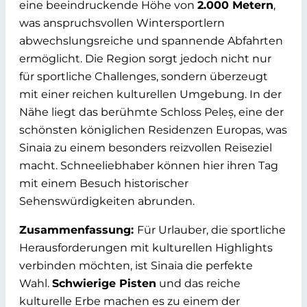
eine beeindruckende Höhe von
2.000 Metern
,
was anspruchsvollen Wintersportlern
abwechslungsreiche und spannende Abfahrten
ermöglicht. Die Region sorgt jedoch nicht nur
für sportliche Challenges, sondern überzeugt
mit einer reichen kulturellen Umgebung. In der
Nähe liegt das berühmte Schloss Peleș, eine der
schönsten königlichen Residenzen Europas, was
Sinaia zu einem besonders reizvollen Reiseziel
macht. Schneeliebhaber können hier ihren Tag
mit einem Besuch historischer
Sehenswürdigkeiten abrunden.
Zusammenfassung:
Für Urlauber, die sportliche
Herausforderungen mit kulturellen Highlights
verbinden möchten, ist Sinaia die perfekte
Wahl.
Schwierige Pisten
und das reiche
kulturelle Erbe machen es zu einem der