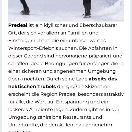
Predeal
ist ein idyllischer und überschaubarer
Ort, der sich vor allem an Familien und
Einsteiger richtet, die ein unbeschwertes
Wintersport-Erlebnis suchen. Die Abfahrten in
dieser Gegend sind hervorragend präpariert und
schaffen ideale Bedingungen für Anfänger, die in
einer sicheren und angenehmen Umgebung
üben möchten. Durch seine Lage
abseits des
hektischen Trubels
der großen Skizentren
erscheint die Region Predeal besonders attraktiv
für alle, die Wert auf Entspannung und ein
lockeres Ambiente legen. Zudem gibt es in der
Umgebung zahlreiche Restaurants und
Unterkünfte, die den Aufenthalt angenehm