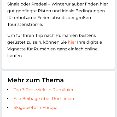
Sinaia oder Predeal – Winterurlauber finden hier
gut gepflegte Pisten und ideale Bedingungen
für erholsame Ferien abseits der großen
Touristenströme.
Um für Ihren Trip nach Rumänien bestens
gerüstet zu sein, können Sie
hier
Ihre digitale
Vignette für Rumänien ganz einfach online
kaufen.
Mehr zum Thema
Top 3 Reiseziele in Rumänien
Alle Beiträge über Rumänien
Skigebiete in Europa