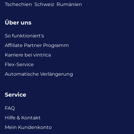
Tschechien
Schweiz
Rumänien
Über uns
So funktioniert's
Affiliate Partner Programm
Karriere bei vintrica
Flex-Service
Automatische Verlängerung
Service
FAQ
Hilfe & Kontakt
Mein Kundenkonto