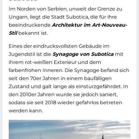
Im Norden von Serbien, unweit der Grenze zu
Ungarn, liegt die Stadt Subotica, die für ihre
beeindruckende
Architektur im Art-Nouveau-
Stil
bekannt ist.
Eines der eindrucksvollsten Gebäude im
Jugendstil ist die
Synagoge von Subotica
mit
ihrem rot-weißen Exterieur und dem
farbenfrohen Inneren. Die Synagoge befand sich
seit den 70er Jahren in einem baufälligen
Zustand und galt lange als einsturzgefährdet. In
den 2010er Jahren wurde sie jedoch saniert,
sodass sie seit 2018 wieder gefahrlos betreten
werden kann.