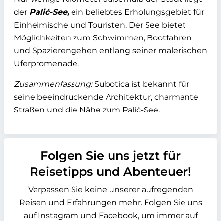
der
Palić-See,
ein beliebtes Erholungsgebiet für
Einheimische und Touristen. Der See bietet
Möglichkeiten zum Schwimmen, Bootfahren
und Spazierengehen entlang seiner malerischen
Uferpromenade.
Zusammenfassung:
Subotica ist bekannt für
seine beeindruckende Architektur, charmante
Straßen und die Nähe zum Palić-See.
Folgen Sie uns jetzt für
Reisetipps und Abenteuer!
Verpassen Sie keine unserer aufregenden
Reisen und Erfahrungen mehr. Folgen Sie uns
auf Instagram und Facebook, um immer auf