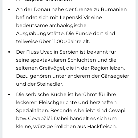
An der Donau nahe der Grenze zu Rumänien
befindet sich mit Lepenski Vir eine
bedeutsame archäologische
Ausgrabungsstätte. Die Funde dort sind
teilweise über 11.000 Jahre alt.
Der Fluss Uvac in Serbien ist bekannt für
seine spektakulären Schluchten und die
seltenen Greifvögel, die in der Region leben.
Dazu gehören unter anderem der Gänsegeier
und der Steinadler.
Die serbische Küche ist berühmt für ihre
leckeren Fleischgerichte und herzhaften
Spezialitäten. Besonders beliebt sind Ćevapi
bzw. Ćevapčići. Dabei handelt es sich um
kleine, würzige Röllchen aus Hackfleisch.