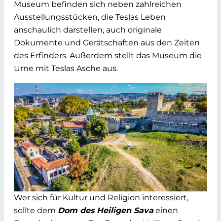
Museum befinden sich neben zahlreichen
Ausstellungsstücken, die Teslas Leben
anschaulich darstellen, auch originale
Dokumente und Gerätschaften aus den Zeiten
des Erfinders. Außerdem stellt das Museum die
Urne mit Teslas Asche aus.
Wer sich für Kultur und Religion interessiert,
sollte dem
Dom des Heiligen Sava
einen