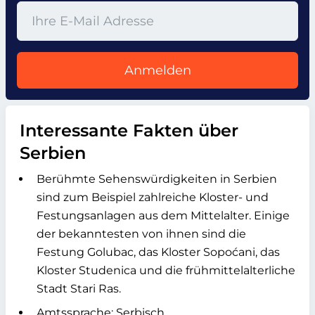
Anmelden
Interessante Fakten über
Serbien
Berühmte Sehenswürdigkeiten in Serbien
sind zum Beispiel zahlreiche Kloster- und
Festungsanlagen aus dem Mittelalter. Einige
der bekanntesten von ihnen sind die
Festung Golubac, das Kloster Sopoćani, das
Kloster Studenica und die frühmittelalterliche
Stadt Stari Ras.
Amtssprache: Serbisch