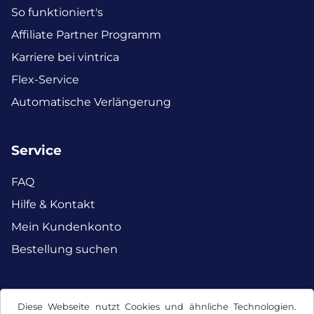
So funktioniert's
Affiliate Partner Programm
Karriere bei vintrica
Flex-Service
Automatische Verlängerung
Service
FAQ
Hilfe & Kontakt
Mein Kundenkonto
Bestellung suchen
Facebook
Instagram
Diese Webseite nutzt Cookies und ähnliche Technologien.