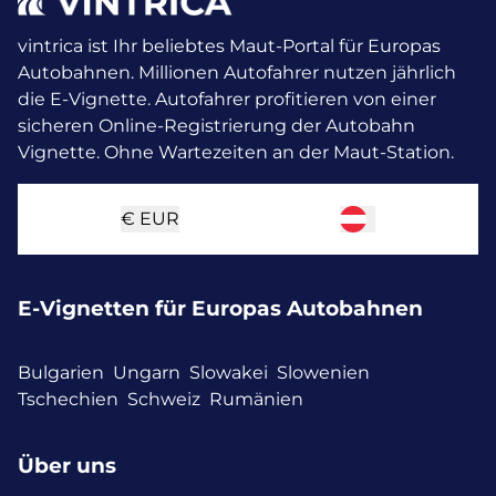
vintrica ist Ihr beliebtes Maut-Portal für Europas
Autobahnen. Millionen Autofahrer nutzen jährlich
die E-Vignette.
Autofahrer profitieren von einer
sicheren Online-Registrierung der Autobahn
Vignette. Ohne Wartezeiten an der Maut-Station.
€
EUR
E-Vignetten für Europas Autobahnen
Bulgarien
Ungarn
Slowakei
Slowenien
Tschechien
Schweiz
Rumänien
Über uns