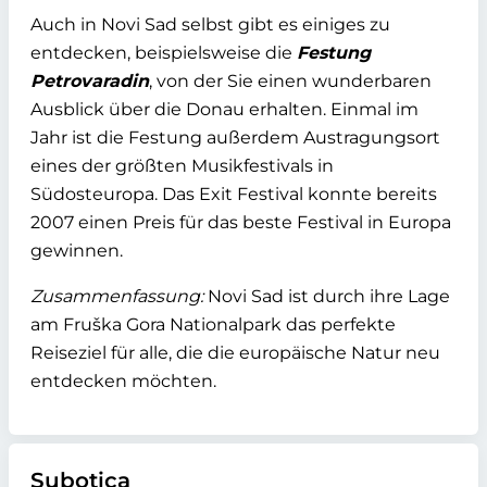
Auch in Novi Sad selbst gibt es einiges zu
entdecken, beispielsweise die
Festung
Petrovaradin
, von der Sie einen wunderbaren
Ausblick über die Donau erhalten. Einmal im
Jahr ist die Festung außerdem Austragungsort
eines der größten Musikfestivals in
Südosteuropa. Das Exit Festival konnte bereits
2007 einen Preis für das beste Festival in Europa
gewinnen.
Zusammenfassung:
Novi Sad ist durch ihre Lage
am Fruška Gora Nationalpark das perfekte
Reiseziel für alle, die die europäische Natur neu
entdecken möchten.
Subotica