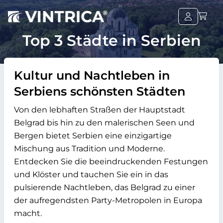
Top 3 Städte in Serbien
Kultur und Nachtleben in
Serbiens schönsten Städten
Von den lebhaften Straßen der Hauptstadt
Belgrad bis hin zu den malerischen Seen und
Bergen bietet Serbien eine einzigartige
Mischung aus Tradition und Moderne.
Entdecken Sie die beeindruckenden Festungen
und Klöster und tauchen Sie ein in das
pulsierende Nachtleben, das Belgrad zu einer
der aufregendsten Party-Metropolen in Europa
macht.