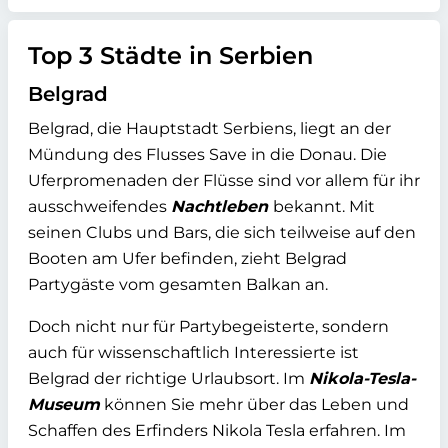
Top 3 Städte in Serbien
Belgrad
Belgrad, die Hauptstadt Serbiens, liegt an der
Mündung des Flusses Save in die Donau. Die
Uferpromenaden der Flüsse sind vor allem für ihr
ausschweifendes
Nachtleben
bekannt. Mit
seinen Clubs und Bars, die sich teilweise auf den
Booten am Ufer befinden, zieht Belgrad
Partygäste vom gesamten Balkan an.
Doch nicht nur für Partybegeisterte, sondern
auch für wissenschaftlich Interessierte ist
Belgrad der richtige Urlaubsort. Im
Nikola-Tesla-
Museum
können Sie mehr über das Leben und
Schaffen des Erfinders Nikola Tesla erfahren. Im