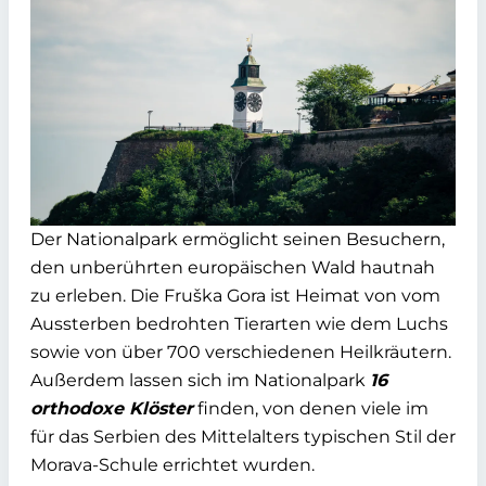
Der Nationalpark ermöglicht seinen Besuchern,
den unberührten europäischen Wald hautnah
zu erleben. Die Fruška Gora ist Heimat von vom
Aussterben bedrohten Tierarten wie dem Luchs
sowie von über 700 verschiedenen Heilkräutern.
Außerdem lassen sich im Nationalpark
16
orthodoxe Klöster
finden, von denen viele im
für das Serbien des Mittelalters typischen Stil der
Morava-Schule errichtet wurden.