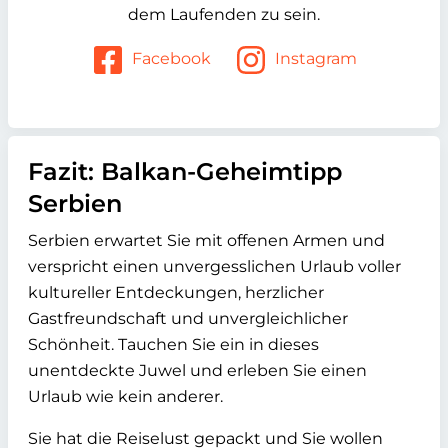
dem Laufenden zu sein.
Facebook
Instagram
Fazit: Balkan-Geheimtipp
Serbien
Serbien erwartet Sie mit offenen Armen und
verspricht einen unvergesslichen Urlaub voller
kultureller Entdeckungen, herzlicher
Gastfreundschaft und unvergleichlicher
Schönheit. Tauchen Sie ein in dieses
unentdeckte Juwel und erleben Sie einen
Urlaub wie kein anderer.
Sie hat die Reiselust gepackt und Sie wollen