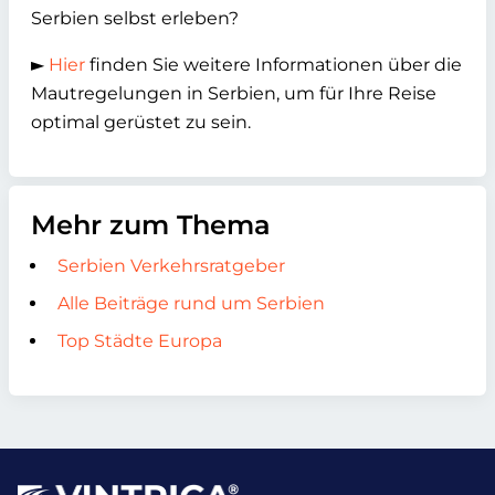
Serbien selbst erleben?
►
Hier
finden Sie weitere Informationen über die
Mautregelungen in Serbien, um für Ihre Reise
optimal gerüstet zu sein.
Mehr zum Thema
Serbien Verkehrsratgeber
Alle Beiträge rund um Serbien
Top Städte Europa