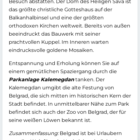
Besuch abstatten. Der Dom des Heiligen Sava ist
das größte christliche Gotteshaus auf der
Balkanhalbinsel und eine der größten
orthodoxen Kirchen weltweit. Bereits von außen
beeindruckt das Bauwerk mit seiner
prachtvollen Kuppel. Im Inneren warten
eindrucksvolle goldene Mosaiken.
Entspannung und Erholung können Sie auf
einem gemütlichen Spaziergang durch die
Parkanlage Kalemegdan
tanken. Der
Kalemegdan umgibt die alte Festung von
Belgrad, die sich mitten im historischen Kern der
Stadt befindet. In unmittelbarer Nähe zum Park
befindet sich auch der Zoo von Belgrad, der für
seine weißen Löwen bekannt ist.
Zusammenfassung:
Belgrad ist bei Urlaubern