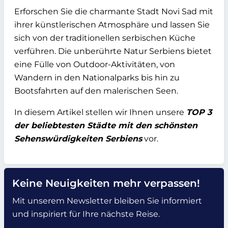
Erforschen Sie die charmante Stadt Novi Sad mit
ihrer künstlerischen Atmosphäre und lassen Sie
sich von der traditionellen serbischen Küche
verführen. Die unberührte Natur Serbiens bietet
eine Fülle von Outdoor-Aktivitäten, von
Wandern in den Nationalparks bis hin zu
Bootsfahrten auf den malerischen Seen.
In diesem Artikel stellen wir Ihnen unsere
TOP 3
der beliebtesten Städte mit den schönsten
Sehenswürdigkeiten Serbiens
vor.
Keine Neuigkeiten mehr verpassen!
Mit unserem Newsletter bleiben Sie informiert
und inspiriert für Ihre nächste Reise.