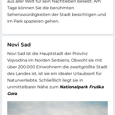
aus aller Welt für sein Nachtleben beliebt. Am
Tage können Sie die berühmten
Sehenswürdigkeiten der Stadt besichtigen und
im Park spazieren gehen.
Novi Sad
Novi Sad ist die Hauptstadt der Provinz
Vojvodina im Norden Serbiens. Obwohl sie mit
über 200.000 Einwohnern die zweitgrößte Stadt
des Landes ist, ist sie ein idealer Urlaubsort für
Naturverliebte. Schließlich liegt sie in
unmittelbarer Nähe zum
Nationalpark Fruška
Gora
.