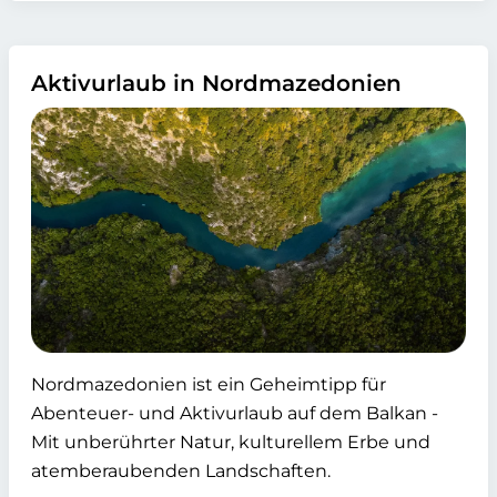
Aktivurlaub in Nordmazedonien
Nordmazedonien ist ein Geheimtipp für
Abenteuer- und Aktivurlaub auf dem Balkan -
Mit unberührter Natur, kulturellem Erbe und
atemberaubenden Landschaften.