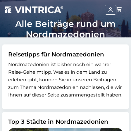
Alle Beiträge rund um
Nordmazedonien
Reisetipps für Nordmazedonien
Nordmazedonien ist bisher noch ein wahrer
Reise-Geheimtipp. Was es in dem Land zu
erleben gibt, können Sie in unseren Beiträgen
zum Thema Nordmazedonien nachlesen, die wir
Ihnen auf dieser Seite zusammengestellt haben.
Top 3 Städte in Nordmazedonien