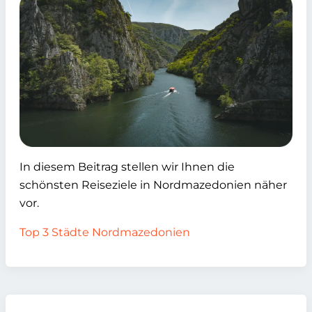
In diesem Beitrag stellen wir Ihnen die
schönsten Reiseziele in Nordmazedonien näher
vor.
Top 3 Städte Nordmazedonien