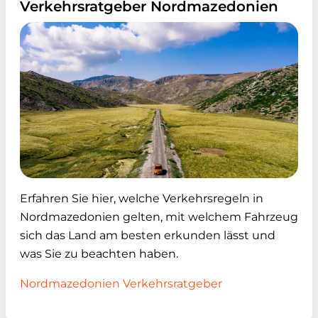
Verkehrsratgeber Nordmazedonien
Erfahren Sie hier, welche Verkehrsregeln in
Nordmazedonien gelten, mit welchem Fahrzeug
sich das Land am besten erkunden lässt und
was Sie zu beachten haben.
Nordmazedonien Verkehrsratgeber