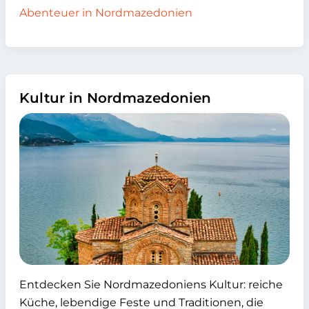
Abenteuer in Nordmazedonien
Kultur in Nordmazedonien
Entdecken Sie Nordmazedoniens Kultur: reiche
Küche, lebendige Feste und Traditionen, die