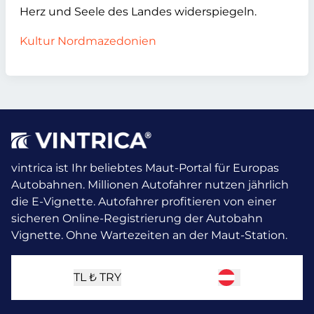
Herz und Seele des Landes widerspiegeln.
Kultur Nordmazedonien
vintrica ist Ihr beliebtes Maut-Portal für Europas
Autobahnen. Millionen Autofahrer nutzen jährlich
die E-Vignette.
Autofahrer profitieren von einer
sicheren Online-Registrierung der Autobahn
Vignette. Ohne Wartezeiten an der Maut-Station.
TL ₺
TRY