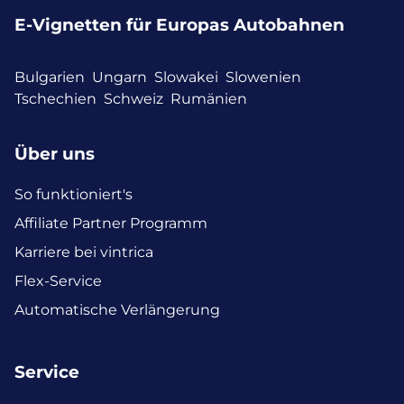
E-Vignetten für Europas Autobahnen
Bulgarien
Ungarn
Slowakei
Slowenien
Tschechien
Schweiz
Rumänien
Über uns
So funktioniert's
Affiliate Partner Programm
Karriere bei vintrica
Flex-Service
Automatische Verlängerung
Service