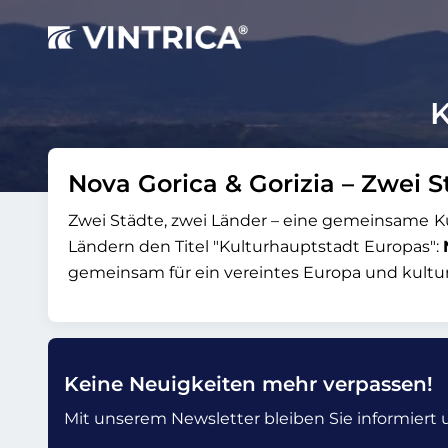
K
Nova Gorica & Gorizia – Zwei S
Zwei Städte, zwei Länder – eine gemeinsame
K
Ländern den Titel "Kulturhauptstadt Europas":
gemeinsam für ein vereintes Europa und kultu
Keine Neuigkeiten mehr verpassen!
Mit unserem Newsletter bleiben Sie informiert un