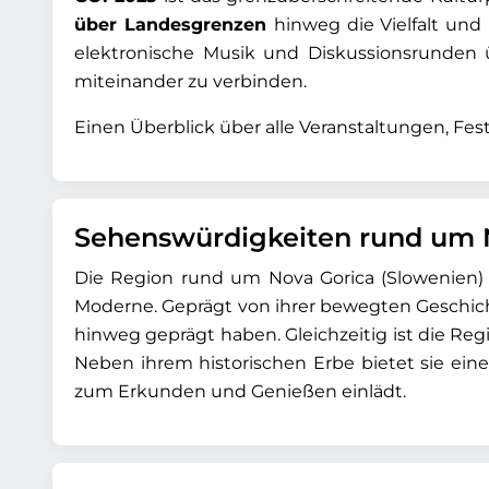
über Landesgrenzen
hinweg die Vielfalt und
elektronische Musik und Diskussionsrunden übe
miteinander zu verbinden.
Einen Überblick über alle Veranstaltungen, Fes
Sehenswürdigkeiten rund um N
Die Region rund um Nova Gorica (Slowenien) u
Moderne. Geprägt von ihrer bewegten Geschich
hinweg geprägt haben. Gleichzeitig ist die R
Neben ihrem historischen Erbe bietet sie eine
zum Erkunden und Genießen einlädt.