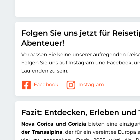
Folgen Sie uns jetzt für Reiset
Abenteuer!
Verpassen Sie keine unserer aufregenden Rei
Folgen Sie uns auf Instagram und Facebook, 
Laufenden zu sein.
Facebook
Instagram
Fazit: Entdecken, Erleben und 
Nova Gorica und Gorizia
bieten eine einziga
der Transalpina
, der für ein vereintes Europa 