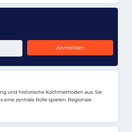
Anmelden
tung und historische Kochmethoden aus. Sie
 eine zentrale Rolle spielen. Regionale