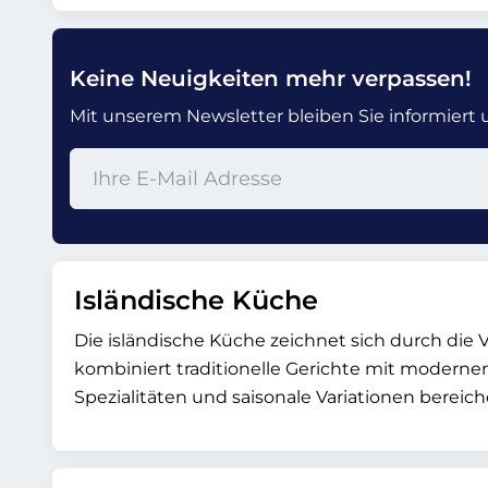
Keine Neuigkeiten mehr verpassen!
Mit unserem Newsletter bleiben Sie informiert un
Isländische Küche
Die isländische Küche zeichnet sich durch die
kombiniert traditionelle Gerichte mit modernen
Spezialitäten und saisonale Variationen bereich