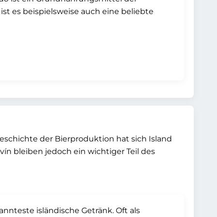
ist es beispielsweise auch eine beliebte
 Geschichte der Bierproduktion hat sich Island
vín bleiben jedoch ein wichtiger Teil des
annteste isländische Getränk. Oft als