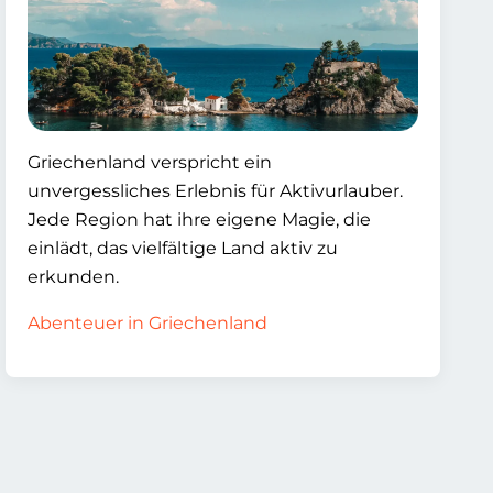
Griechenland verspricht ein
unvergessliches Erlebnis für Aktivurlauber.
Jede Region hat ihre eigene Magie, die
einlädt, das vielfältige Land aktiv zu
erkunden.
Abenteuer in Griechenland