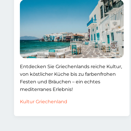
Entdecken Sie Griechenlands reiche Kultur,
von köstlicher Küche bis zu farbenfrohen
Festen und Bräuchen – ein echtes
mediterranes Erlebnis!
Kultur Griechenland