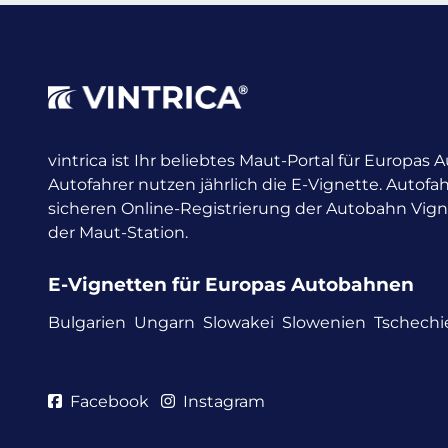
vintrica ist Ihr beliebtes Maut-Portal für Europas
Autofahrer nutzen jährlich die E-Vignette.
Autofah
sicheren Online-Registrierung der Autobahn Vig
der Maut-Station.
E-Vignetten für Europas Autobahnen
Bulgarien
Ungarn
Slowakei
Slowenien
Tschechi
Facebook
Instagram