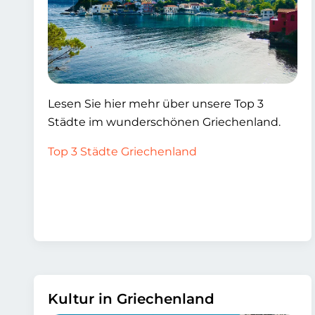
Lesen Sie hier mehr über unsere Top 3
Städte im wunderschönen Griechenland.
Top 3 Städte Griechenland
Kultur in Griechenland