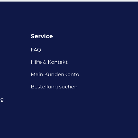
Service
FAQ
Hilfe & Kontakt
Mein Kundenkonto
Bestellung suchen
ng