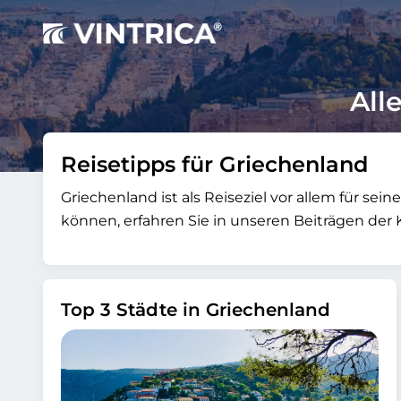
All
Reisetipps für Griechenland
Griechenland ist als Reiseziel vor allem für s
können, erfahren Sie in unseren Beiträgen der 
Top 3 Städte in Griechenland