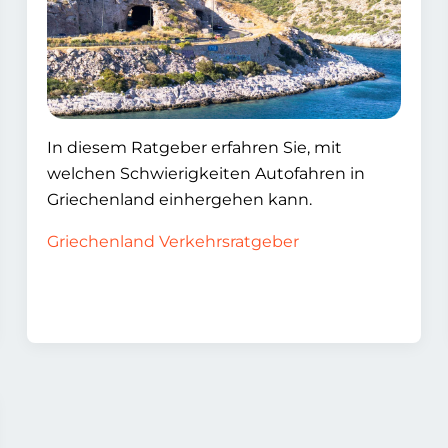
In diesem Ratgeber erfahren Sie, mit
welchen Schwierigkeiten Autofahren in
Griechenland einhergehen kann.
Griechenland Verkehrsratgeber