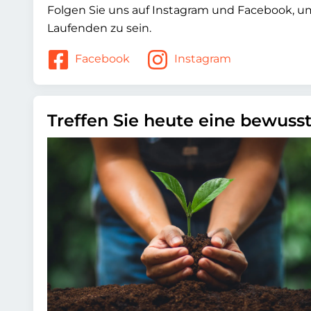
Folgen Sie uns auf Instagram und Facebook, 
Laufenden zu sein.
Facebook
Instagram
Treffen Sie heute eine bewuss