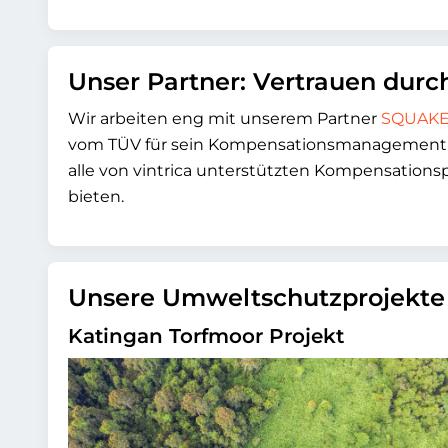
Unser Partner: Vertrauen durch
Wir arbeiten eng mit unserem Partner
SQUAK
vom TÜV für sein Kompensationsmanagement ge
alle von vintrica unterstützten Kompensations
bieten.
Unsere Umweltschutzprojekte 
Katingan Torfmoor Projekt