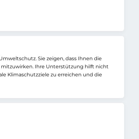
 Umweltschutz. Sie zeigen, dass Ihnen die
 mitzuwirken. Ihre Unterstützung hilft nicht
le Klimaschutzziele zu erreichen und die