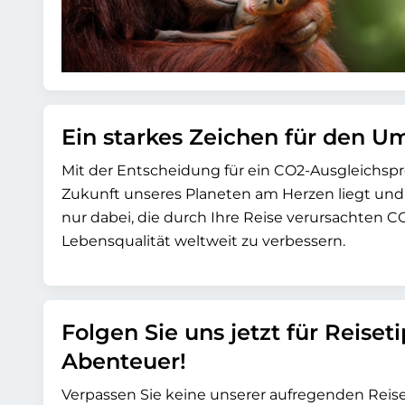
Ein starkes Zeichen für den U
Mit der Entscheidung für ein CO2-Ausgleichsproj
Zukunft unseres Planeten am Herzen liegt und d
nur dabei, die durch Ihre Reise verursachten 
Lebensqualität weltweit zu verbessern.
Folgen Sie uns jetzt für Reiset
Abenteuer!
Verpassen Sie keine unserer aufregenden Rei