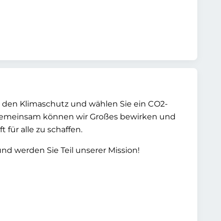
r den Klimaschutz und wählen Sie ein CO2-
a. Gemeinsam können wir Großes bewirken und
 für alle zu schaffen.
nd werden Sie Teil unserer Mission!