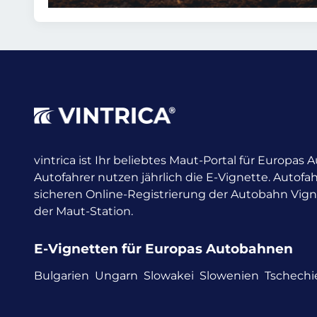
vintrica ist Ihr beliebtes Maut-Portal für Europas
Autofahrer nutzen jährlich die E-Vignette.
Autofah
sicheren Online-Registrierung der Autobahn Vig
der Maut-Station.
E-Vignetten für Europas Autobahnen
Bulgarien
Ungarn
Slowakei
Slowenien
Tschechi