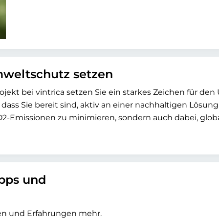
mweltschutz setzen
ekt bei vintrica setzen Sie ein starkes Zeichen für den
ass Sie bereit sind, aktiv an einer nachhaltigen Lösung
CO2-Emissionen zu minimieren, sondern auch dabei, globa
ipps und
sen und Erfahrungen mehr.