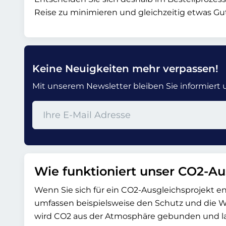
Reise zu minimieren und gleichzeitig etwas Gut
Keine Neuigkeiten mehr verpassen!
Mit unserem Newsletter bleiben Sie informiert un
Wie funktioniert unser CO2-Au
Wenn Sie sich für ein CO2-Ausgleichsprojekt en
umfassen beispielsweise den Schutz und die 
wird CO2 aus der Atmosphäre gebunden und lang