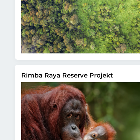
Rimba Raya Reserve Projekt