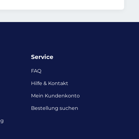
Service
FAQ
Hilfe & Kontakt
Mein Kundenkonto
Bestellung suchen
ng