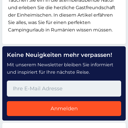
Tauchen Sie ein in die atemberaubende Natur
und erleben Sie die herzliche Gastfreundschaft
der Einheimischen. In diesem Artikel erfähren
Sie alles, was Sie für einen perfekten
Campingurlaub in Rumänien wissen müssen.
Keine Neuigkeiten mehr verpassen!
Mit unserem Newsletter bleiben Sie informiert
und inspiriert für Ihre nächste Reise.
Anmelden