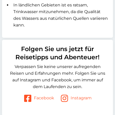
In ländlichen Gebieten ist es ratsam,
Trinkwasser mitzunehmen, da die Qualität
des Wassers aus natürlichen Quellen variieren
kann.
Folgen Sie uns jetzt für
Reisetipps und Abenteuer!
Verpassen Sie keine unserer aufregenden
Reisen und Erfahrungen mehr. Folgen Sie uns
auf Instagram und Facebook, um immer auf
dem Laufenden zu sein.
Facebook
Instagram