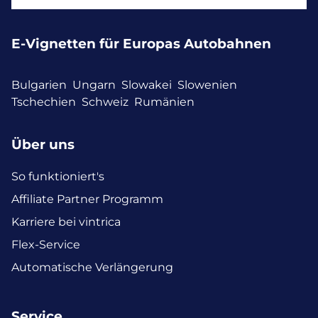
E-Vignetten für Europas Autobahnen
Bulgarien
Ungarn
Slowakei
Slowenien
Tschechien
Schweiz
Rumänien
Über uns
So funktioniert's
Affiliate Partner Programm
Karriere bei vintrica
Flex-Service
Automatische Verlängerung
Service