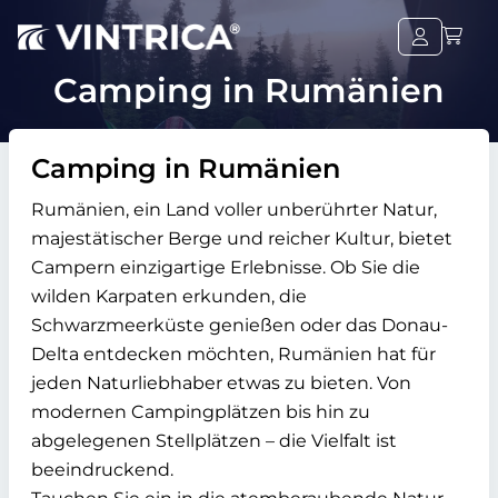
Camping in Rumänien
Camping in Rumänien
Rumänien, ein Land voller unberührter Natur,
majestätischer Berge und reicher Kultur, bietet
Campern einzigartige Erlebnisse. Ob Sie die
wilden Karpaten erkunden, die
Schwarzmeerküste genießen oder das Donau-
Delta entdecken möchten, Rumänien hat für
jeden Naturliebhaber etwas zu bieten. Von
modernen Campingplätzen bis hin zu
abgelegenen Stellplätzen – die Vielfalt ist
beeindruckend.