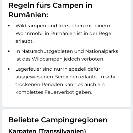
Regeln fürs Campen in
Rumänien:
Wildcampen und frei stehen mit einem
Wohnmobil in Rumänien ist in der Regel
erlaubt.
In Naturschutzgebieten und Nationalparks
ist das Wildcampen jedoch verboten.
Lagerfeuer sind nur in speziell dafür
ausgewiesenen Bereichen erlaubt. In sehr
trockenen Perioden kann es auch ein
komplettes Feuerverbot geben.
Beliebte Campingregionen
Karpaten (Transsilvanien)