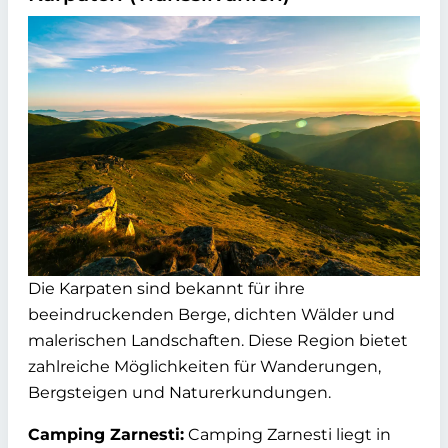
Die Karpaten sind bekannt für ihre
beeindruckenden Berge, dichten Wälder und
malerischen Landschaften. Diese Region bietet
zahlreiche Möglichkeiten für Wanderungen,
Bergsteigen und Naturerkundungen.
Camping Zarnesti:
Camping Zarnesti liegt in