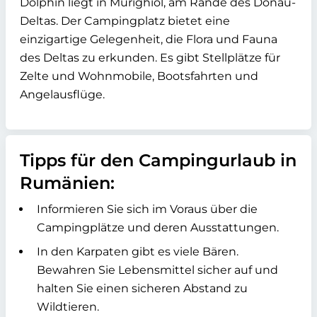
Dolphin liegt in Murighiol, am Rande des Donau-
Deltas. Der Campingplatz bietet eine
einzigartige Gelegenheit, die Flora und Fauna
des Deltas zu erkunden. Es gibt Stellplätze für
Zelte und Wohnmobile, Bootsfahrten und
Angelausflüge.
Tipps für den Campingurlaub in
Rumänien:
Informieren Sie sich im Voraus über die
Campingplätze und deren Ausstattungen.
In den Karpaten gibt es viele Bären.
Bewahren Sie Lebensmittel sicher auf und
halten Sie einen sicheren Abstand zu
Wildtieren.