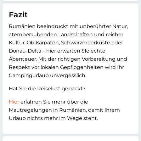
Fazit
Rumänien beeindruckt mit unberührter Natur,
atemberaubenden Landschaften und reicher
Kultur. Ob Karpaten, Schwarzmeerküste oder
Donau-Delta – hier erwarten SIe echte
Abenteuer. Mit der richtigen Vorbereitung und
Respekt vor lokalen Gepflogenheiten wird Ihr
Campingurlaub unvergesslich.
Hat Sie die Reiselust gepackt?
Hier
erfahren Sie mehr über die
Mautregelungen in Rumänien, damit Ihrem
Urlaub nichts mehr im Wege steht.