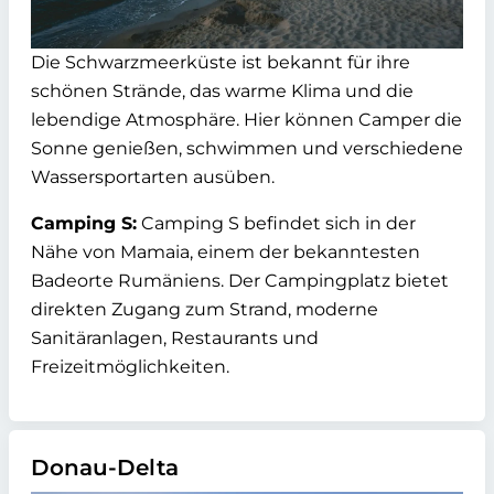
Die Schwarzmeerküste ist bekannt für ihre
schönen Strände, das warme Klima und die
lebendige Atmosphäre. Hier können Camper die
Sonne genießen, schwimmen und verschiedene
Wassersportarten ausüben.
Camping S:
Camping S befindet sich in der
Nähe von Mamaia, einem der bekanntesten
Badeorte Rumäniens. Der Campingplatz bietet
direkten Zugang zum Strand, moderne
Sanitäranlagen, Restaurants und
Freizeitmöglichkeiten.
Donau-Delta