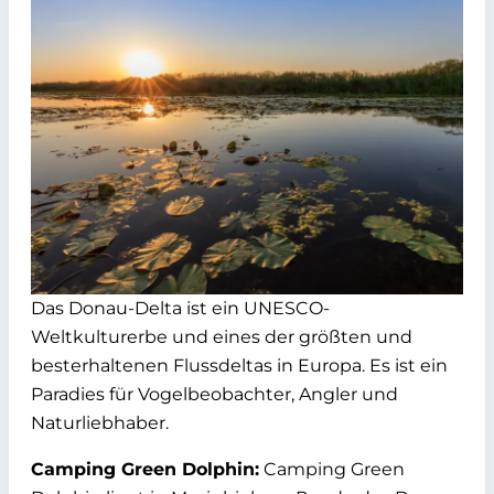
Das Donau-Delta ist ein UNESCO-
Weltkulturerbe und eines der größten und
besterhaltenen Flussdeltas in Europa. Es ist ein
Paradies für Vogelbeobachter, Angler und
Naturliebhaber.
Camping Green Dolphin:
Camping Green