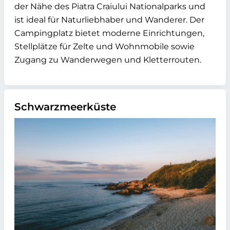
der Nähe des Piatra Craiului Nationalparks und
ist ideal für Naturliebhaber und Wanderer. Der
Campingplatz bietet moderne Einrichtungen,
Stellplätze für Zelte und Wohnmobile sowie
Zugang zu Wanderwegen und Kletterrouten.
Schwarzmeerküste