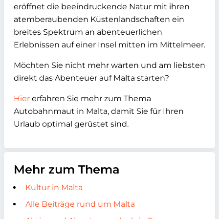
eröffnet die beeindruckende Natur mit ihren
atemberaubenden Küstenlandschaften ein
breites Spektrum an abenteuerlichen
Erlebnissen auf einer Insel mitten im Mittelmeer.
Möchten Sie nicht mehr warten und am liebsten
direkt das Abenteuer auf Malta starten?
Hier
erfahren Sie mehr zum Thema
Autobahnmaut in Malta, damit Sie für Ihren
Urlaub optimal gerüstet sind.
Mehr zum Thema
Kultur in Malta
Alle Beiträge rund um Malta