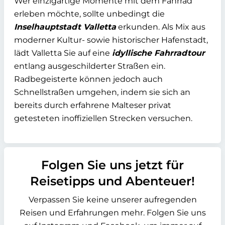
Wer einzigartige Momente mit dem Fahrrad
erleben möchte, sollte unbedingt die
Inselhauptstadt Valletta
erkunden. Als Mix aus
moderner Kultur- sowie historischer Hafenstadt,
lädt Valletta Sie auf eine
idyllische Fahrradtour
entlang ausgeschilderter Straßen ein.
Radbegeisterte können jedoch auch
Schnellstraßen umgehen, indem sie sich an
bereits durch erfahrene Malteser privat
getesteten inoffiziellen Strecken versuchen.
Folgen Sie uns jetzt für
Reisetipps und Abenteuer!
Verpassen Sie keine unserer aufregenden
Reisen und Erfahrungen mehr. Folgen Sie uns