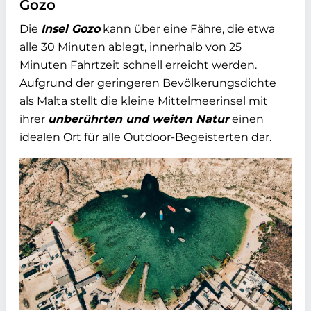
Gozo
Die
Insel Gozo
kann über eine Fähre, die etwa
alle 30 Minuten ablegt, innerhalb von 25
Minuten Fahrtzeit schnell erreicht werden.
Aufgrund der geringeren Bevölkerungsdichte
als Malta stellt die kleine Mittelmeerinsel mit
ihrer
unberührten und weiten Natur
einen
idealen Ort für alle Outdoor-Begeisterten dar.