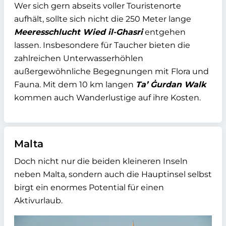
Wer sich gern abseits voller Touristenorte
aufhält, sollte sich nicht die 250 Meter lange
Meeresschlucht Wied il-Ghasri
entgehen
lassen. Insbesondere für Taucher bieten die
zahlreichen Unterwasserhöhlen
außergewöhnliche Begegnungen mit Flora und
Fauna. Mit dem 10 km langen
Ta’ Ġurdan Walk
kommen auch Wanderlustige auf ihre Kosten.
Malta
Doch nicht nur die beiden kleineren Inseln
neben Malta, sondern auch die Hauptinsel selbst
birgt ein enormes Potential für einen
Aktivurlaub.