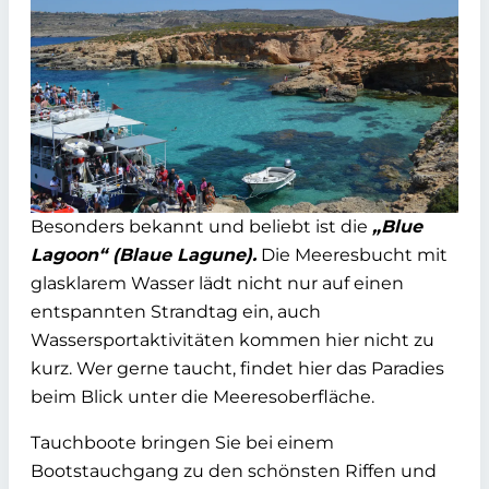
Besonders bekannt und beliebt ist die
„Blue
Lagoon“ (Blaue Lagune).
Die Meeresbucht mit
glasklarem Wasser lädt nicht nur auf einen
entspannten Strandtag ein, auch
Wassersportaktivitäten kommen hier nicht zu
kurz. Wer gerne taucht, findet hier das Paradies
beim Blick unter die Meeresoberfläche.
Tauchboote bringen Sie bei einem
Bootstauchgang zu den schönsten Riffen und