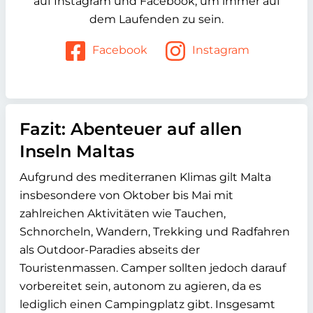
auf Instagram und Facebook, um immer auf
dem Laufenden zu sein.
Facebook
Instagram
Fazit: Abenteuer auf allen
Inseln Maltas
Aufgrund des mediterranen Klimas gilt Malta
insbesondere von Oktober bis Mai mit
zahlreichen Aktivitäten wie Tauchen,
Schnorcheln, Wandern, Trekking und Radfahren
als Outdoor-Paradies abseits der
Touristenmassen. Camper sollten jedoch darauf
vorbereitet sein, autonom zu agieren, da es
lediglich einen Campingplatz gibt. Insgesamt