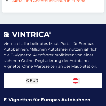
Aktiv- und Abenteuerurlaub in Europa
vintrica ist Ihr beliebtes Maut-Portal für Europas
Autobahnen. Millionen Autofahrer nutzen jährlich
die E-Vignette.
Autofahrer profitieren von einer
sicheren Online-Registrierung der Autobahn
Vignette. Ohne Wartezeiten an der Maut-Station.
€
EUR
E-Vignetten für Europas Autobahnen