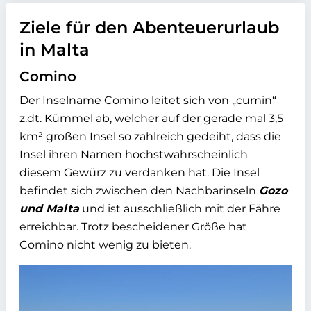
Ziele für den Abenteuerurlaub
in Malta
Comino
Der Inselname Comino leitet sich von „cumin“
z.dt. Kümmel ab, welcher auf der gerade mal 3,5
km² großen Insel so zahlreich gedeiht, dass die
Insel ihren Namen höchstwahrscheinlich
diesem Gewürz zu verdanken hat. Die Insel
befindet sich zwischen den Nachbarinseln
Gozo
und Malta
und ist ausschließlich mit der Fähre
erreichbar. Trotz bescheidener Größe hat
Comino nicht wenig zu bieten.