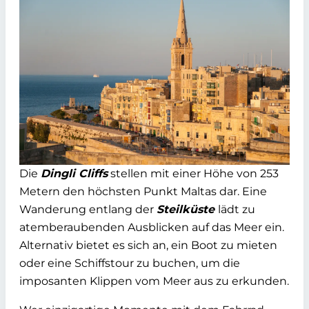
Die
Dingli Cliffs
stellen mit einer Höhe von 253
Metern den höchsten Punkt Maltas dar. Eine
Wanderung entlang der
Steilküste
lädt zu
atemberaubenden Ausblicken auf das Meer ein.
Alternativ bietet es sich an, ein Boot zu mieten
oder eine Schiffstour zu buchen, um die
imposanten Klippen vom Meer aus zu erkunden.