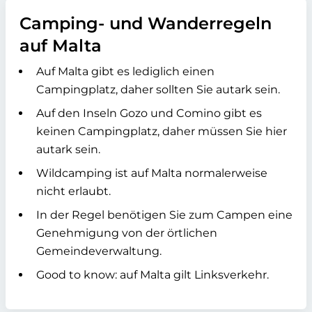
Camping- und Wanderregeln
auf Malta
Auf Malta gibt es lediglich einen
Campingplatz, daher sollten Sie autark sein.
Auf den Inseln Gozo und Comino gibt es
keinen Campingplatz, daher müssen Sie hier
autark sein.
Wildcamping ist auf Malta normalerweise
nicht erlaubt.
In der Regel benötigen Sie zum Campen eine
Genehmigung von der örtlichen
Gemeindeverwaltung.
Good to know: auf Malta gilt Linksverkehr.