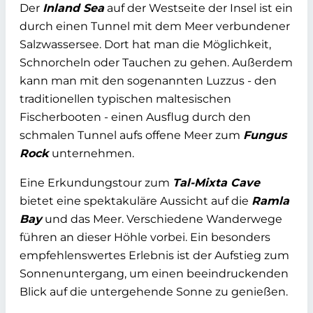
Der
Inland Sea
auf der Westseite der Insel ist ein
durch einen Tunnel mit dem Meer verbundener
Salzwassersee. Dort hat man die Möglichkeit,
Schnorcheln oder Tauchen zu gehen. Außerdem
kann man mit den sogenannten Luzzus - den
traditionellen typischen maltesischen
Fischerbooten - einen Ausflug durch den
schmalen Tunnel aufs offene Meer zum
Fungus
Rock
unternehmen.
Eine Erkundungstour zum
Tal-Mixta Cave
bietet eine spektakuläre Aussicht auf die
Ramla
Bay
und das Meer. Verschiedene Wanderwege
führen an dieser Höhle vorbei. Ein besonders
empfehlenswertes Erlebnis ist der Aufstieg zum
Sonnenuntergang, um einen beeindruckenden
Blick auf die untergehende Sonne zu genießen.