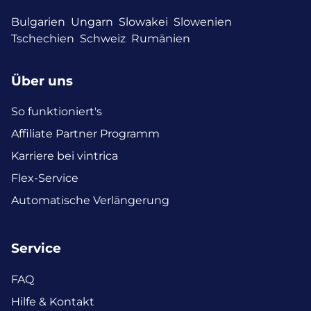
Bulgarien
Ungarn
Slowakei
Slowenien
Tschechien
Schweiz
Rumänien
Über uns
So funktioniert's
Affiliate Partner Programm
Karriere bei vintrica
Flex-Service
Automatische Verlängerung
Service
FAQ
Hilfe & Kontakt