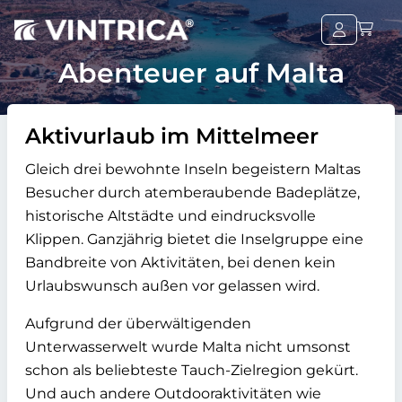
Abenteuer auf Malta
Aktivurlaub im Mittelmeer
Gleich drei bewohnte Inseln begeistern Maltas
Besucher durch atemberaubende Badeplätze,
historische Altstädte und eindrucksvolle
Klippen. Ganzjährig bietet die Inselgruppe eine
Bandbreite von Aktivitäten, bei denen kein
Urlaubswunsch außen vor gelassen wird.
Aufgrund der überwältigenden
Unterwasserwelt wurde Malta nicht umsonst
schon als beliebteste Tauch-Zielregion gekürt.
Und auch andere Outdooraktivitäten wie