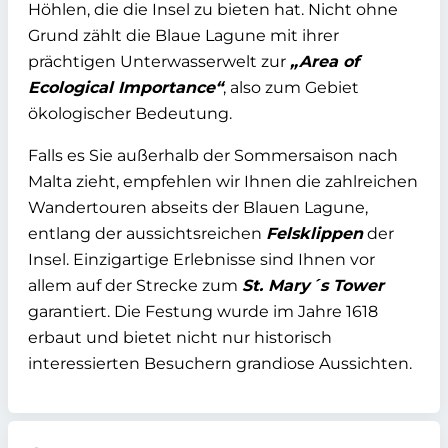
Höhlen, die die Insel zu bieten hat. Nicht ohne
Grund zählt die Blaue Lagune mit ihrer
prächtigen Unterwasserwelt zur
„Area of
Ecological Importance“
, also zum Gebiet
ökologischer Bedeutung.
Falls es Sie außerhalb der Sommersaison nach
Malta zieht, empfehlen wir Ihnen die zahlreichen
Wandertouren abseits der Blauen Lagune,
entlang der aussichtsreichen
Felsklippen
der
Insel. Einzigartige Erlebnisse sind Ihnen vor
allem auf der Strecke zum
St. Mary´s Tower
garantiert. Die Festung wurde im Jahre 1618
erbaut und bietet nicht nur historisch
interessierten Besuchern grandiose Aussichten.