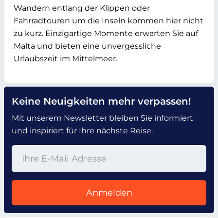
Wandern entlang der Klippen oder
Fahrradtouren um die Inseln kommen hier nicht
zu kurz. Einzigartige Momente erwarten Sie auf
Malta und bieten eine unvergessliche
Urlaubszeit im Mittelmeer.
Keine Neuigkeiten mehr verpassen!
Mit unserem Newsletter bleiben Sie informiert
und inspiriert für Ihre nächste Reise.
Anmelden