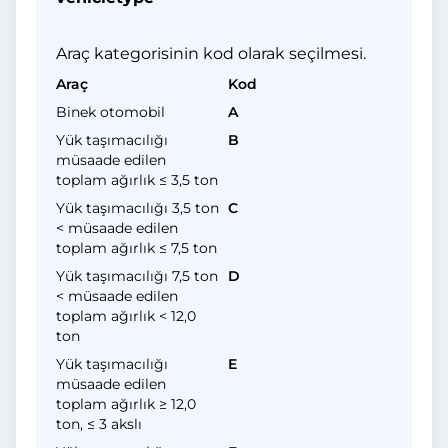
Araç kategorisinin kod olarak seçilmesi.
Araç
Kod
Binek otomobil
A
Yük taşımacılığı
B
müsaade edilen
toplam ağırlık ≤ 3,5 ton
Yük taşımacılığı 3,5 ton
C
< müsaade edilen
toplam ağırlık ≤ 7,5 ton
Yük taşımacılığı 7,5 ton
D
< müsaade edilen
toplam ağırlık < 12,0
ton
Yük taşımacılığı
E
müsaade edilen
toplam ağırlık ≥ 12,0
ton, ≤ 3 akslı