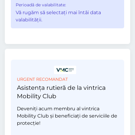
Perioadă de valabilitate:
Vă rugăm să selectaţi mai întâi data
valabilităţii.
URGENT RECOMANDAT
Asistența rutieră de la vintrica
Mobility Club
Deveniți acum membru al vintrica
Mobility Club și beneficiați de serviciile de
protecție!