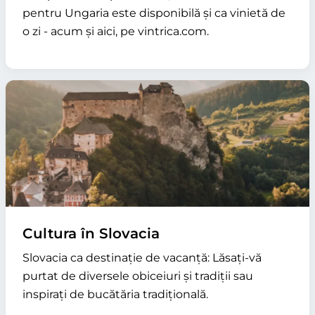
pentru Ungaria este disponibilă și ca vinietă de
o zi - acum și aici, pe vintrica.com.
Cultura în Slovacia
Slovacia ca destinație de vacanță: Lăsați-vă
purtat de diversele obiceiuri și tradiții sau
inspirați de bucătăria tradițională.