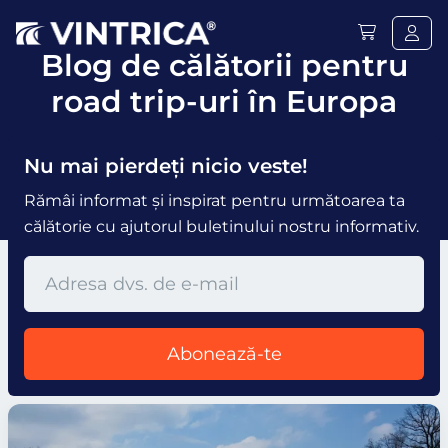
Blog de călătorii pentru
road trip-uri în Europa
Nu mai pierdeți nicio veste!
Rămâi informat și inspirat pentru următoarea ta
călătorie cu ajutorul buletinului nostru informativ.
Abonează-te