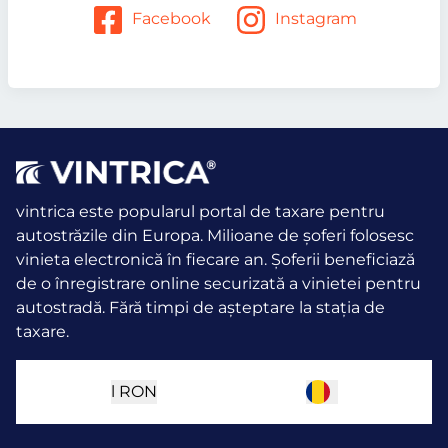
Facebook
Instagram
vintrica este popularul portal de taxare pentru
autostrăzile din Europa. Milioane de șoferi folosesc
vinieta electronică în fiecare an.
Șoferii beneficiază
de o înregistrare online securizată a vinietei pentru
autostradă. Fără timpi de așteptare la stația de
taxare.
l
RON