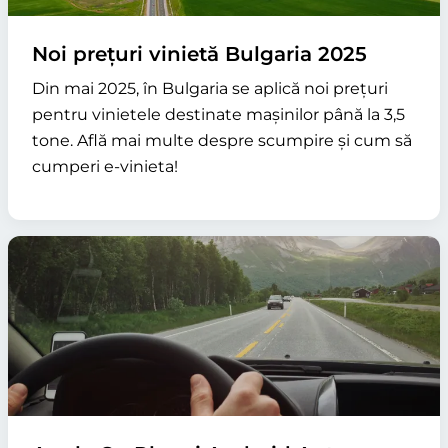
Noi prețuri vinietă Bulgaria 2025
Din mai 2025, în Bulgaria se aplică noi prețuri
pentru vinietele destinate mașinilor până la 3,5
tone. Află mai multe despre scumpire și cum să
cumperi e-vinieta!