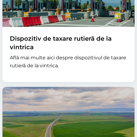
Dispozitiv de taxare rutieră de la
vintrica
Află mai multe aici despre dispozitivul de taxare
rutieră de la vintrica.