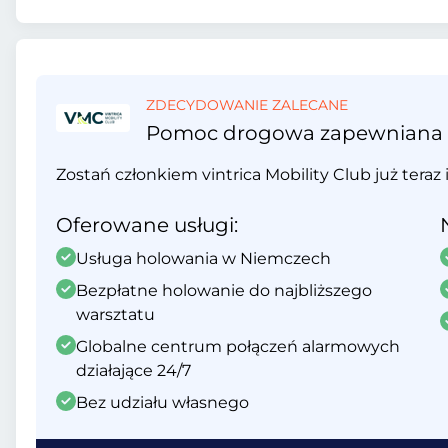
ZDECYDOWANIE ZALECANE
Pomoc drogowa zapewniana prz
Zostań członkiem vintrica Mobility Club już teraz 
Oferowane usługi:
Usługa holowania w Niemczech
Bezpłatne holowanie do najbliższego
warsztatu
Globalne centrum połączeń alarmowych
działające 24/7
Bez udziału własnego