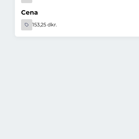
Cena
153,25 dkr.