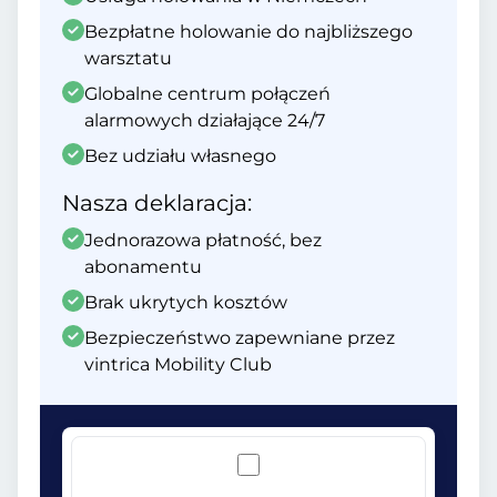
Bezpłatne holowanie do najbliższego
warsztatu
Globalne centrum połączeń
alarmowych działające 24/7
Bez udziału własnego
Nasza deklaracja:
Jednorazowa płatność, bez
abonamentu
Brak ukrytych kosztów
Bezpieczeństwo zapewniane przez
vintrica Mobility Club