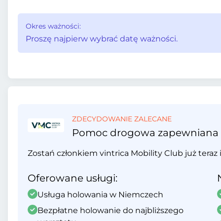
Okres ważności:
Proszę najpierw wybrać datę ważności.
ZDECYDOWANIE ZALECANE
Pomoc drogowa zapewniana prz
Zostań członkiem vintrica Mobility Club już teraz 
Oferowane usługi:
Usługa holowania w Niemczech
Bezpłatne holowanie do najbliższego