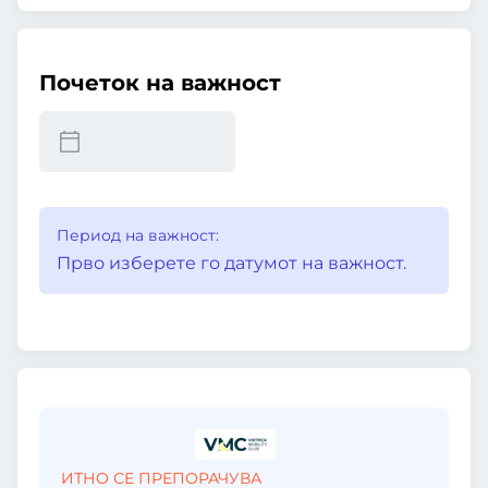
Почеток на важност
Период на важност:
Прво изберете го датумот на важност.
ИТНО СЕ ПРЕПОРАЧУВА