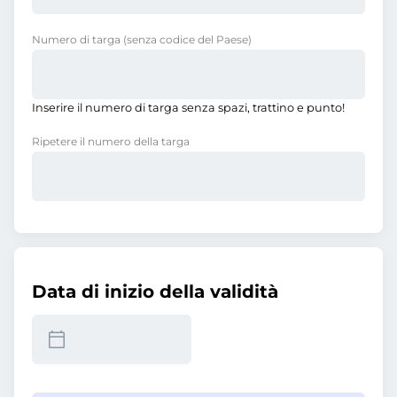
Numero di targa
(senza codice del Paese)
Inserire il numero di targa senza spazi, trattino e punto!
Ripetere il numero della targa
Data di inizio della validità