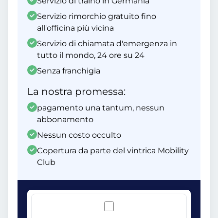
Servizio di traino in Germania
Servizio rimorchio gratuito fino
all'officina più vicina
Servizio di chiamata d'emergenza in
tutto il mondo, 24 ore su 24
Senza franchigia
La nostra promessa:
pagamento una tantum, nessun
abbonamento
Nessun costo occulto
Copertura da parte del vintrica Mobility
Club