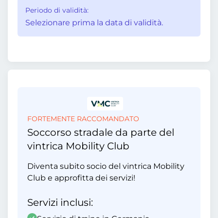
Periodo di validità:
Selezionare prima la data di validità.
FORTEMENTE RACCOMANDATO
Soccorso stradale da parte del
vintrica Mobility Club
Diventa subito socio del vintrica Mobility
Club e approfitta dei servizi!
Servizi inclusi: