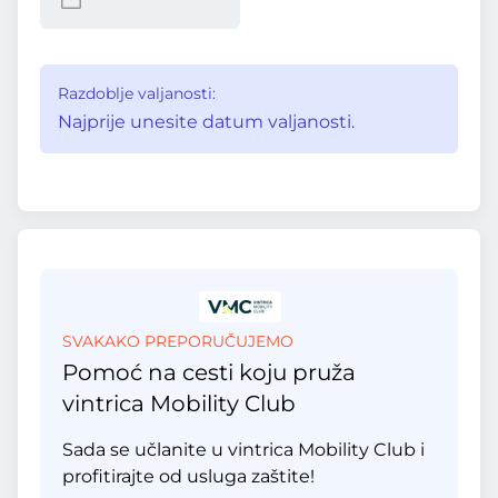
Razdoblje valjanosti:
Najprije unesite datum valjanosti.
SVAKAKO PREPORUČUJEMO
Pomoć na cesti koju pruža
vintrica Mobility Club
Sada se učlanite u vintrica Mobility Club i
profitirajte od usluga zaštite!