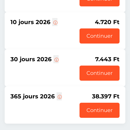
10 jours 2026
4.720 Ft
Continuer
30 jours 2026
7.443 Ft
Continuer
365 jours 2026
38.397 Ft
Continuer