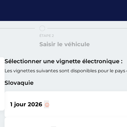
ÉTAPE 2
Saisir le véhicule
Sélectionner une vignette électronique :
Les vignettes suivantes sont disponibles pour le pays 
Slovaquie
1 jour 2026