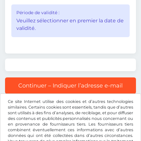
Période de validité :
Veuillez sélectionner en premier la date de
validité.
Continuer – Indiquer l’adresse e-mail
Ce site Internet utilise des cookies et d’autres technologies
Tous les prix s’entendent TVA incluse.
similaires. Certains cookies sont essentiels, tandis que d’autres
sont utilisés à des fins d’analyses, de reciblage, et pour diffuser
des contenus et publicités personnalisés nous concernant ou
en provenance de fournisseurs tiers. Les fournisseurs tiers
combinent éventuellement ces informations avec d’autres
données qui ont été collectées dans d’autres circonstances.
US$
USD