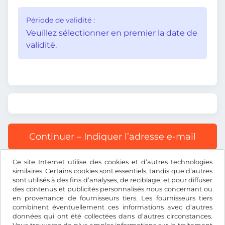
Période de validité :
Veuillez sélectionner en premier la date de
validité.
Continuer – Indiquer l’adresse e-mail
Ce site Internet utilise des cookies et d’autres technologies
Tous les prix s’entendent TVA incluse.
similaires. Certains cookies sont essentiels, tandis que d’autres
sont utilisés à des fins d’analyses, de reciblage, et pour diffuser
des contenus et publicités personnalisés nous concernant ou
en provenance de fournisseurs tiers. Les fournisseurs tiers
combinent éventuellement ces informations avec d’autres
données qui ont été collectées dans d’autres circonstances.
TL ₺
TRY