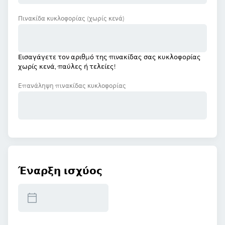
Πινακίδα κυκλοφορίας
(χωρίς κενά)
Εισαγάγετε τον αριθμό της πινακίδας σας κυκλοφορίας
χωρίς κενά, παύλες ή τελείες!
Επανάληψη πινακίδας κυκλοφορίας
Έναρξη ισχύος