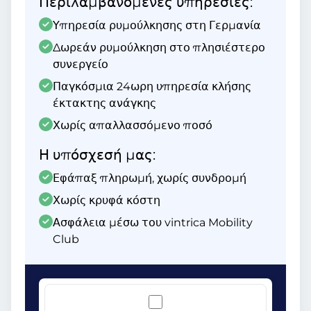
Περιλαμβανόμενες υπηρεσίες:
Υπηρεσία ρυμούλκησης στη Γερμανία
Δωρεάν ρυμούλκηση στο πλησιέστερο
συνεργείο
Παγκόσμια 24ωρη υπηρεσία κλήσης
έκτακτης ανάγκης
Χωρίς απαλλασσόμενο ποσό
Η υπόσχεσή μας:
Εφάπαξ πληρωμή, χωρίς συνδρομή
Χωρίς κρυφά κόστη
Ασφάλεια μέσω του vintrica Mobility
Club