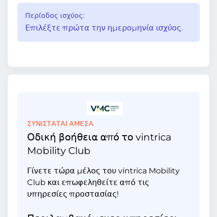
Περίοδος ισχύος:
Επιλέξτε πρώτα την ημερομηνία ισχύος.
ΣΥΝΙΣΤΑΤΑΙ ΑΜΕΣΑ
Οδική βοήθεια από το vintrica
Mobility Club
Γίνετε τώρα μέλος του vintrica Mobility
Club και επωφεληθείτε από τις
υπηρεσίες προστασίας!