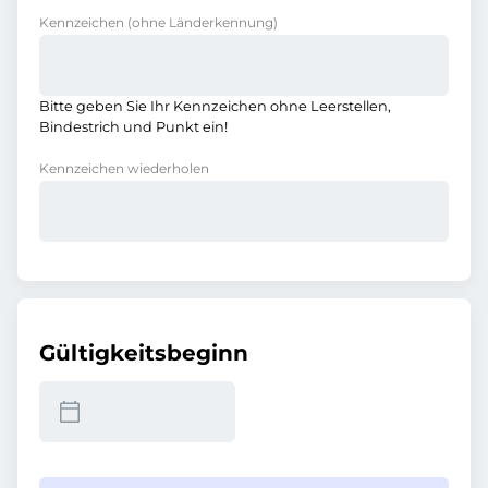
Kennzeichen
(ohne Länderkennung)
Bitte geben Sie Ihr Kennzeichen ohne Leerstellen,
Bindestrich und Punkt ein!
Kennzeichen wiederholen
Gültigkeitsbeginn