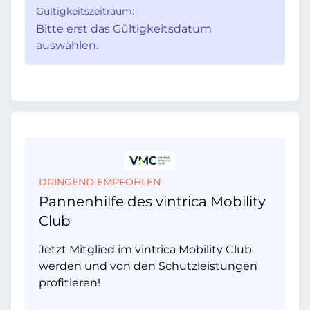
Gültigkeitszeitraum:
Bitte erst das Gültigkeitsdatum
auswählen.
DRINGEND EMPFOHLEN
Pannenhilfe des vintrica Mobility
Club
Jetzt Mitglied im vintrica Mobility Club
werden und von den Schutzleistungen
profitieren!