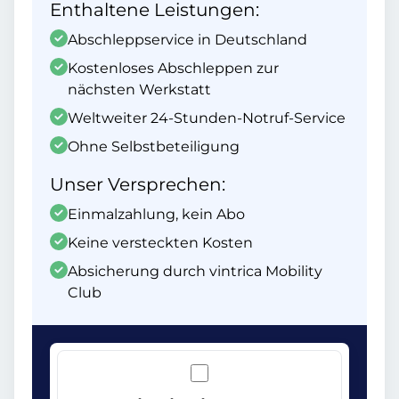
Enthaltene Leistungen:
Abschleppservice in Deutschland
Kostenloses Abschleppen zur
nächsten Werkstatt
Weltweiter 24-Stunden-Notruf-Service
Ohne Selbstbeteiligung
Unser Versprechen:
Einmalzahlung, kein Abo
Keine versteckten Kosten
Absicherung durch vintrica Mobility
Club