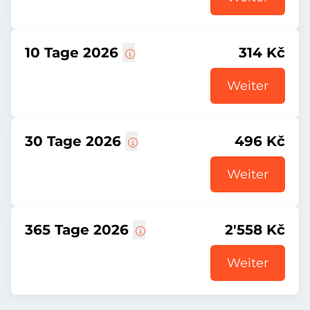
10 Tage 2026
314 Kč
Weiter
30 Tage 2026
496 Kč
Weiter
365 Tage 2026
2'558 Kč
Weiter