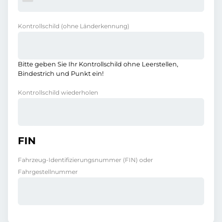
Kontrollschild
(ohne Länderkennung)
Bitte geben Sie Ihr Kontrollschild ohne Leerstellen,
Bindestrich und Punkt ein!
Kontrollschild wiederholen
FIN
Fahrzeug-Identifizierungsnummer (FIN) oder
Fahrgestellnummer