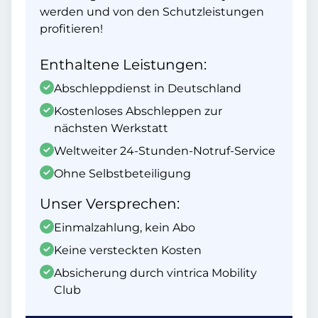
werden und von den Schutzleistungen
profitieren!
Enthaltene Leistungen:
Abschleppdienst in Deutschland
Kostenloses Abschleppen zur
nächsten Werkstatt
Weltweiter 24-Stunden-Notruf-Service
Ohne Selbstbeteiligung
Unser Versprechen:
Einmalzahlung, kein Abo
Keine versteckten Kosten
Absicherung durch vintrica Mobility
Club