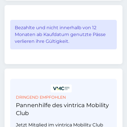
Bezahlte und nicht innerhalb von 12
Monaten ab Kaufdatum genutzte Pässe
verlieren ihre Gültigkeit.
DRINGEND EMPFOHLEN
Pannenhilfe des vintrica Mobility
Club
Jetzt Mitglied im vintrica Mobility Club